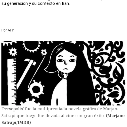
su generación y su contexto en Irán.
Por
AFP
'Persepolis' fue la multipremiada novela gráfica de Marjane
Satrapi que luego fue llevada al cine con gran éxito.
(Marjane
Satrapi/IMDB)