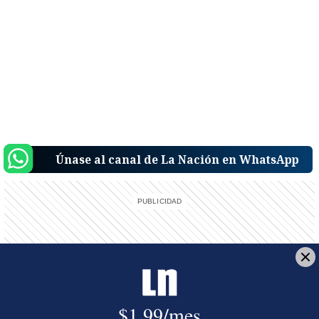
Únase al canal de La Nación en WhatsApp
Reciba el boletín:
Noticias que importan