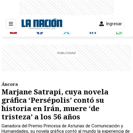
Ingresar
entana)
Áncora
Marjane Satrapi, cuya novela
gráfica ‘Persépolis’ contó su
historia en Irán, muere ‘de
tristeza’ a los 56 años
Ganadora del Premio Princesa de Asturias de Comunicación y
Humanidades, su novela gráfica contó al mundo la experiencia de