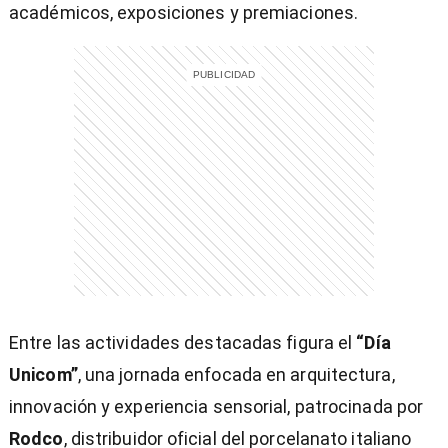
académicos, exposiciones y premiaciones.
entana)
Entre las actividades destacadas figura el
“Día
Unicom”
, una jornada enfocada en arquitectura,
innovación y experiencia sensorial, patrocinada por
Rodco
, distribuidor oficial del porcelanato italiano