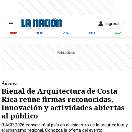
Ingresar
entana)
Áncora
Bienal de Arquitectura de Costa
Rica reúne firmas reconocidas,
innovación y actividades abiertas
al público
BIACR 2026 convertirá al país en el epicentro de la arquitectura y
el urbanismo regional. Conozca la oferta del evento.