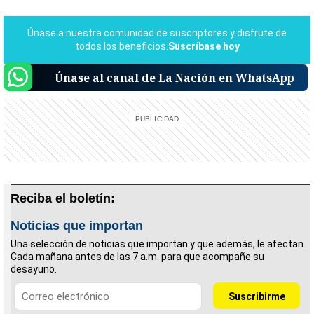
Únase al canal de La Nación en WhatsApp
Reciba el boletín:
Noticias que importan
Una selección de noticias que importan y que además, le afectan.
Cada mañana antes de las 7 a.m. para que acompañe su
desayuno.