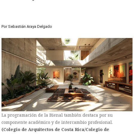
Por
Sebastián Araya Delgado
La programación de la Bienal también destaca por su
componente académico y de intercambio profesional.
(Colegio de Arquitectos de Costa Rica/Colegio de