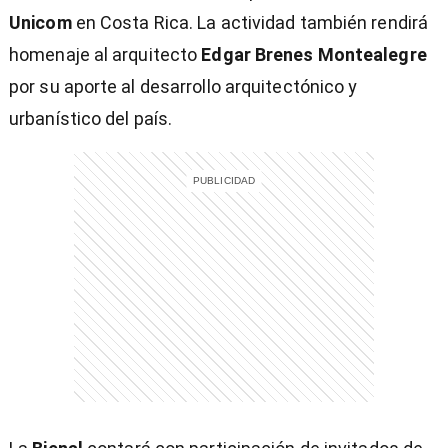
Unicom
en Costa Rica. La actividad también rendirá
homenaje al arquitecto
Edgar Brenes Montealegre
por su aporte al desarrollo arquitectónico y
urbanístico del país.