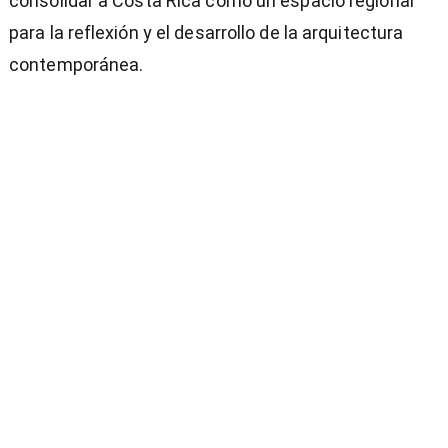
consolidar a Costa Rica como un espacio regional
para la reflexión y el desarrollo de la arquitectura
contemporánea.