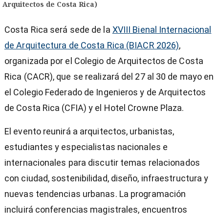
Arquitectos de Costa Rica)
Costa Rica será sede de la
XVIII Bienal Internacional
de Arquitectura de Costa Rica (BIACR 2026)
,
organizada por el Colegio de Arquitectos de Costa
Rica (CACR), que se realizará del 27 al 30 de mayo en
el Colegio Federado de Ingenieros y de Arquitectos
de Costa Rica (CFIA) y el Hotel Crowne Plaza.
El evento reunirá a arquitectos, urbanistas,
estudiantes y especialistas nacionales e
internacionales para discutir temas relacionados
con ciudad, sostenibilidad, diseño, infraestructura y
nuevas tendencias urbanas. La programación
)
incluirá conferencias magistrales, encuentros