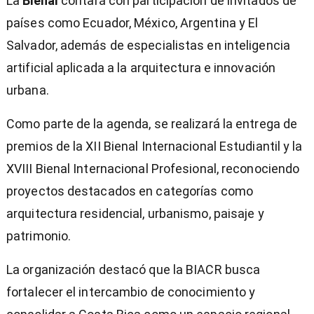
La
Bienal
contará con participación de invitados de
países como Ecuador, México, Argentina y El
Salvador, además de especialistas en inteligencia
artificial aplicada a la arquitectura e innovación
urbana.
Como parte de la agenda, se realizará la entrega de
premios de la XII Bienal Internacional Estudiantil y la
XVIII Bienal Internacional Profesional, reconociendo
proyectos destacados en categorías como
arquitectura residencial, urbanismo, paisaje y
patrimonio.
La organización destacó que la BIACR busca
fortalecer el intercambio de conocimiento y