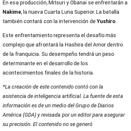
En esa producción, Mitsuri y Obanai se enfrentarán a
Nakime
, la nueva Cuarta Luna Superior. La batalla
también contará con la intervención de
Yushiro
.
Este enfrentamiento representa el desafío más
complejo que afrontará la Hashira del Amor dentro
de la franquicia. Su desempeño tendrá un peso
determinante en el desarrollo de los
acontecimientos finales de la historia.
*La creación de este contenido contó con la
asistencia de inteligencia artificial. La fuente de esta
información es de un medio del Grupo de Diarios
América (GDA) y revisada por un editor para asegurar
su precisión. El contenido no se generó