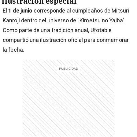
ilustración especial
El
1 de junio
corresponde al cumpleaños de Mitsuri
Kanroji dentro del universo de “Kimetsu no Yaiba”.
Como parte de una tradición anual, Ufotable
compartió una ilustración oficial para conmemorar
la fecha.