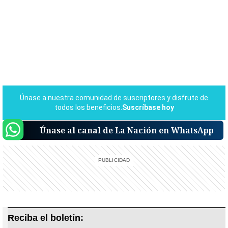
Únase al canal de La Nación en WhatsApp
Reciba el boletín: