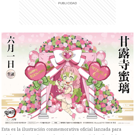
Esta es la ilustración conmemorativa oficial lanzada para