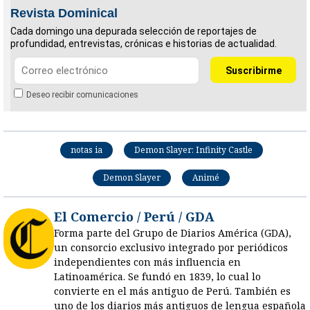
Revista Dominical
Cada domingo una depurada selección de reportajes de
profundidad, entrevistas, crónicas e historias de actualidad.
Deseo recibir comunicaciones
notas ia
Demon Slayer: Infinity Castle
Demon Slayer
Animé
El Comercio / Perú / GDA
Forma parte del Grupo de Diarios América (GDA),
un consorcio exclusivo integrado por periódicos
independientes con más influencia en
Latinoamérica. Se fundó en 1839, lo cual lo
convierte en el más antiguo de Perú. También es
uno de los diarios más antiguos de lengua española