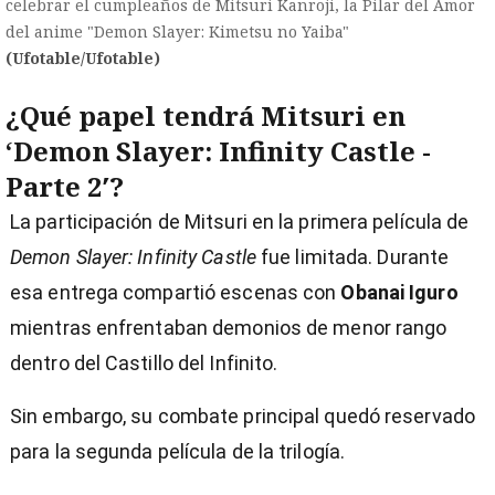
celebrar el cumpleaños de Mitsuri Kanroji, la Pilar del Amor
del anime "Demon Slayer: Kimetsu no Yaiba"
(Ufotable/Ufotable)
¿Qué papel tendrá Mitsuri en
‘Demon Slayer: Infinity Castle -
Parte 2′?
La participación de Mitsuri en la primera película de
Demon Slayer: Infinity Castle
fue limitada. Durante
esa entrega compartió escenas con
Obanai Iguro
mientras enfrentaban demonios de menor rango
dentro del Castillo del Infinito.
Sin embargo, su combate principal quedó reservado
para la segunda película de la trilogía.