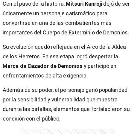
Con el paso de la historia,
Mitsuri Kanroji
dejó de ser
únicamente un personaje carismático para
convertirse en una de las combatientes más
importantes del Cuerpo de Exterminio de Demonios.
Su evolución quedó reflejada en el Arco de la Aldea
de los Herreros. En esa etapa logró despertar la
Marca de Cazador de Demonios
y participó en
enfrentamientos de alta exigencia.
Además de su poder, el personaje ganó popularidad
por la sensibilidad y vulnerabilidad que muestra
durante las batallas, elementos que fortalecieron su
conexión con el público.