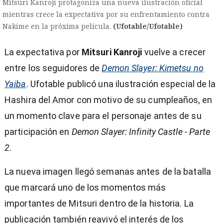
Mitsuri Kanroji protagoniza una nueva ilustración oficial
mientras crece la expectativa por su enfrentamiento contra
Nakime en la próxima película.
(Ufotable/Ufotable)
La expectativa por
Mitsuri Kanroji
vuelve a crecer
entre los seguidores de
Demon Slayer: Kimetsu no
Yaiba
. Ufotable publicó una ilustración especial de la
Hashira del Amor con motivo de su cumpleaños, en
un momento clave para el personaje antes de su
participación en
Demon Slayer: Infinity Castle - Parte
2
.
La nueva imagen llegó semanas antes de la batalla
que marcará uno de los momentos más
importantes de Mitsuri dentro de la historia. La
)
publicación también reavivó el interés de los