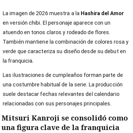
La imagen de 2026 muestra a la
Hashira del Amor
en versión chibi. El personaje aparece con un
atuendo en tonos claros y rodeado de flores.
También mantiene la combinación de colores rosa y
verde que caracteriza su diseño desde su debut en
la franquicia.
Las ilustraciones de cumpleaños forman parte de
una costumbre habitual de la serie. La producción
suele destacar fechas relevantes del calendario
relacionadas con sus personajes principales.
Mitsuri Kanroji se consolidó como
una figura clave de la franquicia