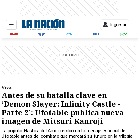
Ingresar
entana)
Viva
Antes de su batalla clave en
‘Demon Slayer: Infinity Castle -
Parte 2’: Ufotable publica nueva
imagen de Mitsuri Kanroji
La popular Hashira del Amor recibió un homenaje especial de
Ufotable antes del combate que marcará su futuro en la trilogía