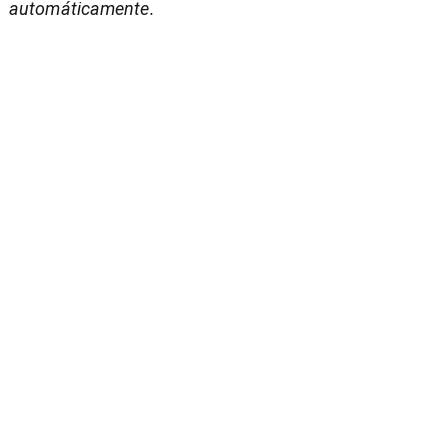
automáticamente.