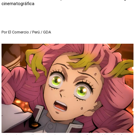
cinematográfica
Por
El Comercio / Perú / GDA