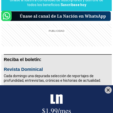
Únase al canal de La Nación en WhatsApp
Reciba el boletín:
Revista Dominical
Cada domingo una depurada selección de reportajes de
profundidad, entrevistas, crónicas e historias de actualidad.
Deseo recibir comunicaciones