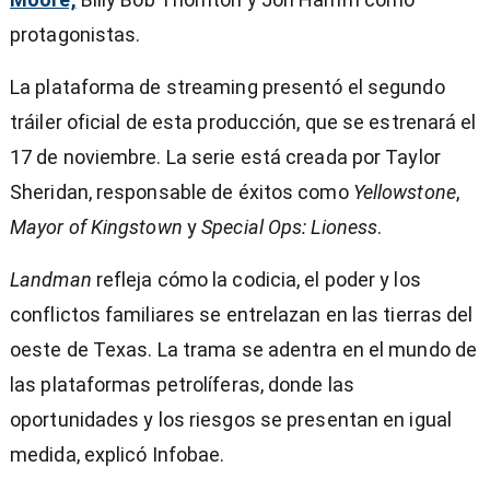
protagonistas.
La plataforma de streaming presentó el segundo
tráiler oficial de esta producción, que se estrenará el
17 de noviembre. La serie está creada por Taylor
entana)
Sheridan, responsable de éxitos como
Yellowstone
,
Mayor of Kingstown
y
Special Ops: Lioness
.
Landman
refleja cómo la codicia, el poder y los
conflictos familiares se entrelazan en las tierras del
oeste de Texas. La trama se adentra en el mundo de
las plataformas petrolíferas, donde las
oportunidades y los riesgos se presentan en igual
medida, explicó Infobae.