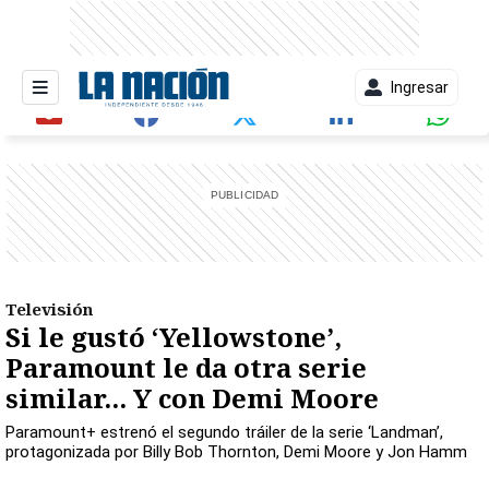
Ingresar
entana)
Televisión
Si le gustó ‘Yellowstone’,
Paramount le da otra serie
similar... Y con Demi Moore
Paramount+ estrenó el segundo tráiler de la serie ‘Landman’,
protagonizada por Billy Bob Thornton, Demi Moore y Jon Hamm