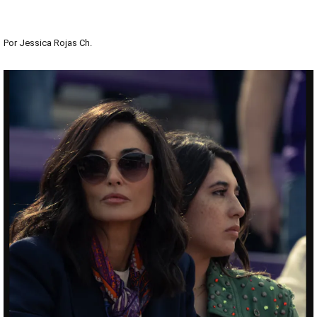
Por
Jessica Rojas Ch.