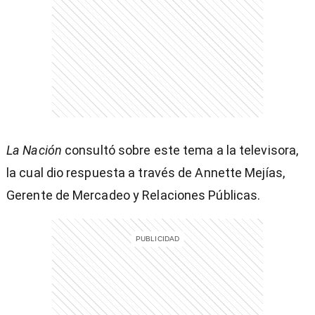
entana)
La Nación
consultó sobre este tema a la televisora,
la cual dio respuesta a través de Annette Mejías,
Gerente de Mercadeo y Relaciones Públicas.