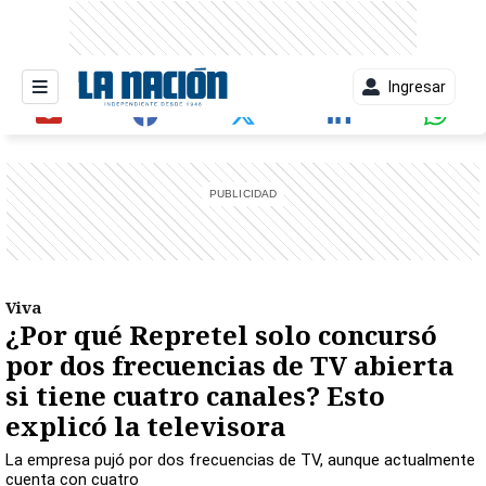
Ingresar
entana)
Viva
¿Por qué Repretel solo concursó
por dos frecuencias de TV abierta
si tiene cuatro canales? Esto
explicó la televisora
La empresa pujó por dos frecuencias de TV, aunque actualmente
cuenta con cuatro