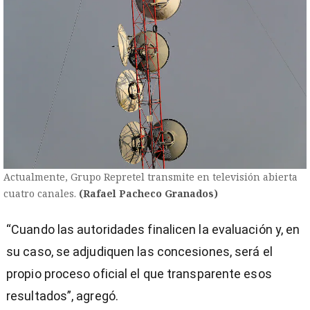
Actualmente, Grupo Repretel transmite en televisión abierta
cuatro canales.
(Rafael Pacheco Granados)
“Cuando las autoridades finalicen la evaluación y, en
su caso, se adjudiquen las concesiones, será el
propio proceso oficial el que transparente esos
resultados”, agregó.