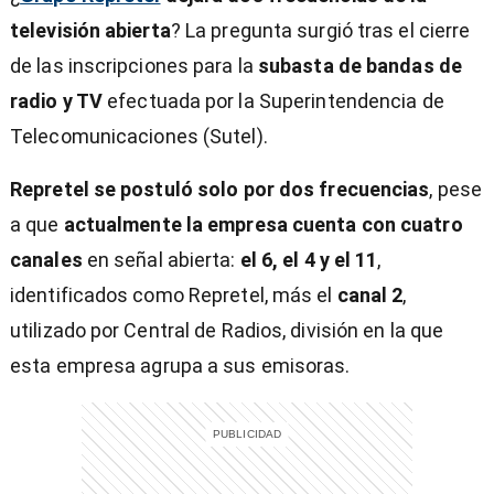
televisión abierta
? La pregunta surgió tras el cierre
de las inscripciones para la
subasta de bandas de
radio y TV
efectuada por la Superintendencia de
Telecomunicaciones (Sutel).
Repretel se postuló solo por dos frecuencias
, pese
a que
actualmente la empresa cuenta con cuatro
canales
en señal abierta:
el 6, el 4 y el 11
,
identificados como Repretel, más el
canal 2
,
utilizado por Central de Radios, división en la que
esta empresa agrupa a sus emisoras.
)