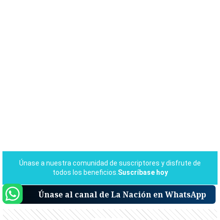
Únase al canal de La Nación en WhatsApp