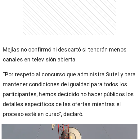
Mejías no confirmó ni descartó si tendrán menos
canales en televisión abierta.
“Por respeto al concurso que administra Sutel y para
mantener condiciones de igualdad para todos los
participantes, hemos decidido no hacer públicos los
detalles específicos de las ofertas mientras el
proceso esté en curso”, declaró.