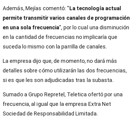
Además, Mejías comentó: “
La tecnología actual
permite transmitir varios canales de programación
en una sola frecuencia
”, por lo cual una disminución
en la cantidad de frecuencias no implicaría que
suceda lo mismo con la parrilla de canales.
La empresa dijo que, de momento, no dará más
detalles sobre cómo utilizarán las dos frecuencias,
si es que les son adjudicadas tras la subasta.
Sumado a Grupo Repretel, Teletica ofertó por una
frecuencia, al igual que la empresa Extra Net
Sociedad de Responsabilidad Limitada.