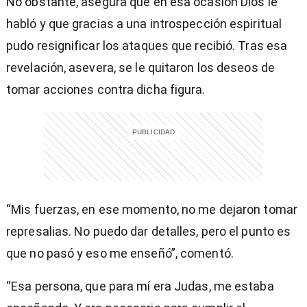
No obstante, asegura que en esa ocasión Dios le
habló y que gracias a una introspección espiritual
pudo resignificar los ataques que recibió. Tras esa
revelación, asevera, se le quitaron los deseos de
tomar acciones contra dicha figura.
“Mis fuerzas, en ese momento, no me dejaron tomar
represalias. No puedo dar detalles, pero el punto es
que no pasó y eso me enseñó”, comentó.
“Esa persona, que para mí era Judas, me estaba