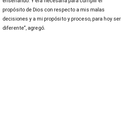
enseñando. Y era necesaria para cumplir el
propósito de Dios con respecto a mis malas
decisiones y a mi propósito y proceso, para hoy ser
diferente”, agregó.