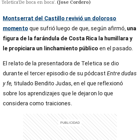
Teletica'De boca en boca'.
(Jose Cordero)
Montserrat del Castillo revivió un doloroso
momento
que sufrió luego de que, según afirmó,
una
figura de la farándula de Costa Rica la humillara y
le propiciara un linchamiento público
en el pasado.
El relato de la presentadora de Teletica se dio
durante el tercer episodio de su pódcast
Entre dudas
y fe,
titulado Bendito Judas, en el que reflexionó
sobre los aprendizajes que le dejaron lo que
considera como traiciones.
)