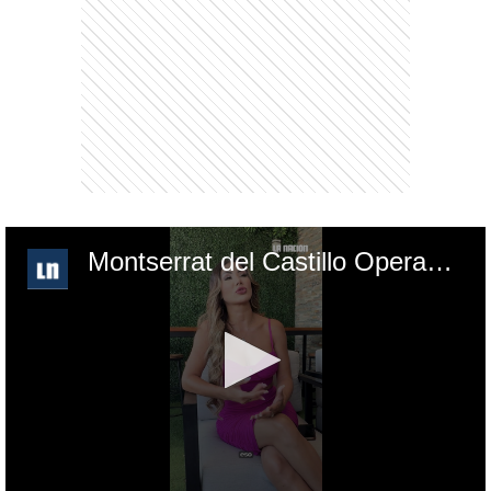
Montserrat del Castillo Operaciones.mp4