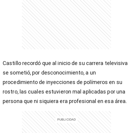
entana)
Castillo recordó que al inicio de su carrera televisiva
se sometió, por desconocimiento, a un
procedimiento de inyecciones de polímeros en su
rostro, las cuales estuvieron mal aplicadas por una
persona que ni siquiera era profesional en esa área.