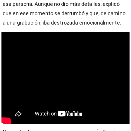
esa persona. Aunque no dio más detalles, explicó
que en ese momento se derrumbó y que, de camino
a una grabación, iba destrozada emocionalmente.