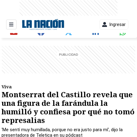
Ingresar
entana)
Viva
Montserrat del Castillo revela que
una figura de la farándula la
humilló y confiesa por qué no tomó
represalias
‘Me sentí muy humillada, porque no era justo para mí’, dijo la
presentadora de Teletica en su pódcast