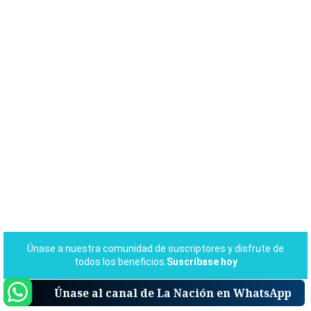
Únase al canal de La Nación en WhatsApp