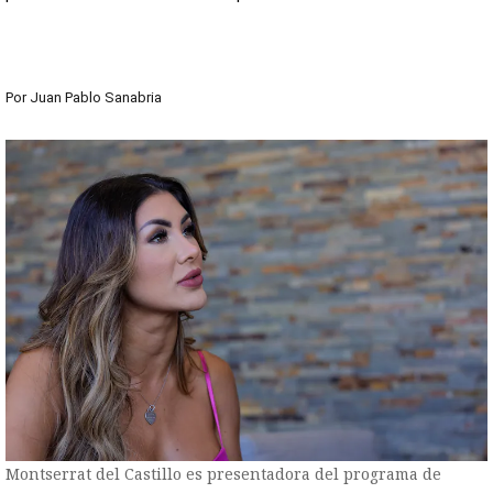
Por
Juan Pablo Sanabria
Montserrat del Castillo es presentadora del programa de