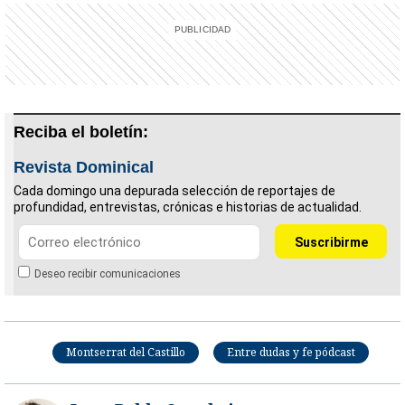
Reciba el boletín:
Revista Dominical
Cada domingo una depurada selección de reportajes de
profundidad, entrevistas, crónicas e historias de actualidad.
Deseo recibir comunicaciones
Montserrat del Castillo
Entre dudas y fe pódcast