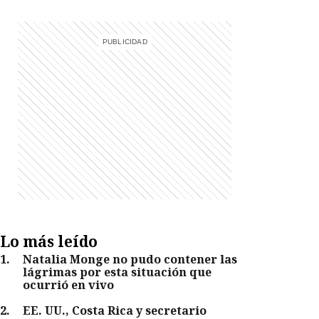
Lo más leído
1
.
Natalia Monge no pudo contener las
lágrimas por esta situación que
ocurrió en vivo
2
.
EE. UU., Costa Rica y secretario