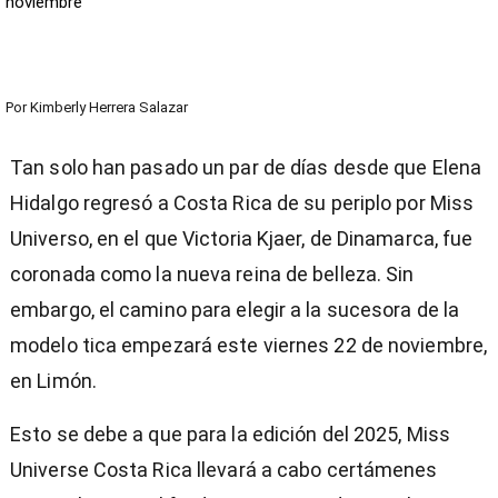
noviembre
Por
Kimberly Herrera Salazar
Tan solo han pasado un par de días desde que Elena
Hidalgo regresó a Costa Rica de su periplo por Miss
Universo, en el que Victoria Kjaer, de Dinamarca, fue
coronada como la nueva reina de belleza. Sin
embargo, el camino para elegir a la sucesora de la
modelo tica empezará este viernes 22 de noviembre,
en Limón.
Esto se debe a que para la edición del 2025, Miss
Universe Costa Rica llevará a cabo certámenes