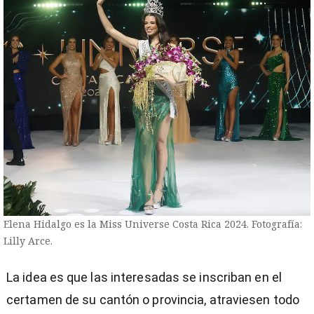
Elena Hidalgo es la Miss Universe Costa Rica 2024. Fotografía:
Lilly Arce.
La idea es que las interesadas se inscriban en el
certamen de su cantón o provincia, atraviesen todo