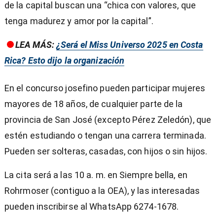
de la capital buscan una “chica con valores, que
tenga madurez y amor por la capital”.
LEA MÁS:
¿Será el Miss Universo 2025 en Costa
Rica? Esto dijo la organización
En el concurso josefino pueden participar mujeres
mayores de 18 años, de cualquier parte de la
provincia de San José (excepto Pérez Zeledón), que
estén estudiando o tengan una carrera terminada.
Pueden ser solteras, casadas, con hijos o sin hijos.
La cita será a las 10 a. m. en Siempre bella, en
Rohrmoser (contiguo a la OEA), y las interesadas
pueden inscribirse al WhatsApp 6274-1678.