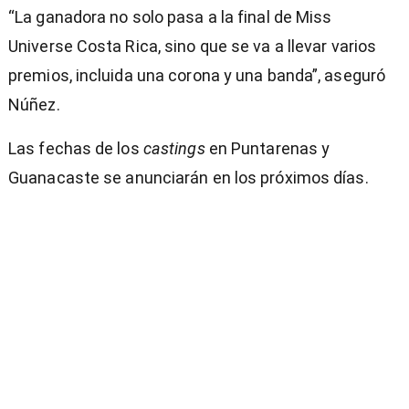
“La ganadora no solo pasa a la final de Miss
Universe Costa Rica, sino que se va a llevar varios
premios, incluida una corona y una banda”, aseguró
Núñez.
Las fechas de los
castings
en Puntarenas y
Guanacaste se anunciarán en los próximos días.