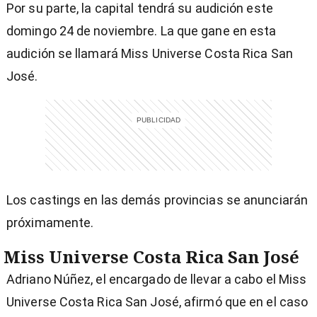
Por su parte, la capital tendrá su audición este
domingo 24 de noviembre. La que gane en esta
audición se llamará Miss Universe Costa Rica San
José.
Los castings en las demás provincias se anunciarán
próximamente.
Miss Universe Costa Rica San José
Adriano Núñez, el encargado de llevar a cabo el Miss
Universe Costa Rica San José, afirmó que en el caso