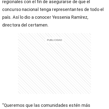
regionales con el fin de asegurarse de que el
concurso nacional tenga representantes de todo el
país. Así lo dio a conocer Yessenia Ramírez,
directora del certamen.
“Queremos que las comunidades estén más
)