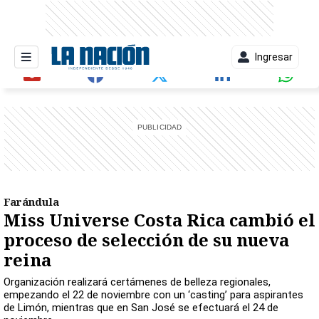
Ingresar
entana)
Farándula
Miss Universe Costa Rica cambió el
proceso de selección de su nueva
reina
Organización realizará certámenes de belleza regionales,
empezando el 22 de noviembre con un ‘casting’ para aspirantes
de Limón, mientras que en San José se efectuará el 24 de