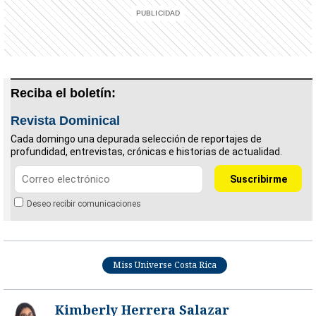
Reciba el boletín:
Revista Dominical
Cada domingo una depurada selección de reportajes de
profundidad, entrevistas, crónicas e historias de actualidad.
Deseo recibir comunicaciones
Miss Universe Costa Rica
Kimberly Herrera Salazar