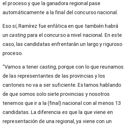
el proceso y que la ganadora regional pase
automáticamente a la final del concurso nacional.
Eso sí, Ramírez fue enfática en que también habrá
un
casting
para el concurso a nivel nacional. En este
caso, las candidatas enfrentarán un largo y riguroso
proceso.
“Vamos a tener
casting,
porque con lo que reunamos
de las representantes de las provincias y los
cantones no va a ser suficiente. Estamos hablando
de que somos solo siete provincias y nosotros
tenemos que ir a la (final) nacional con al menos 13
candidatas. La diferencia es que la que viene en
representación de una regional, ya viene con un