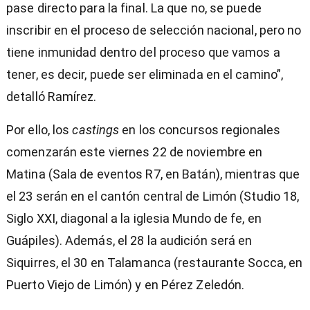
pase directo para la final. La que no, se puede
inscribir en el proceso de selección nacional, pero no
tiene inmunidad dentro del proceso que vamos a
tener, es decir, puede ser eliminada en el camino”,
detalló Ramírez.
Por ello, los
castings
en los concursos regionales
comenzarán este viernes 22 de noviembre en
Matina (Sala de eventos R7, en Batán), mientras que
el 23 serán en el cantón central de Limón (Studio 18,
Siglo XXI, diagonal a la iglesia Mundo de fe, en
Guápiles). Además, el 28 la audición será en
Siquirres, el 30 en Talamanca (restaurante Socca, en
Puerto Viejo de Limón) y en Pérez Zeledón.