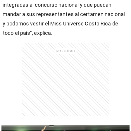
integradas al concurso nacional y que puedan
mandar a sus representantes al certamen nacional
y podamos vestir el Miss Universe Costa Rica de
todo el país”, explica.
entana)