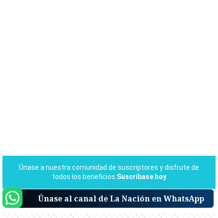
Únase al canal de La Nación en WhatsApp