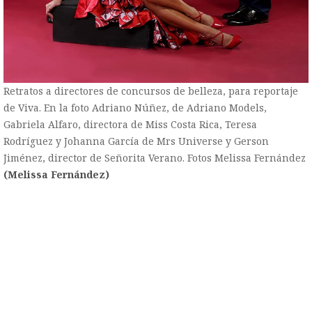
Retratos a directores de concursos de belleza, para reportaje
de Viva. En la foto Adriano Núñez, de Adriano Models,
Gabriela Alfaro, directora de Miss Costa Rica, Teresa
Rodríguez y Johanna García de Mrs Universe y Gerson
Jiménez, director de Señorita Verano. Fotos Melissa Fernández
(Melissa Fernández)
)