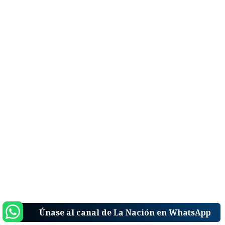
Únase al canal de La Nación en WhatsApp