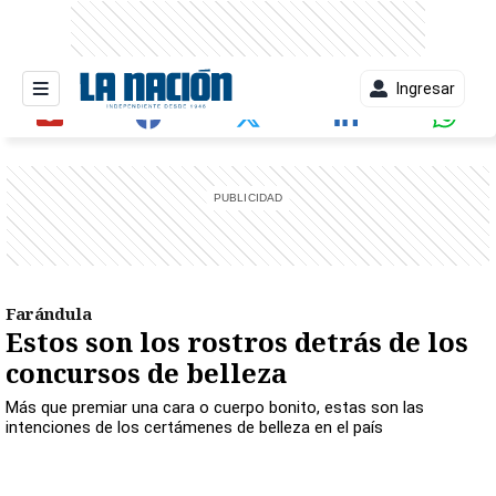
Ingresar
entana)
Farándula
Estos son los rostros detrás de los
concursos de belleza
Más que premiar una cara o cuerpo bonito, estas son las
intenciones de los certámenes de belleza en el país