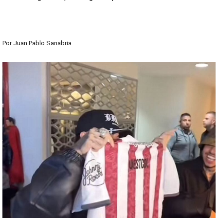
Por
Juan Pablo Sanabria