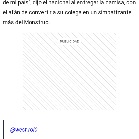
de mi país”, dijo el nacional al entregar la camisa, con
el afán de convertir a su colega en un simpatizante
más del Monstruo.
@west.rol0