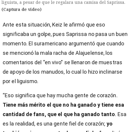
liguista, a pesar de que le regalara una camisa del Saprissa.
(Captura de video)
Ante esta situación, Keiz le afirmó que eso
significaba un golpe, pues Saprissa no pasa un buen
momento. El suramericano argumentó que cuando
se mencionó la mala racha de Alajuelense, los
comentarios del “en vivo” se llenaron de muestras
de apoyo de los manudos, lo cual lo hizo inclinarse
por el liguismo.
“Eso significa que hay mucha gente de corazón.
Tiene más mérito el que no ha ganado y tiene esa
cantidad de fans, que el que ha ganado tanto
. Esa
es la realidad, es una gente fiel de corazón;
yo