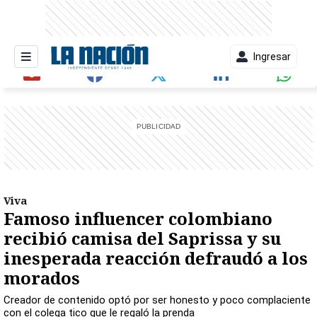
Ingresar
entana)
Viva
Famoso influencer colombiano
recibió camisa del Saprissa y su
inesperada reacción defraudó a los
morados
Creador de contenido optó por ser honesto y poco complaciente
con el colega tico que le regaló la prenda