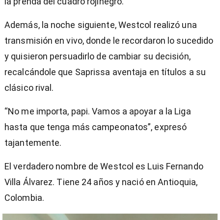
la prenda del cuadro rojinegro.
Además, la noche siguiente, Westcol realizó una
transmisión en vivo, donde le recordaron lo sucedido
y quisieron persuadirlo de cambiar su decisión,
recalcándole que Saprissa aventaja en títulos a su
clásico rival.
“No me importa, papi. Vamos a apoyar a la Liga
hasta que tenga más campeonatos”, expresó
tajantemente.
El verdadero nombre de Westcol es Luis Fernando
Villa Álvarez. Tiene 24 años y nació en Antioquia,
Colombia.