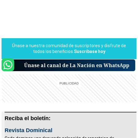
Únase al canal de La Nación en WhatsApp
Reciba el boletín:
Revista Dominical