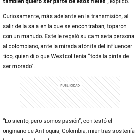
también quiero ser parte de esos fieles
”, explicó.
Curiosamente, más adelante en la transmisión, al
salir de la sala en la que se encontraban, toparon
con un manudo. Este le regaló su camiseta personal
al colombiano, ante la mirada atónita del influencer
tico, quien dijo que Westcol tenía “toda la pinta de
ser morado”.
“Lo siento, pero somos pasión”, contestó el
originario de Antioquia, Colombia, mientras sostenía