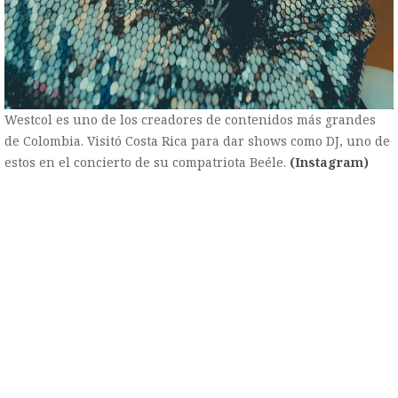
Westcol es uno de los creadores de contenidos más grandes
de Colombia. Visitó Costa Rica para dar shows como DJ, uno de
estos en el concierto de su compatriota Beéle.
(Instagram)