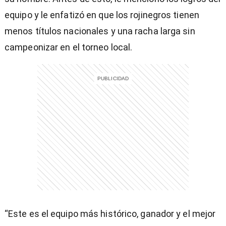
equipo y le enfatizó en que los rojinegros tienen
menos títulos nacionales y una racha larga sin
campeonizar en el torneo local.
entana)
“Este es el equipo más histórico, ganador y el mejor