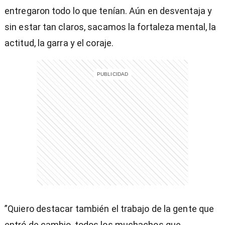
entregaron todo lo que tenían. Aún en desventaja y
sin estar tan claros, sacamos la fortaleza mental, la
actitud, la garra y el coraje.
)
”Quiero destacar también el trabajo de la gente que
entró de cambio, todos los muchachos que