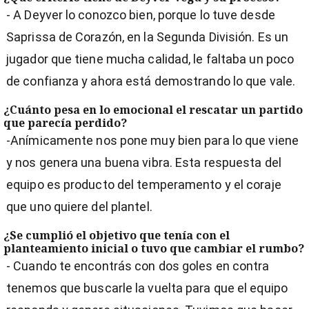
- A Deyver lo conozco bien, porque lo tuve desde
Saprissa de Corazón, en la Segunda División. Es un
jugador que tiene mucha calidad, le faltaba un poco
de confianza y ahora está demostrando lo que vale.
¿Cuánto pesa en lo emocional el rescatar un partido
que parecía perdido?
-Anímicamente nos pone muy bien para lo que viene
y nos genera una buena vibra. Esta respuesta del
equipo es producto del temperamento y el coraje
que uno quiere del plantel.
¿Se cumplió el objetivo que tenía con el
planteamiento inicial o tuvo que cambiar el rumbo?
- Cuando te encontrás con dos goles en contra
tenemos que buscarle la vuelta para que el equipo