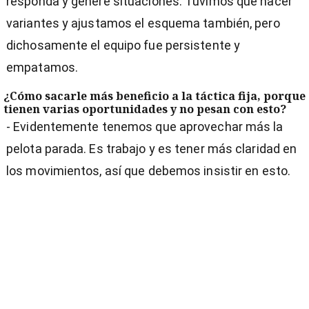
responda y genere situaciones. Tuvimos que hacer
variantes y ajustamos el esquema también, pero
dichosamente el equipo fue persistente y
empatamos.
¿Cómo sacarle más beneficio a la táctica fija, porque
tienen varias oportunidades y no pesan con esto?
- Evidentemente tenemos que aprovechar más la
pelota parada. Es trabajo y es tener más claridad en
los movimientos, así que debemos insistir en esto.