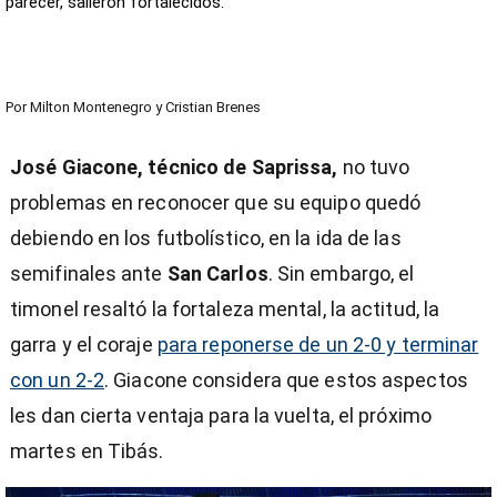
parecer, salieron fortalecidos.
Por
Milton Montenegro
y
Cristian Brenes
José Giacone, técnico de Saprissa,
no tuvo
problemas en reconocer que su equipo quedó
debiendo en los futbolístico, en la ida de las
semifinales ante
San Carlos
. Sin embargo, el
timonel resaltó la fortaleza mental, la actitud, la
garra y el coraje
para reponerse de un 2-0 y terminar
con un 2-2
. Giacone considera que estos aspectos
les dan cierta ventaja para la vuelta, el próximo
martes en Tibás.