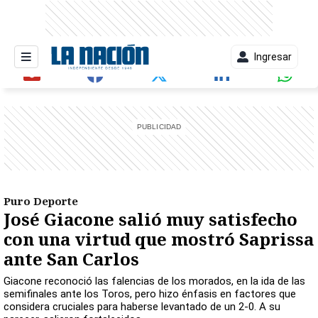
Ingresar
entana)
Puro Deporte
José Giacone salió muy satisfecho
con una virtud que mostró Saprissa
ante San Carlos
Giacone reconoció las falencias de los morados, en la ida de las
semifinales ante los Toros, pero hizo énfasis en factores que
considera cruciales para haberse levantado de un 2-0. A su