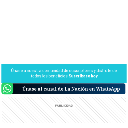
Únase al canal de La Nación en WhatsApp