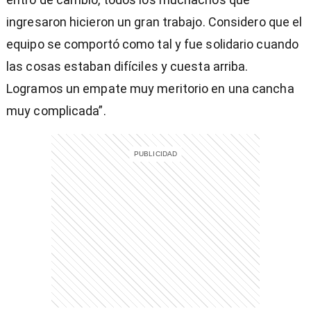
entana)
ingresaron hicieron un gran trabajo. Considero que el
equipo se comportó como tal y fue solidario cuando
las cosas estaban difíciles y cuesta arriba.
Logramos un empate muy meritorio en una cancha
muy complicada”.