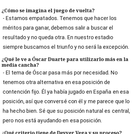
¿Cómo se imagina el juego de vuelta?
- Estamos empatados. Tenemos que hacer los
méritos para ganar, debemos salir a buscar el
resultado y no queda otra. En nuestro estadio
siempre buscamos el triunfo y no será la excepción.
¿Qué le ve a Óscar Duarte para utilizarlo más en la
media cancha?
- El tema de Óscar pasa más por necesidad. No
tenemos otra alternativa en esa posición de
contención fijo. Él ya había jugado en España en esa
posición, así que conversé con él y me parece que lo
ha hecho bien. Sé que su posición natural es central,
pero nos está ayudando en esa posición.
¿Qué criterio tiene de Deyver Vega y su proceso?