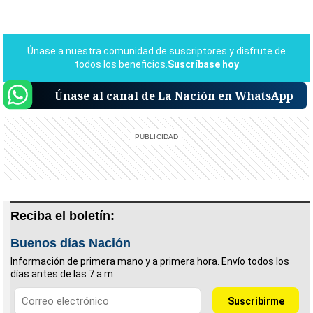
Únase al canal de La Nación en WhatsApp
Reciba el boletín:
Buenos días Nación
Información de primera mano y a primera hora. Envío todos los
días antes de las 7 a.m