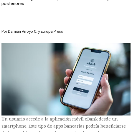
posteriores
Por
Damián Arroyo C.
y
Europa Press
Un usuario accede a la aplicación móvil eBank desde un
smartphone. Este tipo de apps bancarias podría beneficiarse