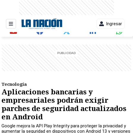
Ingresar
entana)
Tecnología
Aplicaciones bancarias y
empresariales podrán exigir
parches de seguridad actualizados
en Android
Google mejora la API Play Integrity para proteger la privacidad y
aumentar la seguridad en dispositivos con Android 13 y versiones