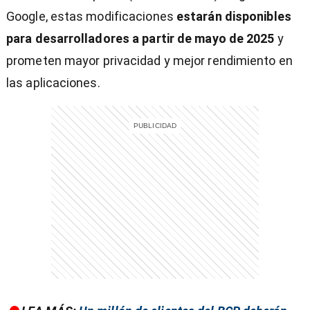
Google, estas modificaciones
estarán disponibles
para desarrolladores a partir de mayo de 2025
y
prometen mayor privacidad y mejor rendimiento en
entana)
las aplicaciones.