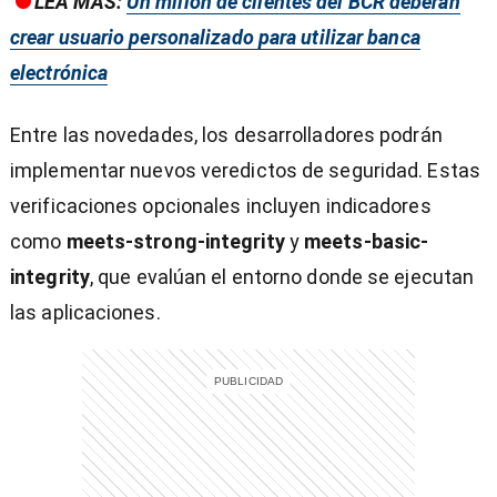
LEA MÁS:
Un millón de clientes del BCR deberán
crear usuario personalizado para utilizar banca
electrónica
Entre las novedades, los desarrolladores podrán
implementar nuevos veredictos de seguridad. Estas
verificaciones opcionales incluyen indicadores
como
meets-strong-integrity
y
meets-basic-
integrity
, que evalúan el entorno donde se ejecutan
las aplicaciones.