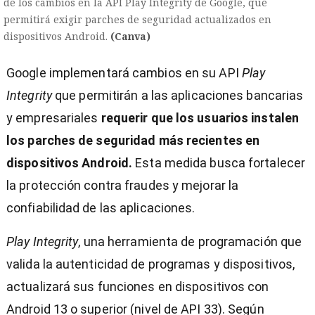
de los cambios en la API Play Integrity de Google, que
permitirá exigir parches de seguridad actualizados en
dispositivos Android.
(Canva)
Google implementará cambios en su API
Play
Integrity
que permitirán a las aplicaciones bancarias
y empresariales
requerir que los usuarios instalen
los parches de seguridad más recientes en
dispositivos Android.
Esta medida busca fortalecer
la protección contra fraudes y mejorar la
confiabilidad de las aplicaciones.
Play Integrity
, una herramienta de programación que
valida la autenticidad de programas y dispositivos,
)
actualizará sus funciones en dispositivos con
Android 13 o superior (nivel de API 33). Según