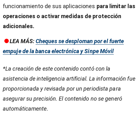
funcionamiento de sus aplicaciones
para limitar las
operaciones o activar medidas de protección
adicionales.
LEA MÁS:
Cheques se desploman por el fuerte
empuje de la banca electrónica y Sinpe Móvil
*La creación de este contenido contó con la
asistencia de inteligencia artificial. La información fue
proporcionada y revisada por un periodista para
asegurar su precisión. El contenido no se generó
automáticamente.