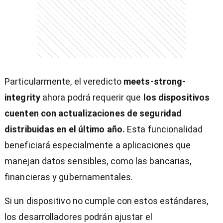
Particularmente, el veredicto
meets-strong-
integrity
ahora podrá requerir que
los dispositivos
cuenten con actualizaciones de seguridad
distribuidas en el último año.
Esta funcionalidad
beneficiará especialmente a aplicaciones que
manejan datos sensibles, como las bancarias,
financieras y gubernamentales.
Si un dispositivo no cumple con estos estándares,
los desarrolladores podrán ajustar el