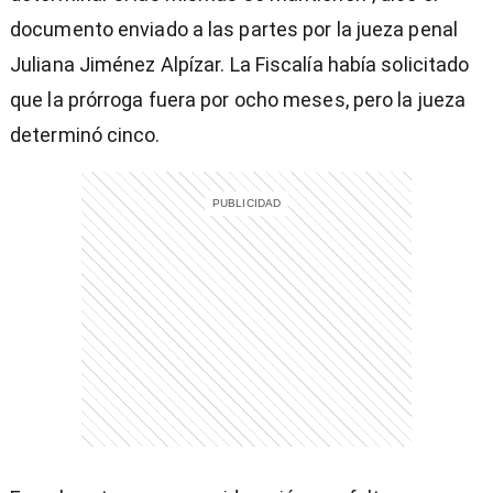
documento enviado a las partes por la jueza penal
)
Juliana Jiménez Alpízar. La Fiscalía había solicitado
que la prórroga fuera por ocho meses, pero la jueza
determinó cinco.
entana)