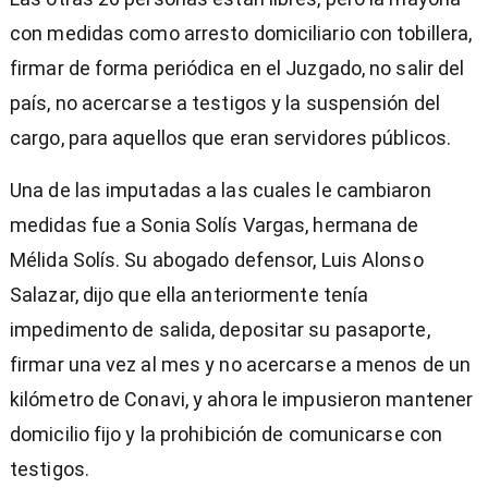
con medidas como arresto domiciliario con tobillera,
firmar de forma periódica en el Juzgado, no salir del
país, no acercarse a testigos y la suspensión del
cargo, para aquellos que eran servidores públicos.
Una de las imputadas a las cuales le cambiaron
medidas fue a Sonia Solís Vargas, hermana de
Mélida Solís. Su abogado defensor, Luis Alonso
Salazar, dijo que ella anteriormente tenía
impedimento de salida, depositar su pasaporte,
firmar una vez al mes y no acercarse a menos de un
kilómetro de Conavi, y ahora le impusieron mantener
domicilio fijo y la prohibición de comunicarse con
testigos.