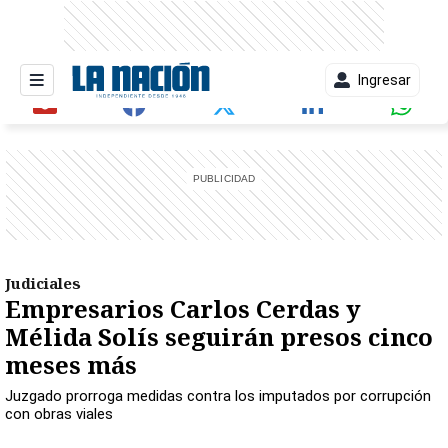
Ingresar
entana)
Judiciales
Empresarios Carlos Cerdas y
Mélida Solís seguirán presos cinco
meses más
Juzgado prorroga medidas contra los imputados por corrupción
con obras viales