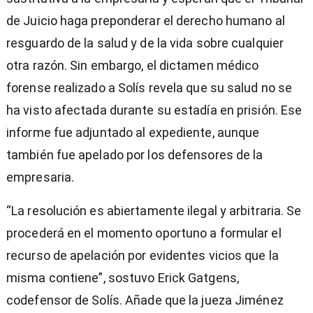
de Juicio haga preponderar el derecho humano al
resguardo de la salud y de la vida sobre cualquier
otra razón. Sin embargo, el dictamen médico
forense realizado a Solís revela que su salud no se
ha visto afectada durante su estadía en prisión. Ese
informe fue adjuntado al expediente, aunque
también fue apelado por los defensores de la
empresaria.
“La resolución es abiertamente ilegal y arbitraria. Se
procederá en el momento oportuno a formular el
recurso de apelación por evidentes vicios que la
misma contiene”, sostuvo Erick Gatgens,
codefensor de Solís. Añade que la jueza Jiménez