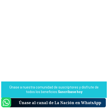
Únase al canal de La Nación en WhatsApp