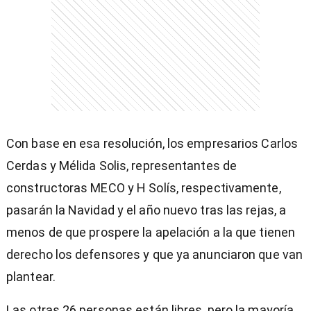
Con base en esa resolución, los empresarios Carlos
Cerdas y Mélida Solis, representantes de
constructoras MECO y H Solís, respectivamente,
pasarán la Navidad y el año nuevo tras las rejas, a
menos de que prospere la apelación a la que tienen
derecho los defensores y que ya anunciaron que van
plantear.
Las otras 26 personas están libres, pero la mayoría