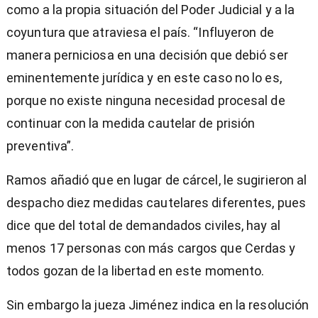
como a la propia situación del Poder Judicial y a la
coyuntura que atraviesa el país. “Influyeron de
manera perniciosa en una decisión que debió ser
eminentemente jurídica y en este caso no lo es,
porque no existe ninguna necesidad procesal de
continuar con la medida cautelar de prisión
preventiva”.
Ramos añadió que en lugar de cárcel, le sugirieron al
despacho diez medidas cautelares diferentes, pues
dice que del total de demandados civiles, hay al
menos 17 personas con más cargos que Cerdas y
todos gozan de la libertad en este momento.
Sin embargo la jueza Jiménez indica en la resolución