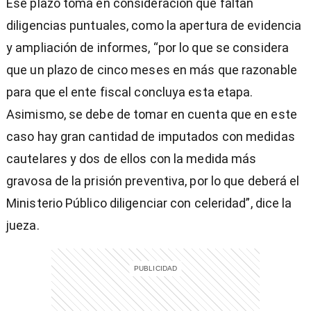
Ese plazo toma en consideración que faltan
diligencias puntuales, como la apertura de evidencia
y ampliación de informes, “por lo que se considera
que un plazo de cinco meses en más que razonable
para que el ente fiscal concluya esta etapa.
Asimismo, se debe de tomar en cuenta que en este
caso hay gran cantidad de imputados con medidas
cautelares y dos de ellos con la medida más
gravosa de la prisión preventiva, por lo que deberá el
Ministerio Público diligenciar con celeridad”, dice la
jueza.