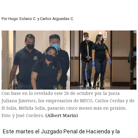
Por
Hugo Solano C.
y
Carlos Arguedas C.
Con base en lo revelado este 26 de octubre por la jueza
Juliana Jiménez, los empresarios de MECO, Carlos Cerdas y de
H Solis, Mélida Solís, pasarán cinco meses más en prisión.
Foto: y José Cordero.
(Albert Marín)
Este martes el Juzgado Penal de Hacienda y la