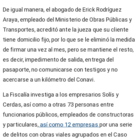
De igual manera, el abogado de Erick Rodríguez
Araya, empleado del Ministerio de Obras Públicas y
Transportes, acreditó ante la jueza que su cliente
tiene domicilio fijo, por lo que se le eliminó la medida
de firmar una vez al mes, pero se mantiene el resto,
es decir, impedimento de salida, entrega del
pasaporte, no comunicarse con testigos y no
acercarse a un kilómetro del Conavi.
La Fiscalía investiga a los empresarios Solís y
Cerdas, así como a otras 73 personas entre
funcionarios públicos, empleados de constructoras
y particulares,
así como 12 empresas
por una serie
de delitos con obras viales agrupados en el Caso