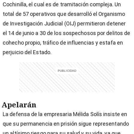
Cochinilla, el cual es de tramitación compleja. Un
total de 57 operativos que desarrolló el Organismo
de Investigación Judicial (OIJ) permitieron detener
el 14 de junio a 30 de los sospechosos por delitos de
cohecho propio, tráfico de influencias y estafa en
perjuicio del Estado.
Apelarán
La defensa de la empresaria Mélida Solís insiste en
que su permanencia en prisión sigue representando
un altísimo riesgo para su salud y su vida, ya que