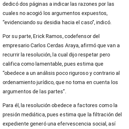
dedicó dos páginas a indicar las razones por las
cuales no acogió los argumentos expuestos,
“evidenciando su desidia hacia el caso”, indicó.
Por su parte, Erick Ramos, codefensor del
empresario Carlos Cerdas Araya, afirmó que van a
recurrir la resolución, la cual dijo respetar pero
califica como lamentable, pues estima que
“obedece a un análisis poco riguroso y contrario al
ordenamiento jurídico, que no toma en cuenta los
argumentos de las partes”.
Para él, la resolución obedece a factores como la
presión mediática, pues estima que la filtración del
expediente generó una efervescencia social, así