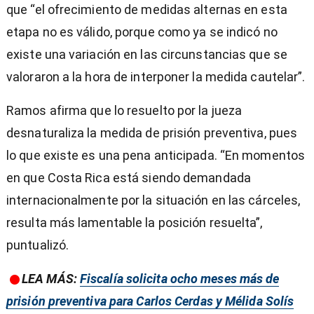
que “el ofrecimiento de medidas alternas en esta
etapa no es válido, porque como ya se indicó no
existe una variación en las circunstancias que se
valoraron a la hora de interponer la medida cautelar”.
Ramos afirma que lo resuelto por la jueza
desnaturaliza la medida de prisión preventiva, pues
lo que existe es una pena anticipada. “En momentos
en que Costa Rica está siendo demandada
internacionalmente por la situación en las cárceles,
resulta más lamentable la posición resuelta”,
puntualizó.
LEA MÁS:
Fiscalía solicita ocho meses más de
prisión preventiva para Carlos Cerdas y Mélida Solís