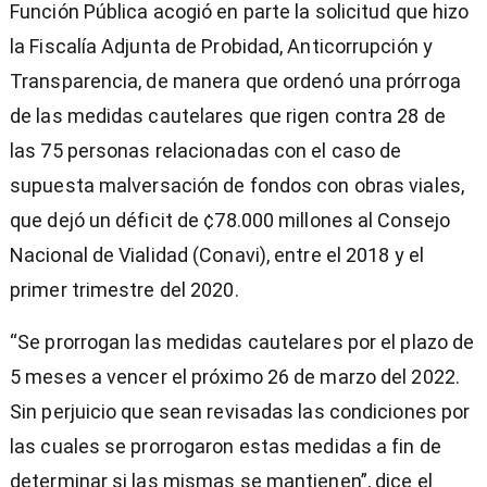
Función Pública acogió en parte la solicitud que hizo
la Fiscalía Adjunta de Probidad, Anticorrupción y
Transparencia, de manera que ordenó una prórroga
de las medidas cautelares que rigen contra 28 de
las 75 personas relacionadas con el caso de
supuesta malversación de fondos con obras viales,
que dejó un déficit de ¢78.000 millones al Consejo
Nacional de Vialidad (Conavi), entre el 2018 y el
primer trimestre del 2020.
“Se prorrogan las medidas cautelares por el plazo de
5 meses a vencer el próximo 26 de marzo del 2022.
Sin perjuicio que sean revisadas las condiciones por
las cuales se prorrogaron estas medidas a fin de
determinar si las mismas se mantienen”, dice el