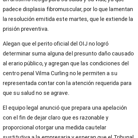
padece displasia fibromuscular, por lo que lamentan
la resolución emitida este martes, que le extiende la
prisión preventiva.
Alegan que el perito oficial del OIJ no logró
determinar suma alguna del presunto daño causado
al erario público, y agregan que las condiciones del
centro penal Vilma Curling no le permiten a su
representada contar con la atención requerida para
que su salud no se agrave.
El equipo legal anunció que prepara una apelación
con el fin de dejar claro que es razonable y
proporcional otorgar una medida cautelar
sustitutiva a la empresaria y esperan que el Tribunal