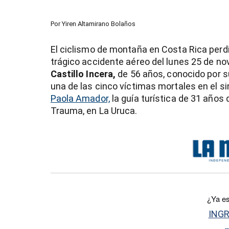
Por
Yiren Altamirano Bolaños
El ciclismo de montaña en Costa Rica perdi
trágico accidente aéreo del lunes 25 de no
Castillo Incera,
de 56 años, conocido por s
una de las cinco víctimas mortales en el si
Paola Amador,
la guía turística de 31 años
Trauma, en La Uruca.