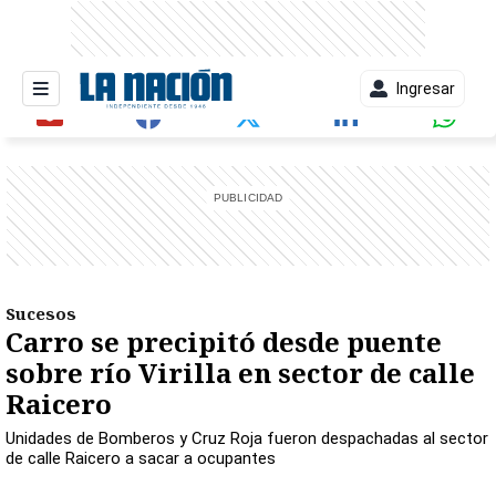
Ingresar
entana)
Sucesos
Carro se precipitó desde puente
sobre río Virilla en sector de calle
Raicero
Unidades de Bomberos y Cruz Roja fueron despachadas al sector
de calle Raicero a sacar a ocupantes