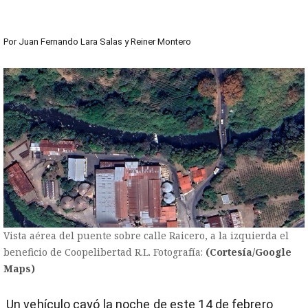
Por
Juan Fernando Lara Salas
y
Reiner Montero
Vista aérea del puente sobre calle Raicero, a la izquierda el
beneficio de Coopelibertad R.L. Fotografía:
(Cortesía/Google
Maps)
Un vehículo cayó la noche de este 14 de febrero