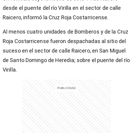
desde el puente del río Virilla en el sector de calle
Raicero, informó la Cruz Roja Costarricense.
Al menos cuatro unidades de Bomberos y de la Cruz
Roja Costarricense fueron despachadas al sitio del
suceso en el sector de calle Raicero, en San Miguel
de Santo Domingo de Heredia; sobre el puente del río
Virilla.