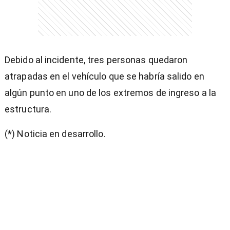
)
Debido al incidente, tres personas quedaron
atrapadas en el vehículo que se habría salido en
algún punto en uno de los extremos de ingreso a la
entana)
estructura.
(*) Noticia en desarrollo.