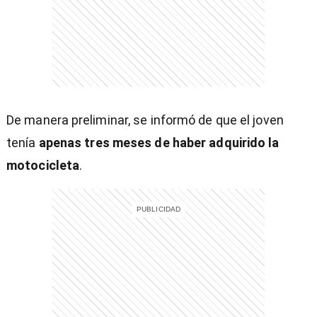
)
De manera preliminar, se informó de que el joven
tenía
apenas tres meses de haber adquirido la
entana)
motocicleta
.