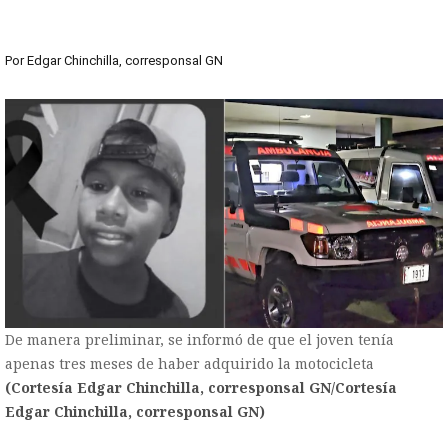
Por
Edgar Chinchilla, corresponsal GN
De manera preliminar, se informó de que el joven tenía
apenas tres meses de haber adquirido la motocicleta
(Cortesía Edgar Chinchilla, corresponsal GN/Cortesía
Edgar Chinchilla, corresponsal GN)