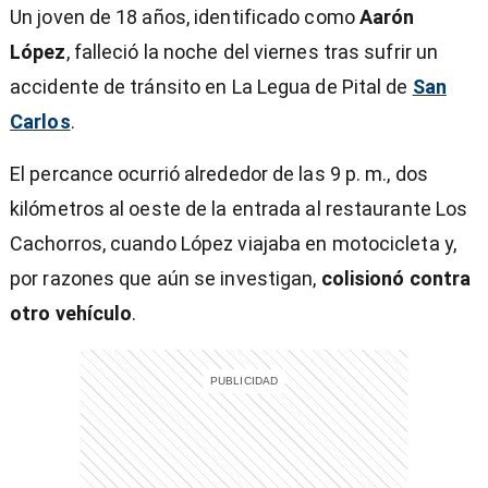
Un joven de 18 años, identificado como
Aarón
López
, falleció la noche del viernes tras sufrir un
accidente de tránsito en La Legua de Pital de
San
Carlos
.
El percance ocurrió alrededor de las 9 p. m., dos
kilómetros al oeste de la entrada al restaurante Los
Cachorros, cuando López viajaba en motocicleta y,
por razones que aún se investigan,
colisionó contra
otro vehículo
.