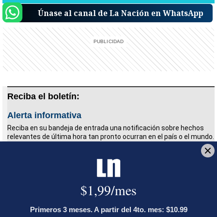
Únase al canal de La Nación en WhatsApp
Reciba el boletín:
Alerta informativa
Reciba en su bandeja de entrada una notificación sobre hechos
relevantes de última hora tan pronto ocurran en el país o el mundo.
Deseo recibir comunicaciones
Accidente
Pital
Motocicleta