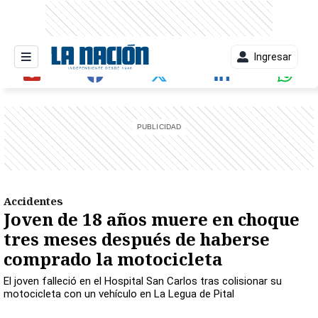
Ingresar
entana)
Accidentes
Joven de 18 años muere en choque
tres meses después de haberse
comprado la motocicleta
El joven falleció en el Hospital San Carlos tras colisionar su
motocicleta con un vehículo en La Legua de Pital