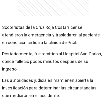
Socorristas de la Cruz Roja Costarricense
atendieron la emergencia y trasladaron al paciente
en condición crítica a la clínica de Pital.
Posteriormente, fue remitido al Hospital San Carlos,
donde falleció pocos minutos después de su
ingreso.
Las autoridades judiciales mantienen abierta la
investigación para determinar las circunstancias
que mediaron en el accidente.