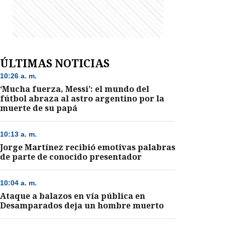
ÚLTIMAS NOTICIAS
10:26 a. m.
‘Mucha fuerza, Messi’: el mundo del
fútbol abraza al astro argentino por la
muerte de su papá
10:13 a. m.
Jorge Martínez recibió emotivas palabras
de parte de conocido presentador
10:04 a. m.
Ataque a balazos en vía pública en
Desamparados deja un hombre muerto