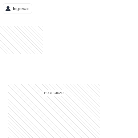
Ingresar