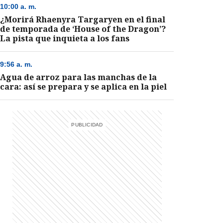
10:00 a. m.
¿Morirá Rhaenyra Targaryen en el final
de temporada de ‘House of the Dragon’?
La pista que inquieta a los fans
9:56 a. m.
Agua de arroz para las manchas de la
cara: así se prepara y se aplica en la piel