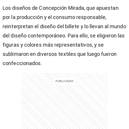
Los diseños de Concepción Mirada, que apuestan
por la producción y el consumo responsable,
reinterpretan el diseño del billete y lo llevan al mundo
del diseño contemporáneo. Para ello, se eligieron las
figuras y colores más representativos, y se
sublimaron en diversos textiles que luego fueron
confeccionados.