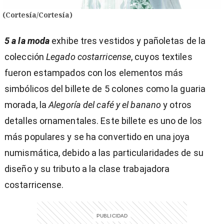
(Cortesía/Cortesía)
5 a la moda
exhibe tres vestidos y pañoletas de la
colección
Legado costarricense
, cuyos textiles
fueron estampados con los elementos más
simbólicos del billete de 5 colones como la guaria
morada, la
Alegoría del café y el banano
y otros
detalles ornamentales. Este billete es uno de los
más populares y se ha convertido en una joya
numismática, debido a las particularidades de su
diseño y su tributo a la clase trabajadora
costarricense.