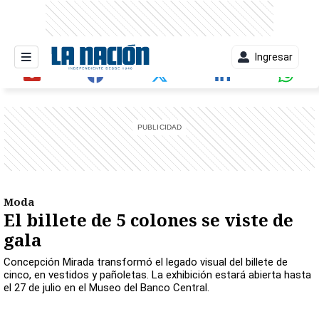
Ingresar
entana)
Moda
El billete de 5 colones se viste de
gala
Concepción Mirada transformó el legado visual del billete de
cinco, en vestidos y pañoletas. La exhibición estará abierta hasta
el 27 de julio en el Museo del Banco Central.