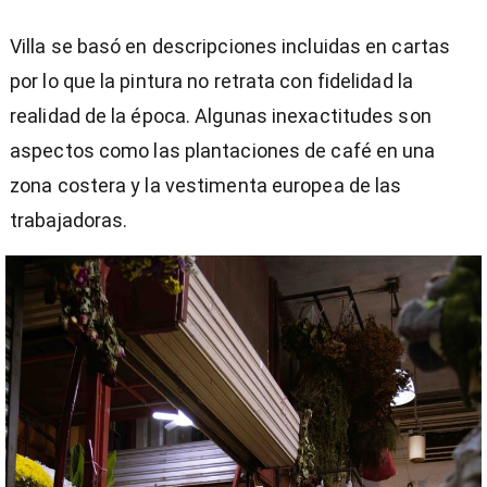
Villa se basó en descripciones incluidas en cartas
por lo que la pintura no retrata con fidelidad la
realidad de la época. Algunas inexactitudes son
aspectos como las plantaciones de café en una
zona costera y la vestimenta europea de las
trabajadoras.