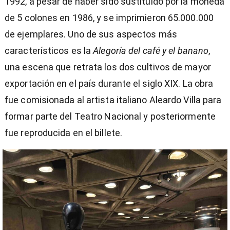
1992, a pesar de haber sido sustituido por la moneda
de 5 colones en 1986, y se imprimieron 65.000.000
de ejemplares. Uno de sus aspectos más
característicos es la
Alegoría del café y el banano
,
una escena que retrata los dos cultivos de mayor
exportación en el país durante el siglo XIX. La obra
fue comisionada al artista italiano Aleardo Villa para
formar parte del Teatro Nacional y posteriormente
fue reproducida en el billete.