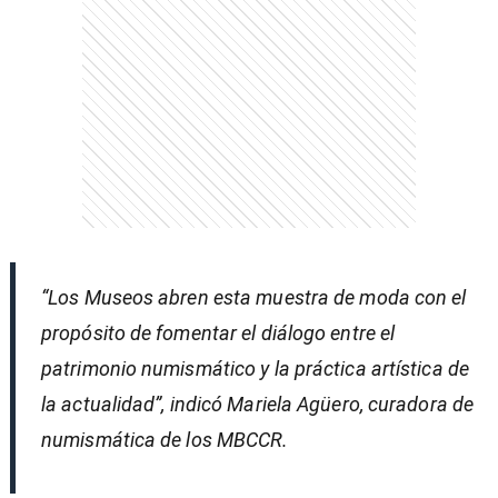
“Los Museos abren esta muestra de moda con el
propósito de fomentar el diálogo entre el
patrimonio numismático y la práctica artística de
la actualidad”, indicó Mariela Agüero, curadora de
numismática de los MBCCR.