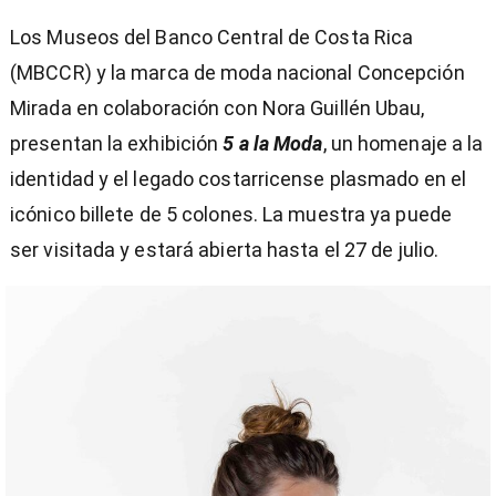
Los Museos del Banco Central de Costa Rica
(MBCCR) y la marca de moda nacional Concepción
Mirada en colaboración con Nora Guillén Ubau,
presentan la exhibición
5 a la Moda
, un homenaje a la
identidad y el legado costarricense plasmado en el
icónico billete de 5 colones. La muestra ya puede
ser visitada y estará abierta hasta el 27 de julio.
)