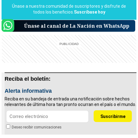
Únase al canal de La Nación en WhatsApp
Reciba el boletín:
Alerta informativa
Reciba en su bandeja de entrada una notificación sobre hechos
relevantes de última hora tan pronto ocurran en el país o el mundo.
Deseo recibir comunicaciones