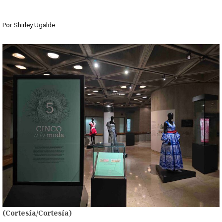
Por
Shirley Ugalde
(Cortesía/Cortesía)