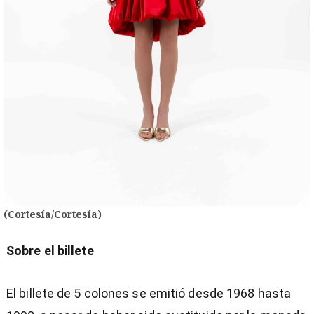
(Cortesía/Cortesía)
Sobre el billete
El billete de 5 colones se emitió desde 1968 hasta