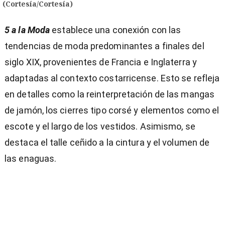
(Cortesía/Cortesía)
5 a la Moda
establece una conexión con las
tendencias de moda predominantes a finales del
siglo XIX, provenientes de Francia e Inglaterra y
adaptadas al contexto costarricense. Esto se refleja
en detalles como la reinterpretación de las mangas
de jamón, los cierres tipo corsé y elementos como el
escote y el largo de los vestidos. Asimismo, se
destaca el talle ceñido a la cintura y el volumen de
las enaguas.