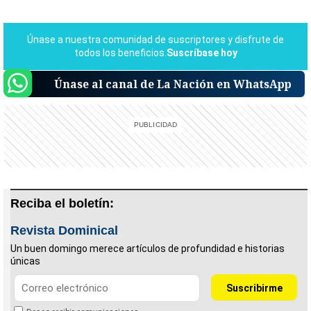
Únase al canal de La Nación en WhatsApp
Reciba el boletín:
Revista Dominical
Un buen domingo merece artículos de profundidad e historias
únicas