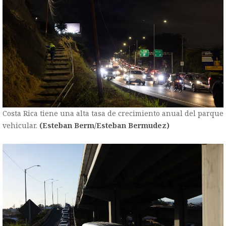
Costa Rica tiene una alta tasa de crecimiento anual del parque
vehicular.
(Esteban Berm/Esteban Bermudez)