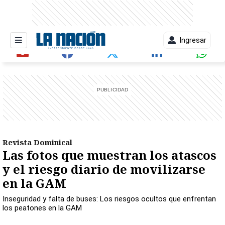
Ingresar
entana)
Revista Dominical
Las fotos que muestran los atascos
y el riesgo diario de movilizarse
en la GAM
Inseguridad y falta de buses: Los riesgos ocultos que enfrentan
los peatones en la GAM