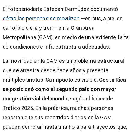
El fotoperiodista Esteban Bermúdez documentó
cómo las personas se movilizan
—en bus, a pie, en
carro, bicicleta y tren— en la Gran Área
Metropolitana (GAM), en medio de una evidente falta
de condiciones e infraestructura adecuadas.
La movilidad en la GAM es un problema estructural
que se arrastra desde hace años y presenta
múltiples aristas. Su impacto es visible:
Costa Rica
se posicionó como el segundo país con mayor
congestión vial del mundo
, según el Índice de
Tráfico 2025. En la práctica, muchas personas
)
reportan que sus recorridos diarios en la GAM
pueden demorar hasta una hora para trayectos que,