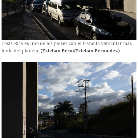
Costa Rica es uno de los países con el tránsito vehicular más
lento del planeta.
(Esteban Berm/Esteban Bermudez)