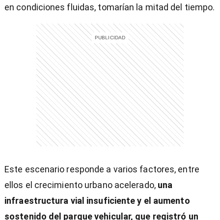
en condiciones fluidas, tomarían la mitad del tiempo.
entana)
Este escenario responde a varios factores, entre
ellos el crecimiento urbano acelerado,
una
infraestructura vial insuficiente y el aumento
sostenido del parque vehicular, que registró un