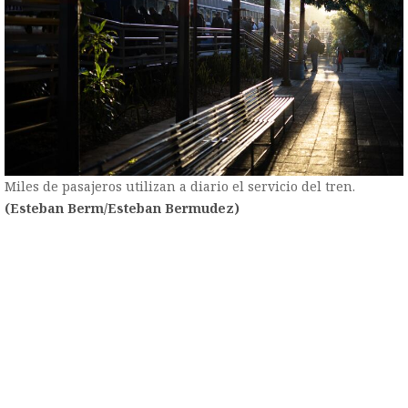
Miles de pasajeros utilizan a diario el servicio del tren.
(Esteban Berm/Esteban Bermudez)