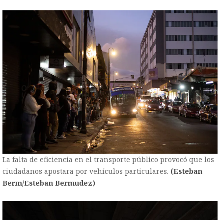
La falta de eficiencia en el transporte público provocó que los
ciudadanos apostara por vehículos particulares.
(Esteban
Berm/Esteban Bermudez)