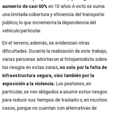
aumento de casi 60%
en 10 años A esto se suma
una limitada cobertura y eficiencia del transporte
público, lo que incrementa la dependencia del
vehículo particular.
En el terreno, además, se evidencian otras
dificultades. Durante la realización de este trabajo,
varias personas advirtieron al fotoperiodista sobre
los riesgos en estas zonas,
no solo por la falta de
infraestructura segura, sino también por la
exposición a la violencia.
Los peatones, en
particular, se ven obligados a asumir estos riesgos
para reducir sus tiempos de traslado o, en muchos
casos, porque no cuentan con alternativas de