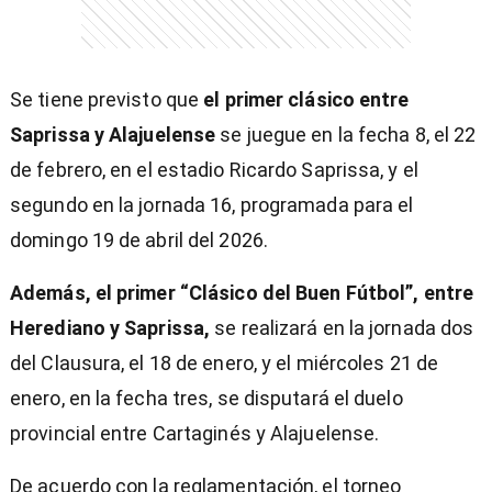
Se tiene previsto que
el primer clásico entre
Saprissa y Alajuelense
se juegue en la fecha 8, el 22
de febrero, en el estadio Ricardo Saprissa, y el
segundo en la jornada 16, programada para el
domingo 19 de abril del 2026.
Además, el primer “Clásico del Buen Fútbol”, entre
Herediano y Saprissa,
se realizará en la jornada dos
del Clausura, el 18 de enero, y el miércoles 21 de
enero, en la fecha tres, se disputará el duelo
provincial entre Cartaginés y Alajuelense.
De acuerdo con la reglamentación, el torneo