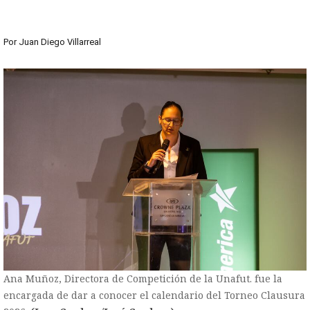
Por
Juan Diego Villarreal
Ana Muñoz, Directora de Competición de la Unafut. fue la
encargada de dar a conocer el calendario del Torneo Clausura