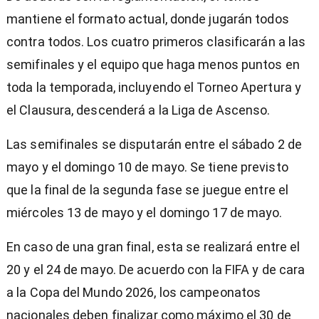
mantiene el formato actual, donde jugarán todos
contra todos. Los cuatro primeros clasificarán a las
semifinales y el equipo que haga menos puntos en
toda la temporada, incluyendo el Torneo Apertura y
el Clausura, descenderá a la Liga de Ascenso.
Las semifinales se disputarán entre el sábado 2 de
mayo y el domingo 10 de mayo. Se tiene previsto
que la final de la segunda fase se juegue entre el
miércoles 13 de mayo y el domingo 17 de mayo.
En caso de una gran final, esta se realizará entre el
20 y el 24 de mayo. De acuerdo con la FIFA y de cara
a la Copa del Mundo 2026, los campeonatos
nacionales deben finalizar como máximo el 30 de