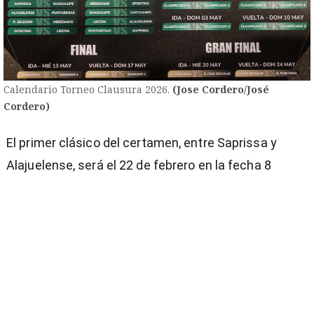
Calendario Torneo Clausura 2026.
(Jose Cordero/José
Cordero)
El primer clásico del certamen, entre Saprissa y
Alajuelense, será el 22 de febrero en la fecha 8