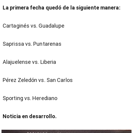
La primera fecha quedó de la siguiente manera:
Cartaginés vs. Guadalupe
Saprissa vs. Puntarenas
Alajuelense vs. Liberia
Pérez Zeledón vs. San Carlos
Sporting vs. Herediano
Noticia en desarrollo.