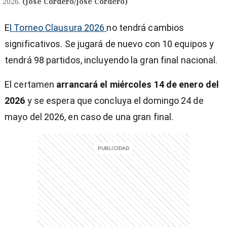
2026.
(Jose Cordero/José Cordero)
E
l Torneo Clausura 2026
no tendrá cambios
significativos. Se jugará de nuevo con 10 equipos y
tendrá 98 partidos, incluyendo la gran final nacional.
El certamen
arrancará el miércoles 14 de enero del
2026
y se espera que concluya el domingo 24 de
mayo del 2026, en caso de una gran final.