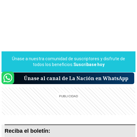
Únase al canal de La Nación en WhatsApp
Reciba el boletín: