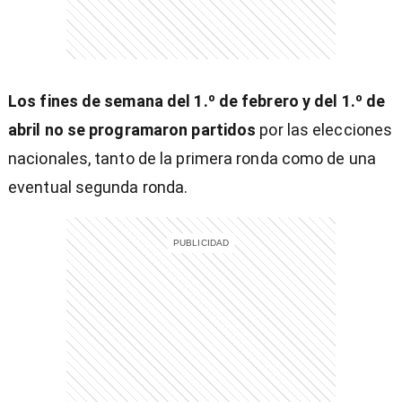
)
Los fines de semana del 1.º de febrero y del 1.º de
abril no se programaron partidos
por las elecciones
nacionales, tanto de la primera ronda como de una
eventual segunda ronda.
entana)