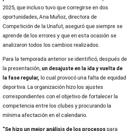
2025, que incluso tuvo que corregirse en dos
oportunidades, Ana Muñoz, directora de
Competición de la Unafut, aseguró que siempre se
aprende de los errores y que en esta ocasión se
analizaron todos los cambios realizados.
Para la temporada anterior se identificó, después de
la presentación,
un desajuste en la ida y vuelta de
la fase regular,
lo cual provocó una falta de equidad
deportiva. La organización hizo los ajustes
correspondientes con el objetivo de fortalecer la
competencia entre los clubes y procurando la
mínima afectación en el calendario.
“Se hizo un mejor análisis de los procesos
para