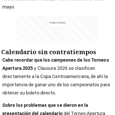
mayo.
Calendario sin contratiempos
Cabe recordar que los campeones de los Torneos
Apertura 2025
y Clausura 2026 se clasifican
directamente a la Copa Centroamericana, de ahí la
importancia de ganar uno de los campeonatos para
obtener su boleto directo.
Sobre los problemas que se dieron en la
presentación del calendario
del Torneo Apertura