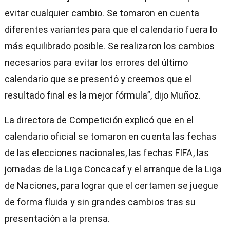
evitar cualquier cambio. Se tomaron en cuenta
diferentes variantes para que el calendario fuera lo
más equilibrado posible. Se realizaron los cambios
necesarios para evitar los errores del último
calendario que se presentó y creemos que el
resultado final es la mejor fórmula”, dijo Muñoz.
La directora de Competición explicó que en el
calendario oficial se tomaron en cuenta las fechas
de las elecciones nacionales, las fechas FIFA, las
jornadas de la Liga Concacaf y el arranque de la Liga
de Naciones, para lograr que el certamen se juegue
de forma fluida y sin grandes cambios tras su
presentación a la prensa.