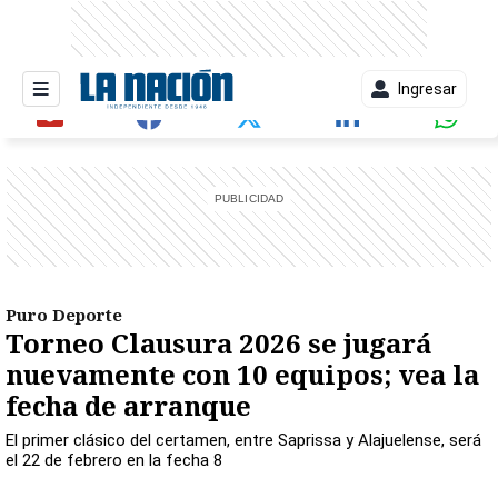
Ingresar
entana)
Puro Deporte
Torneo Clausura 2026 se jugará
nuevamente con 10 equipos; vea la
fecha de arranque
El primer clásico del certamen, entre Saprissa y Alajuelense, será
el 22 de febrero en la fecha 8