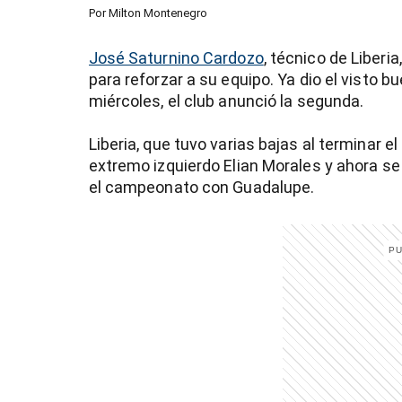
Por
Milton Montenegro
José Saturnino Cardozo
, técnico de Liberi
para reforzar a su equipo. Ya dio el visto b
miércoles, el club anunció la segunda.
Liberia, que tuvo varias bajas al terminar 
extremo izquierdo Elian Morales y ahora se
el campeonato con Guadalupe.