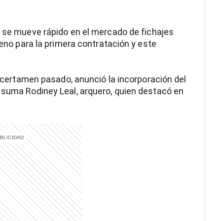
a, se mueve rápido en el mercado de fichajes
ueno para la primera contratación y este
el certamen pasado, anunció la incorporación del
 suma Rodiney Leal, arquero, quien destacó en