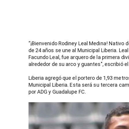
)
“¡Bienvenido Rodiney Leal Medina! Nativo d
entana)
de 24 años se une al Municipal Liberia. Leal
Facundo Leal, fue arquero de la primera div
alrededor de su arco y guantes", escribió 
Liberia agregó que el portero de 1,93 metro
Municipal Liberia. Esta será su tercera ca
por ADG y Guadalupe FC.