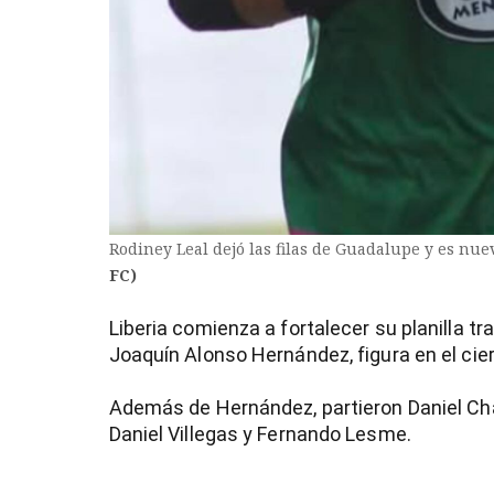
Rodiney Leal dejó las filas de Guadalupe y es nuev
FC)
Liberia comienza a fortalecer su planilla tra
Joaquín Alonso Hernández, figura en el cier
Además de Hernández, partieron Daniel Cha
Daniel Villegas y Fernando Lesme.