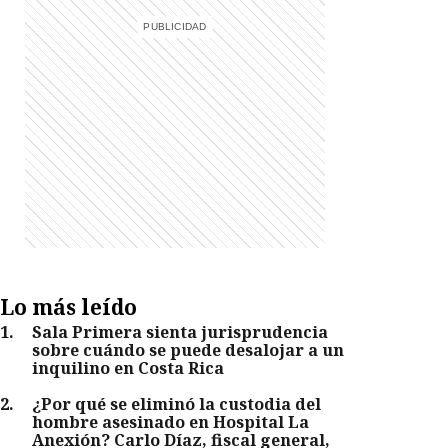
Lo más leído
1
.
Sala Primera sienta jurisprudencia
sobre cuándo se puede desalojar a un
inquilino en Costa Rica
2
.
¿Por qué se eliminó la custodia del
hombre asesinado en Hospital La
Anexión? Carlo Díaz, fiscal general,