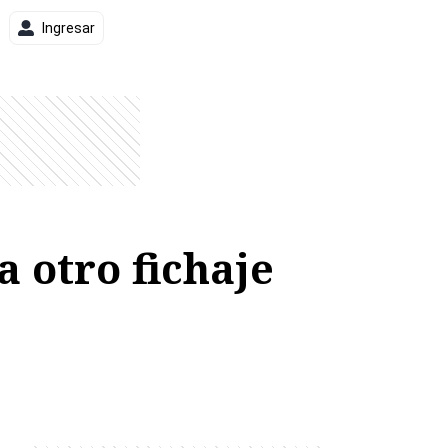
Ingresar
 otro fichaje