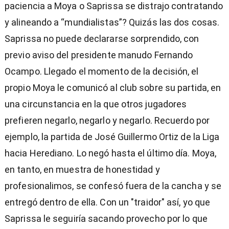
paciencia a Moya o Saprissa se distrajo contratando
y alineando a “mundialistas”? Quizás las dos cosas.
Saprissa no puede declararse sorprendido, con
previo aviso del presidente manudo Fernando
Ocampo. Llegado el momento de la decisión, el
propio Moya le comunicó al club sobre su partida, en
una circunstancia en la que otros jugadores
prefieren negarlo, negarlo y negarlo. Recuerdo por
ejemplo, la partida de José Guillermo Ortiz de la Liga
hacia Herediano. Lo negó hasta el último día. Moya,
en tanto, en muestra de honestidad y
profesionalimos, se confesó fuera de la cancha y se
entregó dentro de ella. Con un "traidor" así, yo que
Saprissa le seguiría sacando provecho por lo que