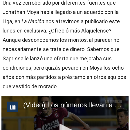
Una vez corroborado por diferentes fuentes que
Jonathan Moya había llegado a un acuerdo con la
Liga, en
La Nación
nos atrevimos a publicarlo este
lunes en exclusiva. ¿Ofreció más Alajuelense?
Aunque desconocemos los montos, al parecer no
necesariamente se trata de dinero. Sabemos que
Saprissa le lanzó una oferta que mejoraba sus
condiciones, pero quizás pesaron en Moya los ocho
años con más partidos a préstamo en otros equipos
que vestido de morado.
(Video) Los números llevan a Jonathan Moya a LDA