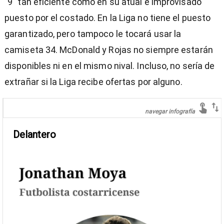
"9" tan eficiente como en su atual e improvisado
puesto por el costado. En la Liga no tiene el puesto
garantizado, pero tampoco le tocará usar la
camiseta 34. McDonald y Rojas no siempre estarán
disponibles ni en el mismo nival. Incluso, no sería de
extrañar si la Liga recibe ofertas por alguno.