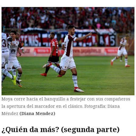
Moya corre hacia el banquillo a festejar con sus compañeros
la apertura del marcador en el clásico. Fotografía: Diana
Méndez
(Diana Mendez)
¿Quién da más? (segunda parte)