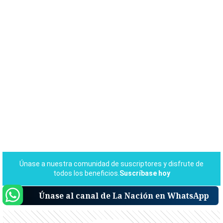
Únase al canal de La Nación en WhatsApp