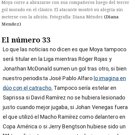
Moya corre a abrazarse con sus compañeros luego del tercer
gol morado en el clásico. El atacante mostró su alegría sin
meterse con la afición. Fotografía: Diana Méndez
(Diana
Mendez)
El número 33
Lo que las noticias no dicen es que Moya tampoco
será titular en la Liga mientras Róger Rojas y
Jonathan McDonald sumen un gol tras otro, si bien
nuestro periodista José Pablo Alfaro
lo imagina en
dúo con el catracho.
Tampoco sería estelar en
Saprissa si David Ramírez no se hubiera lesionado
justo cuando mejor jugaba, si Johan Venegas fuera
el que utilizó el Macho Ramírez como delantero en
Copa América o si Jerry Bengtson hubiese sido un