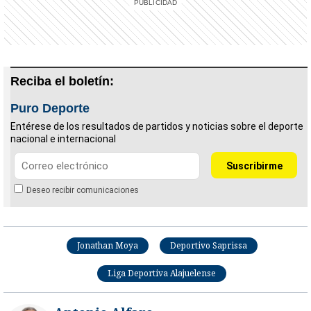
Reciba el boletín:
Puro Deporte
Entérese de los resultados de partidos y noticias sobre el deporte
nacional e internacional
Deseo recibir comunicaciones
Jonathan Moya
Deportivo Saprissa
Liga Deportiva Alajuelense