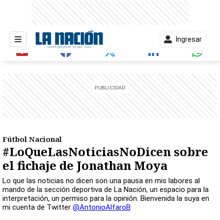
Ingresar
entana)
Fútbol Nacional
#LoQueLasNoticiasNoDicen sobre
el fichaje de Jonathan Moya
Lo que las noticias no dicen son una pausa en mis labores al
mando de la sección deportiva de La Nación, un espacio para la
interpretación, un permiso para la opinión. Bienvenida la suya en
mi cuenta de Twitter
@AntonioAlfaroB