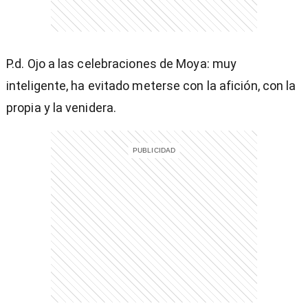
P.d. Ojo a las celebraciones de Moya: muy
inteligente, ha evitado meterse con la afición, con la
propia y la venidera.