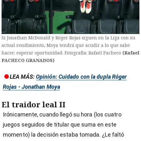
Si Jonathan McDonald y Róger Rojas siguen en la Liga con su
actual rendimiento, Moya tendrá que acudir a lo que sabe
hacer: esperar oportunidad. Fotografía: Rafael Pacheco
(Rafael
PACHECO GRANADOS)
LEA MÁS:
Opinión: Cuidado con la dupla Róger
Rojas - Jonathan Moya
El traidor leal II
Irónicamente, cuando llegó su hora (los cuatro
juegos seguidos de titular que suma en este
momento) la decisión estaba tomada. ¿Le faltó