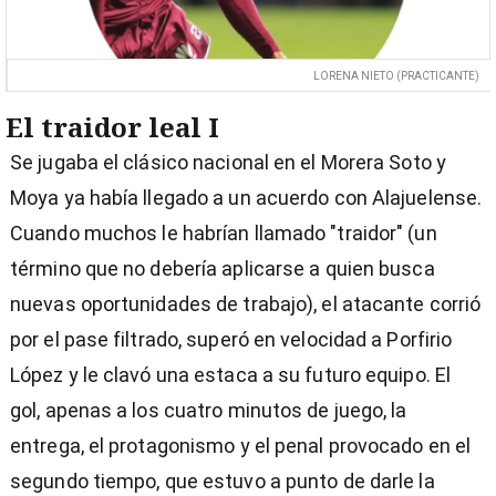
El traidor leal I
Se jugaba el clásico nacional en el Morera Soto y
Moya ya había llegado a un acuerdo con Alajuelense.
Cuando muchos le habrían llamado "traidor" (un
término que no debería aplicarse a quien busca
nuevas oportunidades de trabajo), el atacante corrió
por el pase filtrado, superó en velocidad a Porfirio
López y le clavó una estaca a su futuro equipo. El
gol, apenas a los cuatro minutos de juego, la
entrega, el protagonismo y el penal provocado en el
segundo tiempo, que estuvo a punto de darle la