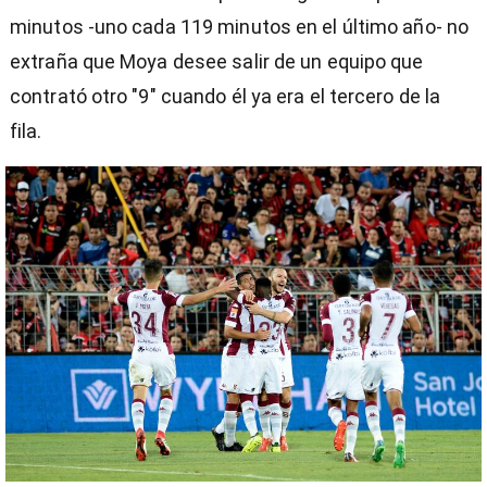
minutos -uno cada 119 minutos en el último año- no
extraña que Moya desee salir de un equipo que
contrató otro "9" cuando él ya era el tercero de la
fila.