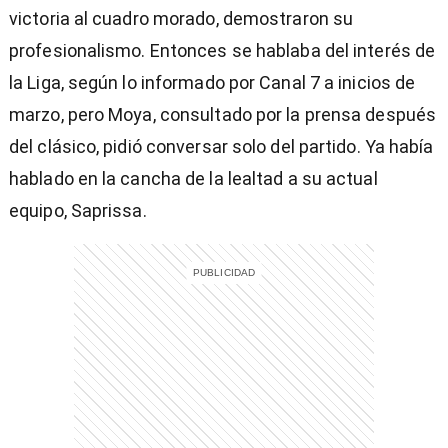
victoria al cuadro morado, demostraron su
profesionalismo. Entonces se hablaba del interés de
la Liga, según lo informado por Canal 7 a inicios de
marzo, pero Moya, consultado por la prensa después
del clásico, pidió conversar solo del partido. Ya había
hablado en la cancha de la lealtad a su actual
equipo, Saprissa.