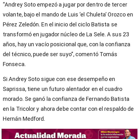
“Andrey Soto empezó a jugar por dentro de tercer
volante, bajo el mando de Luis ‘el Chuleta’ Orozco en
Pérez Zeledón. En el inicio del ciclo Batista se
transformó en jugador núcleo de La Sele. A sus 23
años, hay un vacío posicional que, con la confianza
del técnico, puede ser suyo”, comentó Tomás
Fonseca.
Si Andrey Soto sigue con ese desempeño en
Saprissa, tiene un futuro alentador en el cuadro
morado. Se ganó la confianza de Fernando Batista
en la Tricolor y ahora debe contar con el respaldo de
Hernán Medford.