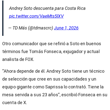
Andrey Soto descuenta para Costa Rica
pic.twitter.com/VaeMts5lXV
— TD Más (@tdmascrc)
June 1, 2026
Otro comunicador que se refirió a Soto en buenos
términos fue Tomás Fonseca, exjugador y actual
analista de FOX.
“Ahora depende de él. Andrey Soto tiene un técnico
de selección que cree en sus capacidades y un
equipo gigante como Saprissa lo contrató. Tiene la
mesa servida a sus 23 años”, escribió Fonseca en su
cuenta de X.