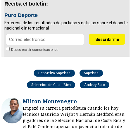
Reciba el boletín:
Puro Deporte
Entérese de los resultados de partidos y noticias sobre el deporte
nacional e internacional
Deseo recibir comunicaciones
Deportivo Saprissa
Saprissa
Selección de Costa Rica
Andrey Soto
Milton Montenegro
Empezó su carrera periodística cuando los hoy
técnicos Mauricio Wright y Hernán Medford eran
jugadores de la Selección Nacional de Costa Rica y
el Paté Centeno apenas un jovencito tratando de