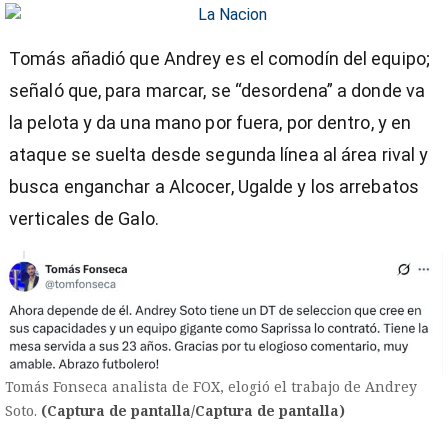
Tomás añadió que Andrey es el comodín del equipo;
señaló que, para marcar, se “desordena” a donde va
la pelota y da una mano por fuera, por dentro, y en
ataque se suelta desde segunda línea al área rival y
busca enganchar a Alcocer, Ugalde y los arrebatos
verticales de Galo.
Tomás Fonseca analista de FOX, elogió el trabajo de Andrey
Soto.
(Captura de pantalla/Captura de pantalla)