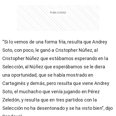
“Si lo vemos de una forma fría, resulta que Andrey
Soto, con poco, le ganó a Cristopher Núñez, al
Cristopher Núñez que estábamos esperando en la
Selección, al Núñez que esperábamos se le diera
una oportunidad, que se había mostrado en
Cartaginés y demás, pero resulta que viene Andrey
Soto, el muchacho que venía jugando en Pérez
Zeledón, y resulta que en tres partidos con la
Selección no ha desentonado y se ha visto bien”, dijo