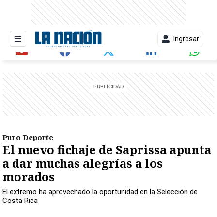
Ingresar
entana)
Puro Deporte
El nuevo fichaje de Saprissa apunta
a dar muchas alegrías a los
morados
El extremo ha aprovechado la oportunidad en la Selección de
Costa Rica