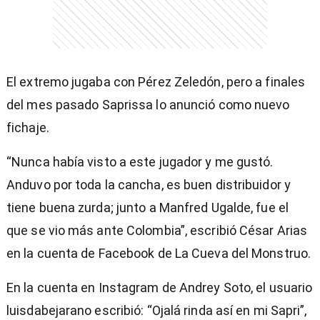
El extremo jugaba con Pérez Zeledón, pero a finales
del mes pasado Saprissa lo anunció como nuevo
fichaje.
“Nunca había visto a este jugador y me gustó.
Anduvo por toda la cancha, es buen distribuidor y
tiene buena zurda; junto a Manfred Ugalde, fue el
que se vio más ante Colombia”, escribió César Arias
en la cuenta de Facebook de La Cueva del Monstruo.
En la cuenta en Instagram de Andrey Soto, el usuario
luisdabejarano escribió: “Ojalá rinda así en mi Sapri”,