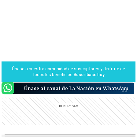
Únase al canal de La Nación en WhatsApp