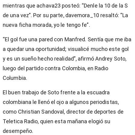
mientras que achava23 posteó: “Denle la 10 de la S
de una vez”. Por su parte, davemora_10 resaltó: “La
nueva ficha morada, yo le tengo fe”.
“El gol fue una pared con Manfred. Sentía que me iba
a quedar una oportunidad; visualicé mucho este gol
y es un sueño hecho realidad”, afirmó Andrey Soto,
luego del partido contra Colombia, en Radio
Columbia.
El buen trabajo de Soto frente a la escuadra
colombiana le llenó el ojo a algunos periodistas,
como Christian Sandoval, director de deportes de
Teletica Radio, quien esta mañana elogió su
desempeño.