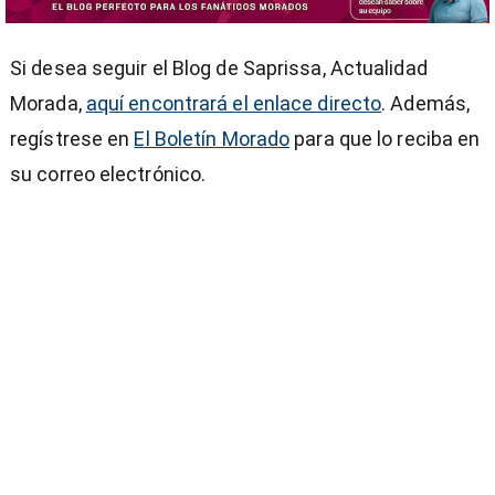
Si desea seguir el Blog de Saprissa, Actualidad
Morada,
aquí encontrará el enlace directo
. Además,
regístrese en
El Boletín Morado
para que lo reciba en
su correo electrónico.