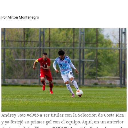
Por
Milton Montenegro
Andrey Soto volvió a ser titular con la Selección de Costa Rica
y ya festejó su primer gol con el equipo. Aquí, en un anterior