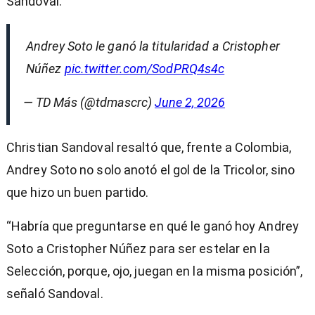
Sandoval.
Andrey Soto le ganó la titularidad a Cristopher
Núñez
pic.twitter.com/SodPRQ4s4c
— TD Más (@tdmascrc)
June 2, 2026
Christian Sandoval resaltó que, frente a Colombia,
Andrey Soto no solo anotó el gol de la Tricolor, sino
que hizo un buen partido.
“Habría que preguntarse en qué le ganó hoy Andrey
Soto a Cristopher Núñez para ser estelar en la
Selección, porque, ojo, juegan en la misma posición”,
señaló Sandoval.