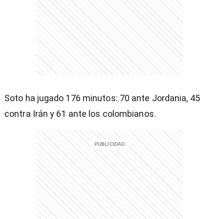
)
Soto ha jugado 176 minutos: 70 ante Jordania, 45
contra Irán y 61 ante los colombianos.
entana)