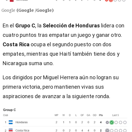
Google
(Google /Google)
En el
Grupo C
, la
Selección de Honduras
lidera con
cuatro puntos tras empatar un juego y ganar otro.
Costa Rica
ocupa el segundo puesto con dos
empates, mientras que Haití también tiene dos y
Nicaragua suma uno.
Los dirigidos por Miguel Herrera aún no logran su
primera victoria, pero mantienen vivas sus
aspiraciones de avanzar a la siguiente ronda.