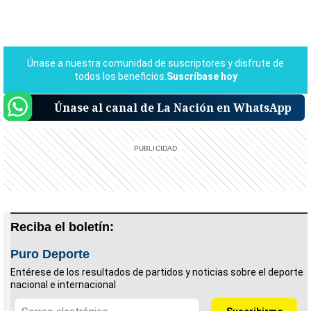
Únase al canal de La Nación en WhatsApp
Reciba el boletín:
Puro Deporte
Entérese de los resultados de partidos y noticias sobre el deporte
nacional e internacional