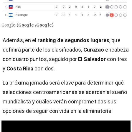
Google
(Google /Google)
Además, en el
ranking de segundos lugares
, que
definirá parte de los clasificados,
Curazao
encabeza
con cuatro puntos, seguido por
El Salvador
con tres
y
Costa Rica
con dos.
La próxima jornada será clave para determinar qué
selecciones centroamericanas se acercan al sueño
mundialista y cuáles verán comprometidas sus
opciones de seguir con vida en la eliminatoria.