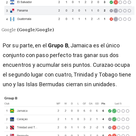
Google
(Google/Google)
Por su parte, en el
Grupo B
, Jamaica es el único
conjunto con paso perfecto tras ganar sus dos
encuentros y acumular seis puntos. Curazao ocupa
el segundo lugar con cuatro, Trinidad y Tobago tiene
uno y las Islas Bermudas cierran sin unidades.