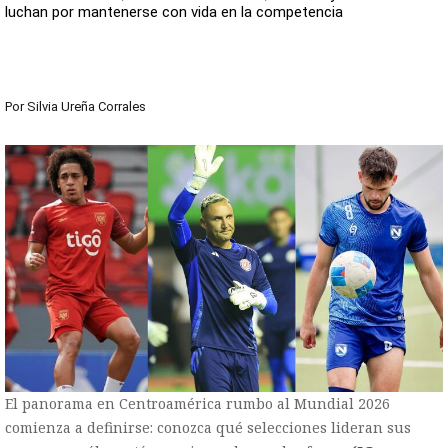
luchan por mantenerse con vida en la competencia
Por
Silvia Ureña Corrales
El panorama en Centroamérica rumbo al Mundial 2026
comienza a definirse: conozca qué selecciones lideran sus