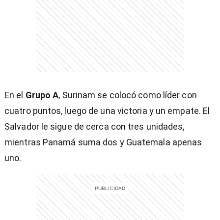
)
En el
Grupo A
, Surinam se colocó como líder con
cuatro puntos, luego de una victoria y un empate. El
entana)
Salvador le sigue de cerca con tres unidades,
mientras Panamá suma dos y Guatemala apenas
uno.