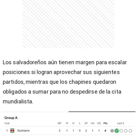
Los salvadoreños aún tienen margen para escalar
posiciones si logran aprovechar sus siguientes
partidos, mientras que los chapines quedaron
obligados a sumar para no despedirse de la cita
mundialista.