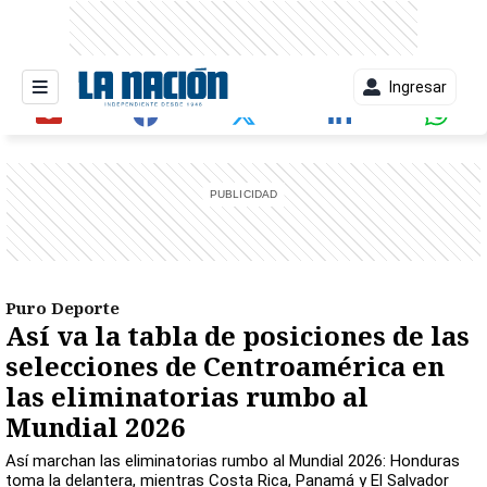
Ingresar
entana)
Puro Deporte
Así va la tabla de posiciones de las
selecciones de Centroamérica en
las eliminatorias rumbo al
Mundial 2026
Así marchan las eliminatorias rumbo al Mundial 2026: Honduras
toma la delantera, mientras Costa Rica, Panamá y El Salvador