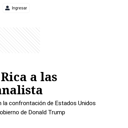
Ingresar
Rica a las
analista
en la confrontación de Estados Unidos
gobierno de Donald Trump