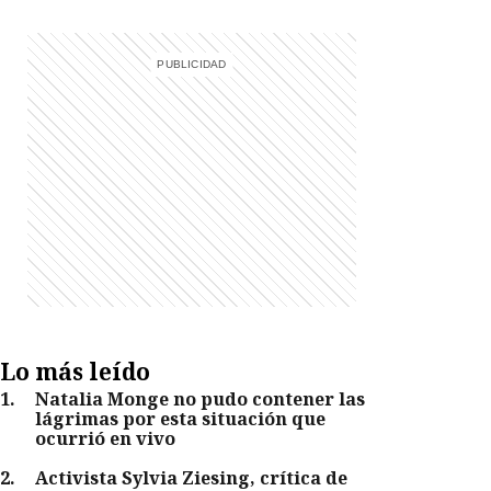
Lo más leído
1
.
Natalia Monge no pudo contener las
lágrimas por esta situación que
ocurrió en vivo
2
.
Activista Sylvia Ziesing, crítica de