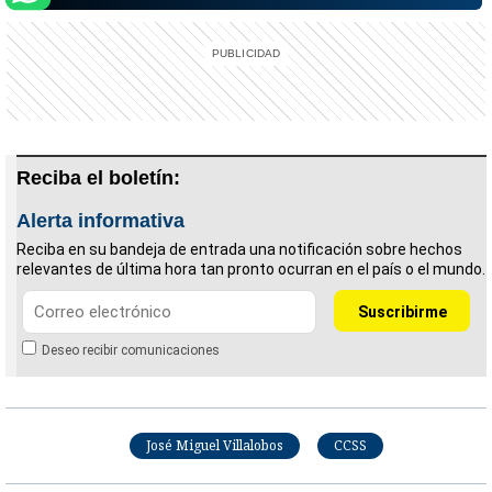
Reciba el boletín:
Alerta informativa
Reciba en su bandeja de entrada una notificación sobre hechos
relevantes de última hora tan pronto ocurran en el país o el mundo.
Deseo recibir comunicaciones
José Miguel Villalobos
CCSS