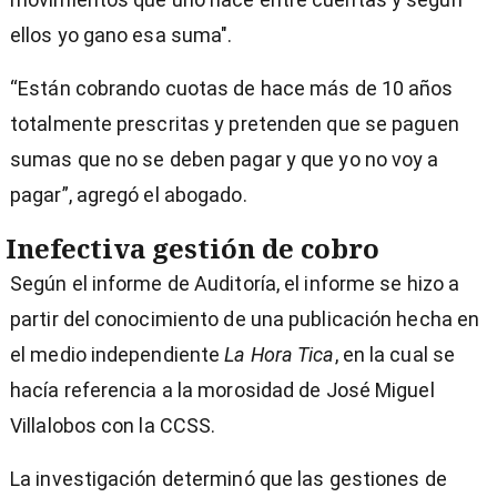
ellos yo gano esa suma".
“Están cobrando cuotas de hace más de 10 años
totalmente prescritas y pretenden que se paguen
sumas que no se deben pagar y que yo no voy a
pagar”, agregó el abogado.
Inefectiva gestión de cobro
Según el informe de Auditoría, el informe se hizo a
partir del conocimiento de una publicación hecha en
el medio independiente
La Hora Tica
, en la cual se
hacía referencia a la morosidad de José Miguel
Villalobos con la CCSS.
La investigación determinó que las gestiones de