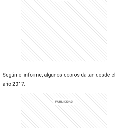
entana)
Según el informe, algunos cobros datan desde el
año 2017.