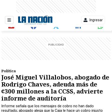
Ingresar
entana)
Política
José Miguel Villalobos, abogado de
Rodrigo Chaves, adeuda más de
¢300 millones a la CCSS, advierte
informe de auditoría
Informe señala que los mensajes de cobro no han dado
resultado; abogado alega que la Caja le hace un cobro injusto