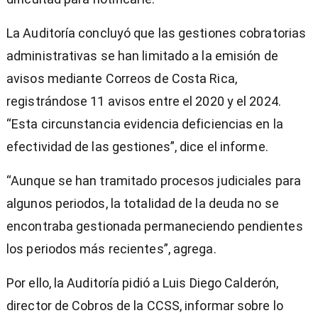
La Auditoría concluyó que las gestiones cobratorias
administrativas se han limitado a la emisión de
avisos mediante Correos de Costa Rica,
registrándose 11 avisos entre el 2020 y el 2024.
“Esta circunstancia evidencia deficiencias en la
efectividad de las gestiones”, dice el informe.
“Aunque se han tramitado procesos judiciales para
algunos periodos, la totalidad de la deuda no se
encontraba gestionada permaneciendo pendientes
los periodos más recientes”, agrega.
Por ello, la Auditoría pidió a Luis Diego Calderón,
director de Cobros de la CCSS, informar sobre lo