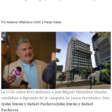
Por
Arianna Villalobos Solís
y
Yeryis Salas
La CCSS cobra ¢313 millones a José Miguel Villalobos Umaña,
candidato a diputado de la campaña de Laura Fernández. Foto:
(John Durán y Rafael Pacheco/John Durán y Rafael
Pacheco)