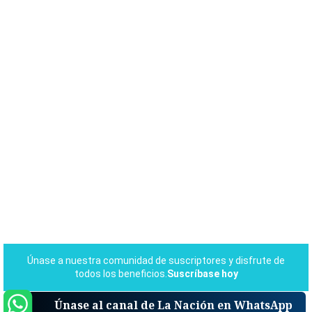
Únase al canal de La Nación en WhatsApp