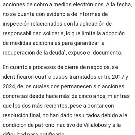
acciones de cobro a medios electrónicos. A la fecha,
no se cuenta con evidencia de informes de
inspección relacionados con la aplicación de
responsabilidad solidaria, lo que limita la adopción
de medidas adicionales para garantizar la
recuperación de la deuda”, expuso el documento.
En cuanto a procesos de cierre de negocios, se
identificaron cuatro casos tramitados entre 2017 y
2024, de los cuales dos permanecen sin acciones
concretas desde hace más de cinco años, mientras
que los dos más recientes, pese a contar con
resolución final, no han dado resultados debido a la
condición de patrono inactivo de Villalobos y a la
dificultad para notificarle.