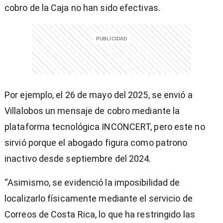
cobro de la Caja no han sido efectivas.
Por ejemplo, el 26 de mayo del 2025, se envió a
Villalobos un mensaje de cobro mediante la
plataforma tecnológica INCONCERT, pero este no
sirvió porque el abogado figura como patrono
inactivo desde septiembre del 2024.
“Asimismo, se evidenció la imposibilidad de
localizarlo físicamente mediante el servicio de
Correos de Costa Rica, lo que ha restringido las