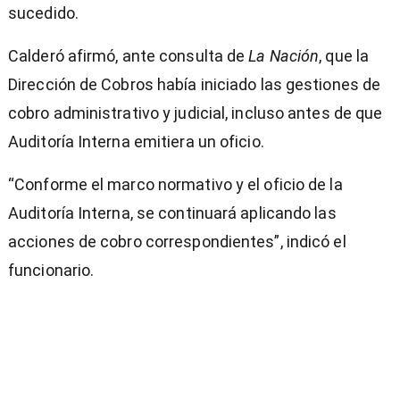
sucedido.
Calderó afirmó, ante consulta de
La Nación
, que la
Dirección de Cobros había iniciado las gestiones de
cobro administrativo y judicial, incluso antes de que
Auditoría Interna emitiera un oficio.
“Conforme el marco normativo y el oficio de la
Auditoría Interna, se continuará aplicando las
acciones de cobro correspondientes”, indicó el
funcionario.