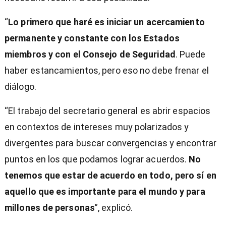
“
Lo primero que haré es iniciar un acercamiento
permanente y constante con los Estados
miembros y con el Consejo de Seguridad
. Puede
haber estancamientos, pero eso no debe frenar el
diálogo.
“El trabajo del secretario general es abrir espacios
en contextos de intereses muy polarizados y
divergentes para buscar convergencias y encontrar
puntos en los que podamos lograr acuerdos.
No
tenemos que estar de acuerdo en todo, pero sí en
aquello que es importante para el mundo y para
millones de personas
”, explicó.