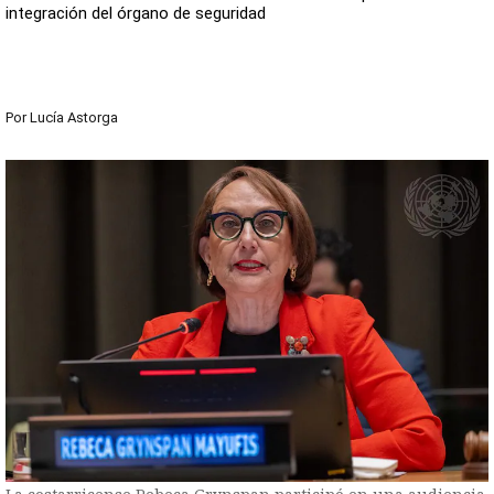
integración del órgano de seguridad
Por
Lucía Astorga