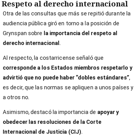
Respeto al derecho internacional
Otra de las consultas que más se repitió durante la
audiencia pública giró en torno a la posición de
Grynspan sobre
la importancia del respeto al
derecho internacional
.
Al respecto, la costarricense señaló que
corresponde a los Estados miembros respetarlo y
advirtió que no puede haber “dobles estándares”
,
es decir, que las normas se apliquen a unos países y
a otros no.
Asimismo, destacó la importancia de
apoyar y
obedecer las resoluciones de la Corte
Internacional de Justicia (CIJ)
.