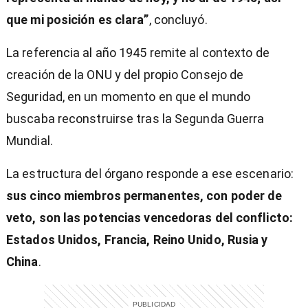
que mi posición es clara”
, concluyó.
La referencia al año 1945 remite al contexto de
creación de la ONU y del propio Consejo de
Seguridad, en un momento en que el mundo
buscaba reconstruirse tras la Segunda Guerra
Mundial.
La estructura del órgano responde a ese escenario:
sus
cinco miembros permanentes, con poder de
veto, son las potencias vencedoras del conflicto:
Estados Unidos, Francia, Reino Unido, Rusia y
China
.