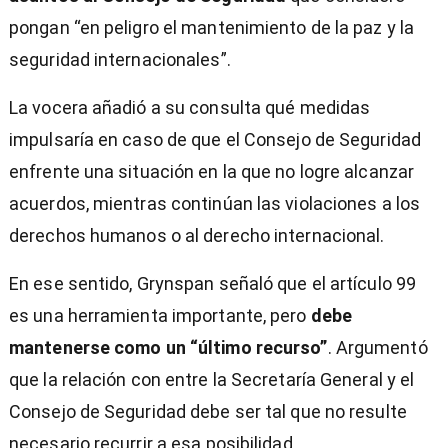
pongan “en peligro el mantenimiento de la paz y la
seguridad internacionales”.
La vocera añadió a su consulta qué medidas
impulsaría en caso de que el Consejo de Seguridad
enfrente una situación en la que no logre alcanzar
acuerdos, mientras continúan las violaciones a los
derechos humanos o al derecho internacional.
En ese sentido, Grynspan señaló que el artículo 99
es una herramienta importante, pero
debe
mantenerse como un “último recurso”
. Argumentó
que la relación con entre la Secretaría General y el
Consejo de Seguridad debe ser tal que no resulte
necesario recurrir a esa posibilidad.