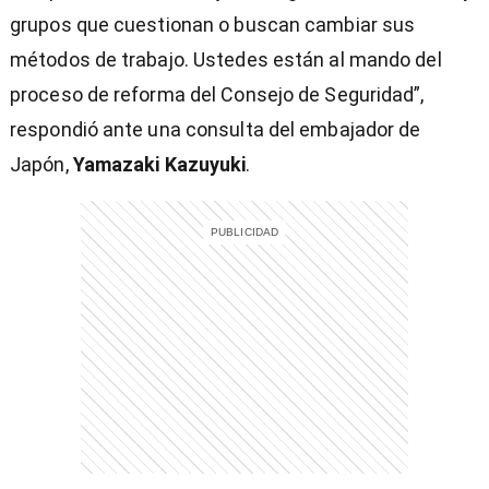
grupos que cuestionan o buscan cambiar sus
métodos de trabajo. Ustedes están al mando del
proceso de reforma del Consejo de Seguridad”,
respondió ante una consulta del embajador de
Japón,
Yamazaki Kazuyuki
.