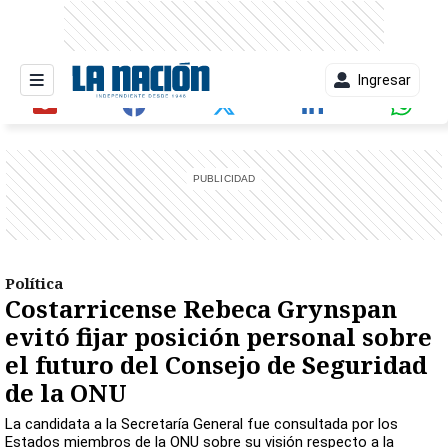
Ingresar
entana)
Política
Costarricense Rebeca Grynspan
evitó fijar posición personal sobre
el futuro del Consejo de Seguridad
de la ONU
La candidata a la Secretaría General fue consultada por los
Estados miembros de la ONU sobre su visión respecto a la