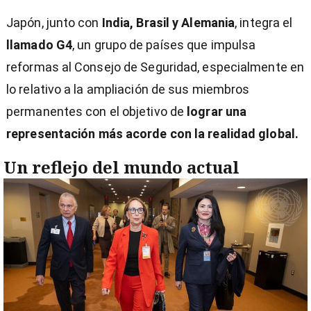
Japón, junto con
India, Brasil y Alemania
, integra el
llamado G4
, un grupo de países que impulsa
reformas al Consejo de Seguridad, especialmente en
lo relativo a la ampliación de sus miembros
permanentes con el objetivo de
lograr una
representación más acorde con la realidad global.
Un reflejo del mundo actual