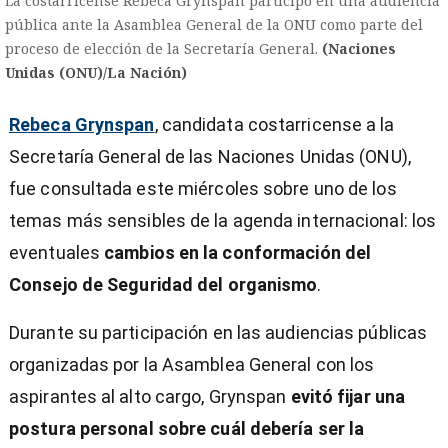
La costarricense Rebeca Grynspan participó en una audiencia
pública ante la Asamblea General de la ONU como parte del
proceso de elección de la Secretaría General.
(Naciones
Unidas (ONU)/La Nación)
Rebeca Grynspan
, candidata costarricense a la
Secretaría General de las Naciones Unidas (ONU),
fue consultada este miércoles sobre uno de los
temas más sensibles de la agenda internacional: los
eventuales
cambios en la conformación del
Consejo de Seguridad del organismo
.
Durante su participación en las audiencias públicas
organizadas por la Asamblea General con los
aspirantes al alto cargo, Grynspan
evitó fijar una
)
postura personal sobre cuál debería ser la