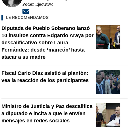
Poder Ejecutivo.
Opens in new window
LE RECOMENDAMOS
Diputada de Pueblo Soberano lanzó
10 insultos contra Edgardo Araya por
descalificativo sobre Laura
Fernández: desde ‘maricón’ hasta
atacar a su madre
Fiscal Carlo Díaz asistió al plantón:
vea la reacción de los participantes
Ministro de Justicia y Paz descalifica
a diputado e incita a que le envíen
mensajes en redes sociales