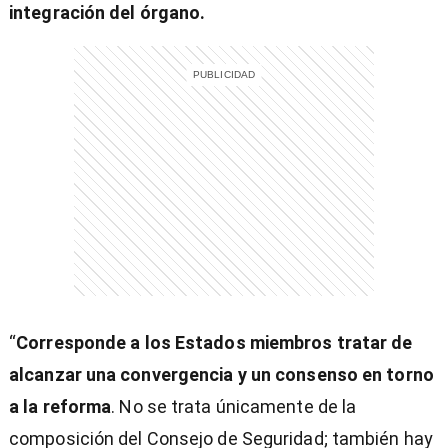
integración del órgano.
entana)
“
Corresponde a los Estados miembros tratar de
alcanzar una convergencia y un consenso en torno
a la reforma
. No se trata únicamente de la
composición del Consejo de Seguridad; también hay