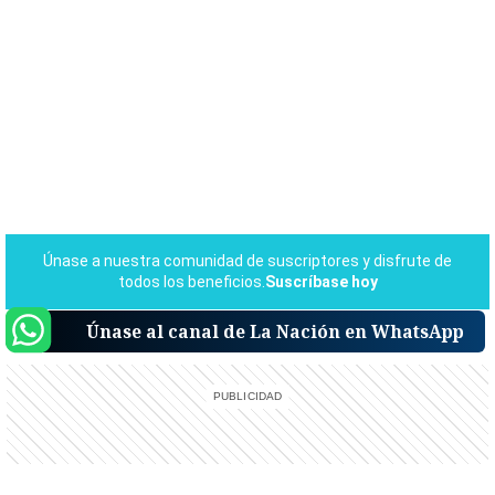
Únase al canal de La Nación en WhatsApp