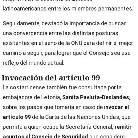
latinoamericanos entre los miembros permanentes.
Seguidamente, destacó la importancia de buscar
una convergencia entre las distintas posturas
existentes en el seno de la ONU para definir el mejor
camino a seguir, para lograr que el Consejo sea ese
reflejo del mundo actual.
Invocación del artículo 99
La costarricense también fue consultada por la
embajadora de Letonia,
Sanita Pavļuta-Deslandes
,
sobre los pasos que tomaría en caso de
invocar el
artículo 99
de la Carta de las Naciones Unidas, que
permite a quien ocupe la Secretaría General,
remitir
asuntos al Consejo de Seguridad
que considere