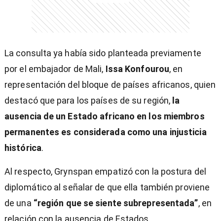
La consulta ya había sido planteada previamente
por el embajador de Mali,
Issa Konfourou
, en
representación del bloque de países africanos, quien
destacó que para los países de su región,
la
ausencia de un Estado africano en los miembros
permanentes es considerada como una injusticia
histórica
.
Al respecto, Grynspan empatizó con la postura del
diplomático al señalar de que ella también proviene
de una
“región que se siente subrepresentada”
, en
relación con la ausencia de Estados