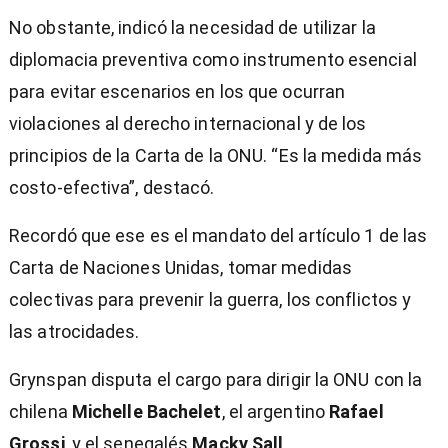
No obstante, indicó la necesidad de utilizar la
diplomacia preventiva como instrumento esencial
para evitar escenarios en los que ocurran
violaciones al derecho internacional y de los
principios de la Carta de la ONU. “Es la medida más
costo-efectiva”, destacó.
Recordó que ese es el mandato del artículo 1 de las
Carta de Naciones Unidas, tomar medidas
colectivas para prevenir la guerra, los conflictos y
las atrocidades.
Grynspan disputa el cargo para dirigir la ONU con la
chilena
Michelle Bachelet
, el argentino
Rafael
Grossi
, y el senegalés
Macky Sall
.