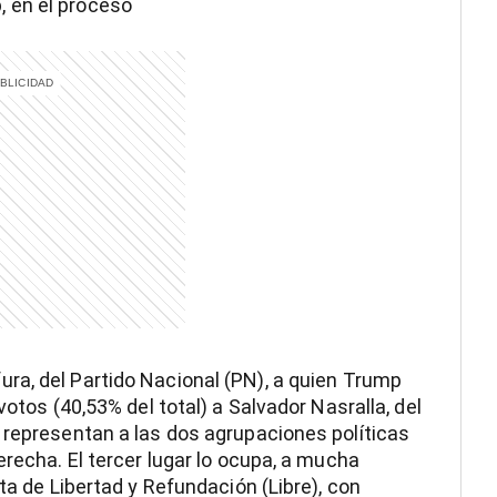
, en el proceso
ra, del Partido Nacional (PN), a quien Trump
votos (40,53% del total) a Salvador Nasralla, del
 representan a las dos agrupaciones políticas
erecha. El tercer lugar lo ocupa, a mucha
ta de Libertad y Refundación (Libre), con