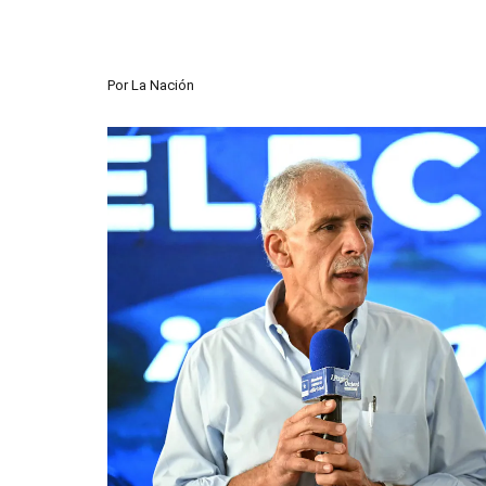
Por
La Nación