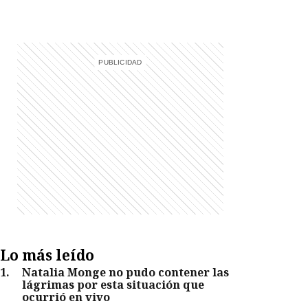
Lo más leído
1
.
Natalia Monge no pudo contener las
lágrimas por esta situación que
ocurrió en vivo