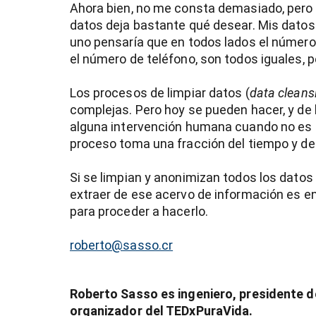
Ahora bien, no me consta demasiado, pero t
datos deja bastante qué desear. Mis datos
uno pensaría que en todos lados el número 
el número de teléfono, son todos iguales, 
Los procesos de limpiar datos (
data cleans
complejas. Pero hoy se pueden hacer, y de 
alguna intervención humana cuando no es ob
proceso toma una fracción del tiempo y de
Si se limpian y anonimizan todos los datos 
extraer de ese acervo de información es en
para proceder a hacerlo.
roberto@sasso.cr
Roberto Sasso es ingeniero, presidente d
organizador del TEDxPuraVida.