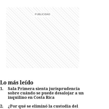
Lo más leído
1
.
Sala Primera sienta jurisprudencia
sobre cuándo se puede desalojar a un
inquilino en Costa Rica
2
.
¿Por qué se eliminó la custodia del