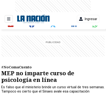
Ingresar
entana)
#NoComaCuento
MEP no imparte curso de
psicología en línea
Es falso que el ministerio brinde un curso virtual de tres semanas.
Tampoco es cierto que el Sinaes avale esa capacitación