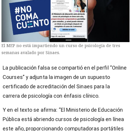
El MEP no está impartiendo un curso de psicología de tres
semanas avalado por Sinaes.
La publicación falsa se compartió en el perfil “Online
Courses” y adjunta la imagen de un supuesto
certificado de acreditación del Sinaes para la
carrera de psicología con énfasis clínico.
Y en el texto se afirma: “El Ministerio de Educación
Pública está abriendo cursos de psicología en línea
este año, proporcionando computadoras portátiles