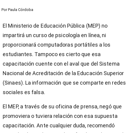
Por
Paula Córdoba
El Ministerio de Educación Pública (MEP) no
impartirá un curso de psicología en línea, ni
proporcionará computadoras portátiles a los
estudiantes. Tampoco es cierto que esa
capacitación cuente con el aval que del Sistema
Nacional de Acreditación de la Educación Superior
(Sinaes). La información que se comparte en redes
sociales es falsa.
El MEP, a través de su oficina de prensa, negó que
promoviera o tuviera relación con esa supuesta
capacitación. Ante cualquier duda, recomendó