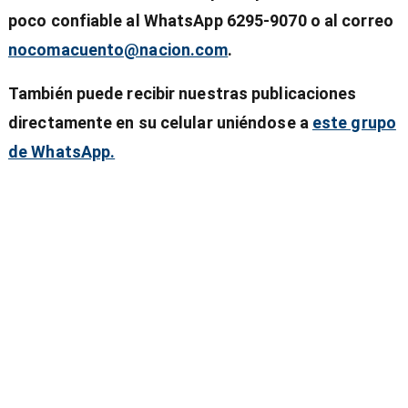
poco confiable al WhatsApp 6295-9070 o al correo
nocomacuento@nacion.com
.
También puede recibir nuestras publicaciones
directamente en su celular uniéndose a
este grupo
de WhatsApp.