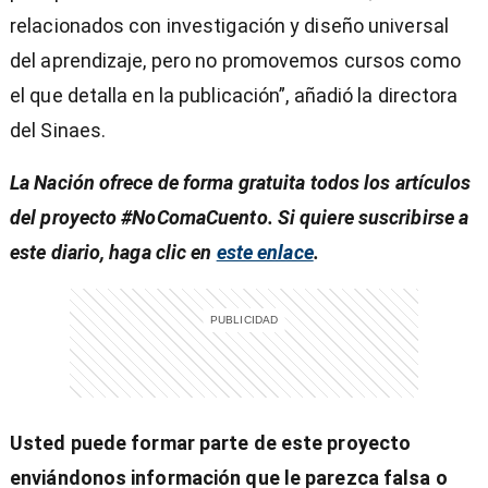
relacionados con investigación y diseño universal
del aprendizaje, pero no promovemos cursos como
el que detalla en la publicación”, añadió la directora
del Sinaes.
La Nación ofrece de forma gratuita todos los artículos
del proyecto #NoComaCuento. Si quiere suscribirse a
este diario, haga clic en
este enlace
.
Usted puede formar parte de este proyecto
enviándonos información que le parezca falsa o