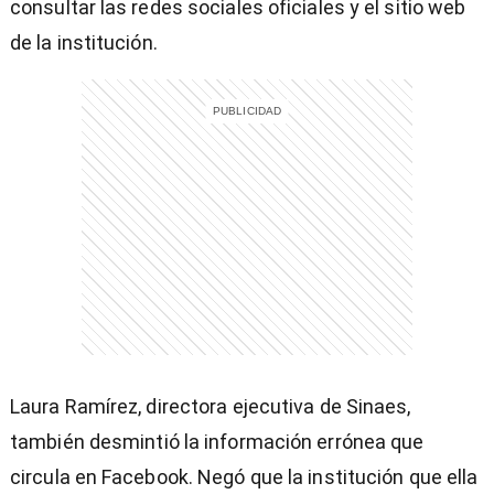
consultar las redes sociales oficiales y el sitio web
de la institución.
Laura Ramírez, directora ejecutiva de Sinaes,
)
también desmintió la información errónea que
circula en Facebook. Negó que la institución que ella