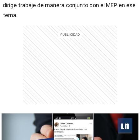
dirige trabaje de manera conjunto con el MEP en ese
tema.
entana)