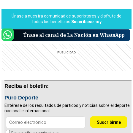
Únase al canal de La Nación en WhatsApp
Reciba el boletín:
Puro Deporte
Entérese de los resultados de partidos y noticias sobre el deporte
nacional e internacional
Deseo recibir comunicaciones