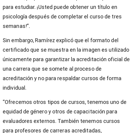
para estudiar. ¡Usted puede obtener un título en
psicología después de completar el curso de tres
semanas!”.
Sin embargo, Ramírez explicó que el formato del
certificado que se muestra en la imagen es utilizado
únicamente para garantizar la acreditación oficial de
una carrera que se somete al proceso de
acreditación y no para respaldar cursos de forma
individual.
“Ofrecemos otros tipos de cursos, tenemos uno de
equidad de género y otros de capacitación para
evaluadores externos. También tenemos cursos
para profesores de carreras acreditadas,