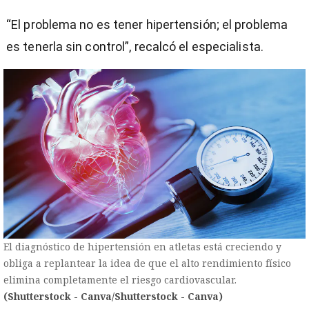
“El problema no es tener hipertensión; el problema
es tenerla sin control”, recalcó el especialista.
El diagnóstico de hipertensión en atletas está creciendo y
obliga a replantear la idea de que el alto rendimiento físico
elimina completamente el riesgo cardiovascular.
(Shutterstock - Canva/Shutterstock - Canva)