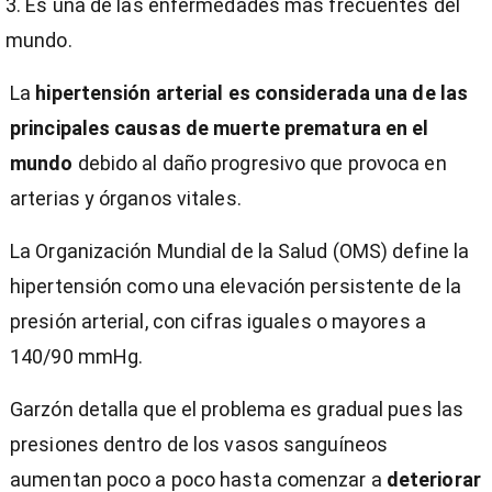
Es una de las enfermedades mas frecuentes del
mundo.
La
hipertensión arterial es considerada una de las
principales causas de muerte prematura en el
mundo
debido al daño progresivo que provoca en
arterias y órganos vitales.
La Organización Mundial de la Salud (OMS) define la
hipertensión como una elevación persistente de la
presión arterial, con cifras iguales o mayores a
140/90 mmHg.
Garzón detalla que el problema es gradual pues las
presiones dentro de los vasos sanguíneos
aumentan poco a poco hasta comenzar a
deteriorar