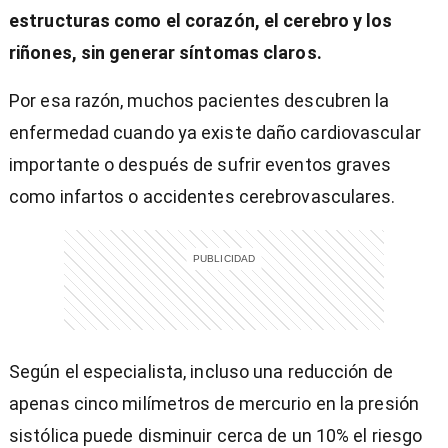
estructuras como el corazón, el cerebro y los
riñones, sin generar síntomas claros.
Por esa razón, muchos pacientes descubren la
enfermedad cuando ya existe daño cardiovascular
importante o después de sufrir eventos graves
como infartos o accidentes cerebrovasculares.
Según el especialista, incluso una reducción de
apenas cinco milímetros de mercurio en la presión
sistólica puede disminuir cerca de un 10% el riesgo