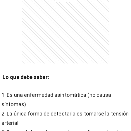
Lo que debe saber:
Es una enfermedad asintomática (no causa
síntomas)
La única forma de detectarla es tomarse la tensión
arterial.