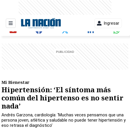
Ingresar
entana)
Mi Bienestar
Hipertensión: ‘El síntoma más
común del hipertenso es no sentir
nada’
Andrés Garzona, cardiología: ‘Muchas veces pensamos que una
persona joven, atlética y saludable no puede tener hipertensión y
eso retrasa el diagnóstico’