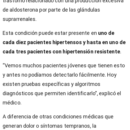
trastorno relacionado con una producción excesiva
de aldosterona por parte de las glándulas
suprarrenales.
Esta condición puede estar presente en
uno de
cada diez pacientes hipertensos y hasta en uno de
cada tres pacientes con hipertensión resistente
.
“Vemos muchos pacientes jóvenes que tienen esto
y antes no podíamos detectarlo fácilmente. Hoy
existen pruebas específicas y algoritmos
diagnósticos que permiten identificarlo”, explicó el
médico.
A diferencia de otras condiciones médicas que
generan dolor o síntomas tempranos, la