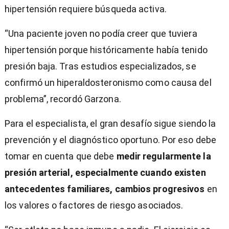
hipertensión requiere búsqueda activa.
“Una paciente joven no podía creer que tuviera
hipertensión porque históricamente había tenido
presión baja. Tras estudios especializados, se
confirmó un hiperaldosteronismo como causa del
problema”, recordó Garzona.
Para el especialista, el gran desafío sigue siendo la
prevención y el diagnóstico oportuno. Por eso debe
tomar en cuenta que debe
medir regularmente la
presión arterial, especialmente cuando existen
antecedentes familiares, cambios progresivos
en
los valores o factores de riesgo asociados.