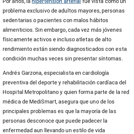
Por años, la
hipertensión arterial
fue vista como un
problema exclusivo de adultos mayores, personas
sedentarias o pacientes con malos hábitos
alimenticios. Sin embargo, cada vez más jóvenes
físicamente activos e incluso atletas de alto
rendimiento están siendo diagnosticados con esta
condición muchas veces sin presentar síntomas.
Andrés Garzona, especialista en cardiología
preventiva del deporte y rehabilitación cardíaca del
Hospital Metropolitano y quien forma parte de la red
médica de MediSmart, asegura que uno de los
principales problemas es que la mayoría de las
)
personas desconoce que puede padecer la
enfermedad aun llevando un estilo de vida