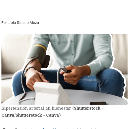
Por
Libia Solano Meza
hipertensión arterial Mi bienestar
(Shutterstock -
Canva/Shutterstock - Canva)