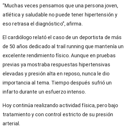
“Muchas veces pensamos que una persona joven,
atlética y saludable no puede tener hipertensión y
eso retrasa el diagnóstico”, afirma.
El cardiólogo relató el caso de un deportista de más
de 50 años dedicado al trail running que mantenía un
excelente rendimiento físico. Aunque en pruebas
previas ya mostraba respuestas hipertensivas
elevadas y presión alta en reposo, nunca le dio
importancia al tema. Tiempo después sufrió un
infarto durante un esfuerzo intenso.
Hoy continúa realizando actividad física, pero bajo
tratamiento y con control estricto de su presión
arterial.