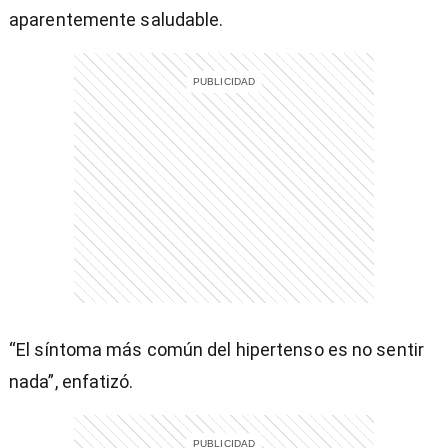
aparentemente saludable.
entana)
“El síntoma más común del hipertenso es no sentir
nada”, enfatizó.