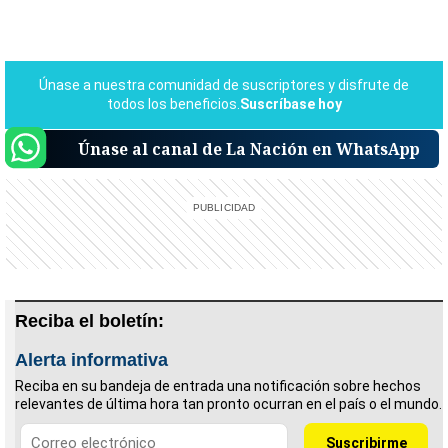
Únase al canal de La Nación en WhatsApp
Reciba el boletín:
Alerta informativa
Reciba en su bandeja de entrada una notificación sobre hechos
relevantes de última hora tan pronto ocurran en el país o el mundo.