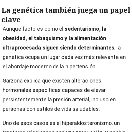
La genética también juega un papel
clave
Aunque factores como el
sedentarismo, la
obesidad, el tabaquismo y la alimentación
ultraprocesada siguen siendo determinantes
, la
genética ocupa un lugar cada vez más relevante en
el abordaje moderno de la hipertensión.
Garzona explica que existen alteraciones
hormonales específicas capaces de elevar
persistentemente la presión arterial, incluso en
personas con estilos de vida saludables.
Uno de esos casos es el hiperaldosteronismo, un