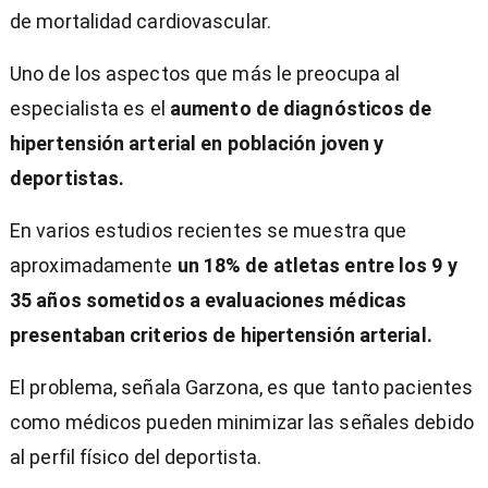
de mortalidad cardiovascular.
Uno de los aspectos que más le preocupa al
especialista es el
aumento de diagnósticos de
hipertensión arterial en población joven y
deportistas.
En varios estudios recientes se muestra que
aproximadamente
un 18% de atletas entre los 9 y
35 años sometidos a evaluaciones médicas
presentaban criterios de hipertensión arterial.
El problema, señala Garzona, es que tanto pacientes
como médicos pueden minimizar las señales debido
al perfil físico del deportista.