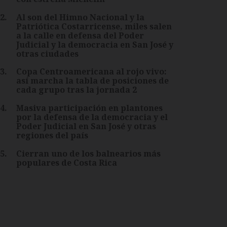
2
.
Al son del Himno Nacional y la
Patriótica Costarricense, miles salen
a la calle en defensa del Poder
Judicial y la democracia en San José y
otras ciudades
3
.
Copa Centroamericana al rojo vivo:
así marcha la tabla de posiciones de
cada grupo tras la jornada 2
4
.
Masiva participación en plantones
por la defensa de la democracia y el
Poder Judicial en San José y otras
regiones del país
5
.
Cierran uno de los balnearios más
populares de Costa Rica