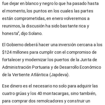
fue dejar en blanco y negro lo que ha pasado hasta
el momento, los puntos en los cuales las partes
están comprometidas, en enero volveremos a
reunirnos, la discusión ha sido bastante rica y
honesta”, dijo Solano.
El Gobierno deberá hacer una inversión cercana a los
$124 millones para cumplir con el compromiso de
fortalecer y modernizar los puertos de la Junta de
Administración Portuaria y de Desarrollo Económico
de la Vertiente Atlántica (Japdeva).
Ese dinero es el necesario no solo para adquirir las
cuatro grúas y los 40 montacargas, sino también,
para comprar dos remolcadores y construir un