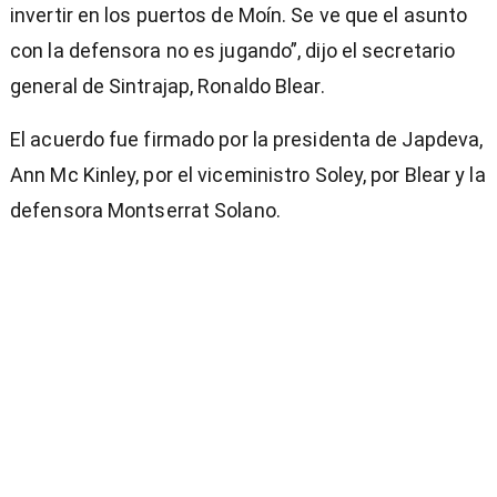
invertir en los puertos de Moín. Se ve que el asunto
con la defensora no es jugando”, dijo el secretario
general de Sintrajap, Ronaldo Blear.
El acuerdo fue firmado por la presidenta de Japdeva,
Ann Mc Kinley, por el viceministro Soley, por Blear y la
defensora Montserrat Solano.