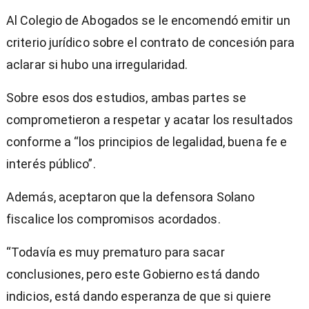
Al Colegio de Abogados se le encomendó emitir un
criterio jurídico sobre el contrato de concesión para
aclarar si hubo una irregularidad.
Sobre esos dos estudios, ambas partes se
comprometieron a respetar y acatar los resultados
conforme a “los principios de legalidad, buena fe e
interés público”.
Además, aceptaron que la defensora Solano
fiscalice los compromisos acordados.
“Todavía es muy prematuro para sacar
conclusiones, pero este Gobierno está dando
indicios, está dando esperanza de que si quiere