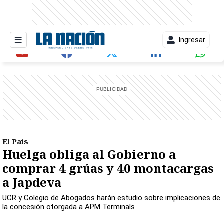
Ingresar
entana)
El País
Huelga obliga al Gobierno a
comprar 4 grúas y 40 montacargas
a Japdeva
UCR y Colegio de Abogados harán estudio sobre implicaciones de
la concesión otorgada a APM Terminals