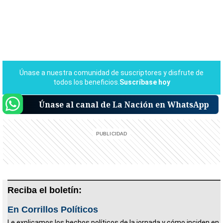
Únase al canal de La Nación en WhatsApp
Reciba el boletín:
En Corrillos Políticos
Le explicamos los hechos políticos de la jornada y cómo inciden en