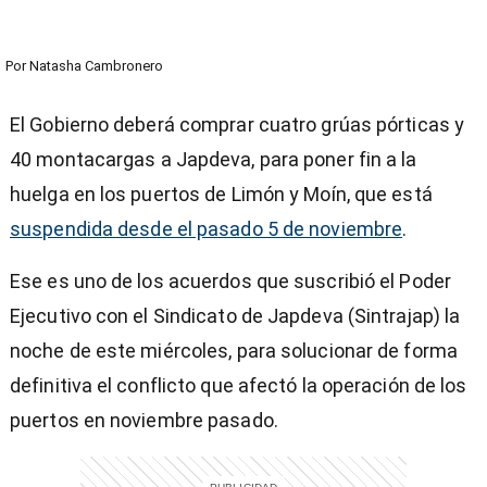
Por
Natasha Cambronero
El Gobierno deberá comprar cuatro grúas pórticas y
40 montacargas a Japdeva, para poner fin a la
huelga en los puertos de Limón y Moín, que está
suspendida desde el pasado 5 de noviembre
.
Ese es uno de los acuerdos que suscribió el Poder
Ejecutivo con el Sindicato de Japdeva (Sintrajap) la
noche de este miércoles, para solucionar de forma
definitiva el conflicto que afectó la operación de los
puertos en noviembre pasado.