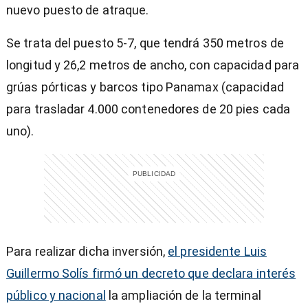
nuevo puesto de atraque.
Se trata del puesto 5-7, que tendrá 350 metros de
longitud y 26,2 metros de ancho, con capacidad para
grúas pórticas y barcos tipo Panamax (capacidad
para trasladar 4.000 contenedores de 20 pies cada
uno).
Para realizar dicha inversión,
el presidente Luis
Guillermo Solís firmó un decreto que declara interés
público y nacional
la ampliación de la terminal