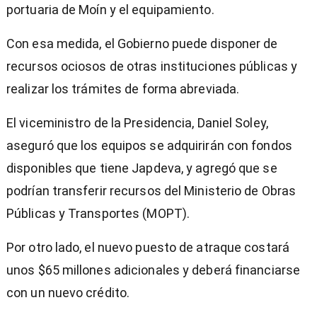
portuaria de Moín y el equipamiento.
Con esa medida, el Gobierno puede disponer de
recursos ociosos de otras instituciones públicas y
realizar los trámites de forma abreviada.
El viceministro de la Presidencia, Daniel Soley,
aseguró que los equipos se adquirirán con fondos
disponibles que tiene Japdeva, y agregó que se
podrían transferir recursos del Ministerio de Obras
Públicas y Transportes (MOPT).
Por otro lado, el nuevo puesto de atraque costará
unos $65 millones adicionales y deberá financiarse
con un nuevo crédito.