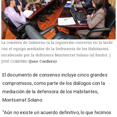
La comitiva de Gobierno (a la izquierda) conversó en la tarde
con el equipo mediador de la Defensoría de los Habitantes,
encabezado por la defensora Montserrat Solano (al fondo). |
JOSÉ CORDERO
(Jose Cordero)
El documento de consenso incluye cinco grandes
compromisos, como parte de los diálogos con la
mediación de la defensora de los Habitantes,
Montserrat Solano.
“Aún no existe un acuerdo definitivo, lo que hicimos