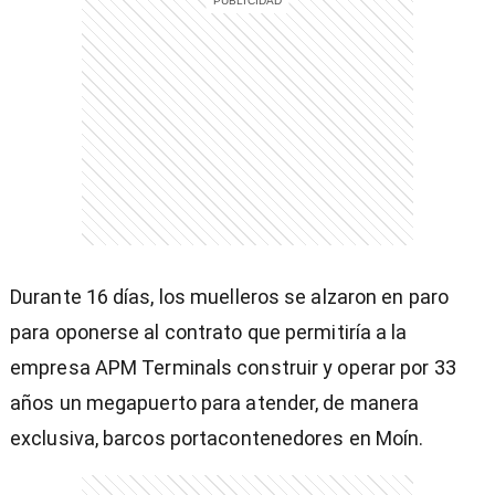
Durante 16 días, los muelleros se alzaron en paro
para oponerse al contrato que permitiría a la
empresa APM Terminals construir y operar por 33
años un megapuerto para atender, de manera
exclusiva, barcos portacontenedores en Moín.
)