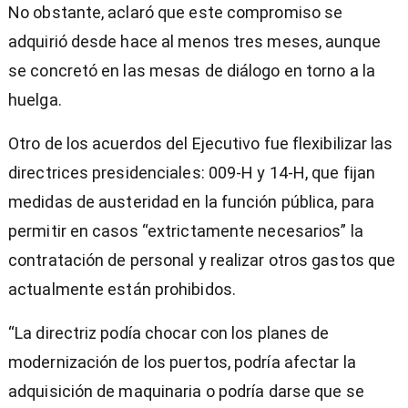
No obstante, aclaró que este compromiso se
adquirió desde hace al menos tres meses, aunque
se concretó en las mesas de diálogo en torno a la
huelga.
Otro de los acuerdos del Ejecutivo fue flexibilizar las
directrices presidenciales: 009-H y 14-H, que fijan
medidas de austeridad en la función pública, para
permitir en casos “extrictamente necesarios” la
contratación de personal y realizar otros gastos que
actualmente están prohibidos.
“La directriz podía chocar con los planes de
modernización de los puertos, podría afectar la
adquisición de maquinaria o podría darse que se