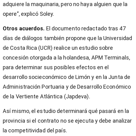
adquiere la maquinaria, pero no haya alguien que la
opere”, explicó Soley.
Otros acuerdos.
El documento redactado tras 47
días de diálogos también propone que la Universidad
de Costa Rica (UCR) realice un estudio sobre
concesión otorgada a la holandesa, APM Terminals,
para determinar sus posibles efectos en el
desarrollo socieconómico de Limón y en la Junta de
Administración Portuaria y de Desarrollo Económico
de la Vertiente Atlántica (Japdeva).
Así mismo, el estudio determinará qué pasará en la
provincia si el contrato no se ejecuta y debe analizar
la competitividad del país.