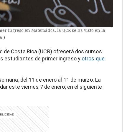
er ingreso en Matemática, la UCR se ha visto en la
a )
d de Costa Rica (UCR) ofrecerá dos cursos
s estudiantes de primer ingreso y
otros que
 semana, del 11 de enero al 11 de marzo. La
dar este viernes 7 de enero, en el siguiente