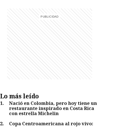
Lo más leído
1
.
Nació en Colombia, pero hoy tiene un
restaurante inspirado en Costa Rica
con estrella Michelin
2
.
Copa Centroamericana al rojo vivo: