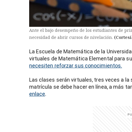
Ante el bajo desempeño de los estudiantes de prim
necesidad de abrir cursos de nivelación.
(Cortesí
La Escuela de Matemática de la Universida
virtuales de Matemática Elemental para su
necesiten reforzar sus conocimientos.
Las clases serán virtuales, tres veces a la
matrícula se debe hacer en línea, a más tar
enlace
.
)