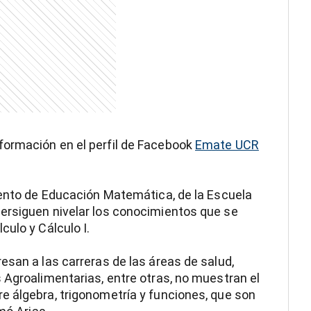
ormación en el perfil de Facebook
Emate UCR
mento de Educación Matemática, de la Escuela
ersiguen nivelar los conocimientos que se
ulo y Cálculo I.
esan a las carreras de las áreas de salud,
 Agroalimentarias, entre otras, no muestran el
e álgebra, trigonometría y funciones, que son