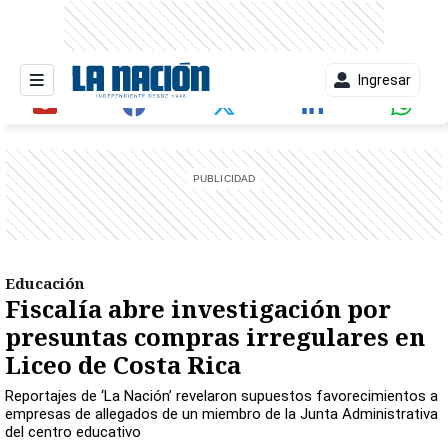
Ingresar
entana)
Educación
Fiscalía abre investigación por
presuntas compras irregulares en
Liceo de Costa Rica
Reportajes de ‘La Nación’ revelaron supuestos favorecimientos a
empresas de allegados de un miembro de la Junta Administrativa
del centro educativo