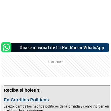
Únase al canal de La Nación en WhatsApp
Reciba el boletín:
En Corrillos Políticos
Le explicamos los hechos políticos de la jornada y cómo inciden en
la vida de los ciudadanos