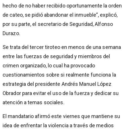
hecho de no haber recibido oportunamente la orden
de cateo, se pidió abandonar el inmueble”, explicó,
por su parte, el secretario de Seguridad, Alfonso
Durazo.
Se trata del tercer tiroteo en menos de una semana
entre las fuerzas de seguridad y miembros del
crimen organizado, lo cual ha provocado
cuestionamientos sobre si realmente funciona la
estrategia del presidente Andrés Manuel López
Obrador para evitar el uso de la fuerza y dedicar su
atención a temas sociales.
El mandatario afirmó este viernes que mantiene su
idea de enfrentar la violencia a través de medios