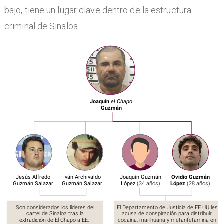
bajo, tiene un lugar clave dentro de la estructura
criminal de Sinaloa.