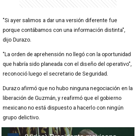
"Si ayer salimos a dar una versión diferente fue
porque contábamos con una información distinta",
dijo Durazo.
"La orden de aprehensión no llegó con la oportunidad
que habría sido planeada con el diseño del operativo",
reconoció luego el secretario de Seguridad.
Durazo afirmó que no hubo ninguna negociación en la
liberación de Guzmán, y reafirmó que el gobierno
mexicano no está dispuesto a hacerlo con ningún
grupo delictivo.