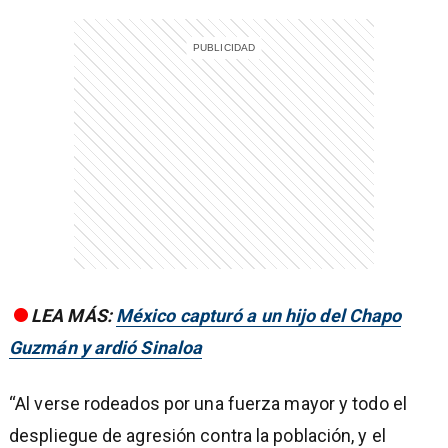
LEA MÁS:
México capturó a un hijo del Chapo
Guzmán y ardió Sinaloa
“Al verse rodeados por una fuerza mayor y todo el
despliegue de agresión contra la población, y el