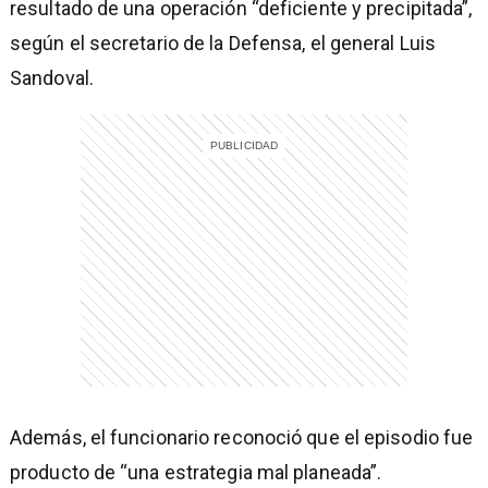
resultado de una operación “deficiente y precipitada”,
según el secretario de la Defensa, el general Luis
Sandoval.
entana)
Además, el funcionario reconoció que el episodio fue
producto de “una estrategia mal planeada”.