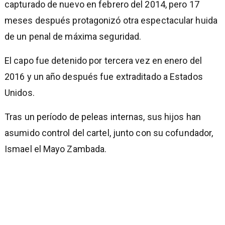
capturado de nuevo en febrero del 2014, pero 17
meses después protagonizó otra espectacular huida
de un penal de máxima seguridad.
El capo fue detenido por tercera vez en enero del
2016 y un año después fue extraditado a Estados
Unidos.
Tras un período de peleas internas, sus hijos han
asumido control del cartel, junto con su cofundador,
Ismael el Mayo Zambada.