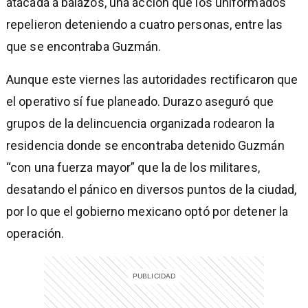
atacada a balazos, una acción que los uniformados
repelieron deteniendo a cuatro personas, entre las
que se encontraba Guzmán.
Aunque este viernes las autoridades rectificaron que
el operativo sí fue planeado. Durazo aseguró que
grupos de la delincuencia organizada rodearon la
residencia donde se encontraba detenido Guzmán
“con una fuerza mayor” que la de los militares,
desatando el pánico en diversos puntos de la ciudad,
por lo que el gobierno mexicano optó por detener la
operación.