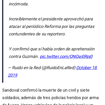
incómoda.
Increíblemente el presidente aprovechó para
atacar al periódico Reforma por las preguntas
contundentes de su reportero.
Y confirmó que sí había orden de aprehensión
contra Guzmán.
pic.twitter.com/QNQai0Rpj0
— Ruido en la Red (@RuidoEnLaRed)
October 18,
2019
Sandoval confirmó la muerte de un civil y siete
soldados, además de tres policías heridos por arma