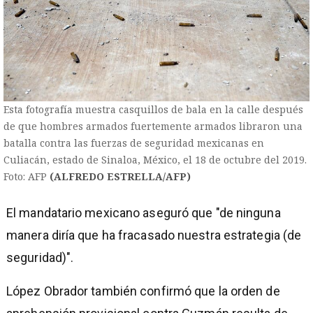
Esta fotografía muestra casquillos de bala en la calle después
de que hombres armados fuertemente armados libraron una
batalla contra las fuerzas de seguridad mexicanas en
Culiacán, estado de Sinaloa, México, el 18 de octubre del 2019.
Foto: AFP
(ALFREDO ESTRELLA/AFP)
El mandatario mexicano aseguró que "de ninguna
manera diría que ha fracasado nuestra estrategia (de
seguridad)".
López Obrador también confirmó que la orden de