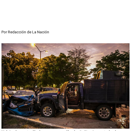
Por
Redacción de La Nación