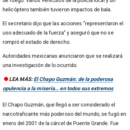
de fuego. Varios vehículos de la policía local y un
helicóptero también tuvieron impactos de bala.
El secretario dijo que las acciones "representaron el
uso adecuado de la fuerza" y aseguró que no se
rompió el estado de derecho.
Autoridades mexicanas anunciaron que se realizará
una investigación de lo ocurrido.
LEA MÁS:
El Chapo Guzmán: de la poderosa
opulencia a la miseria… en todos sus extremos
El Chapo Guzmán, que llegó a ser considerado el
narcotraficante más poderoso del mundo, se fugó en
enero del 2001 de la cárcel de Puente Grande. Fue