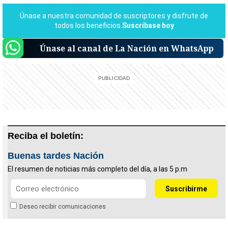
Únase al canal de La Nación en WhatsApp
Reciba el boletín:
Buenas tardes Nación
El resumen de noticias más completo del día, a las 5 p.m
Deseo recibir comunicaciones