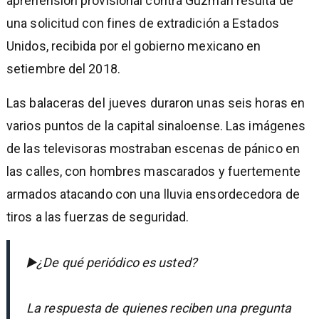
aprehensión provisional contra Guzmán resulta de
una solicitud con fines de extradición a Estados
Unidos, recibida por el gobierno mexicano en
setiembre del 2018.
Las balaceras del jueves duraron unas seis horas en
varios puntos de la capital sinaloense. Las imágenes
de las televisoras mostraban escenas de pánico en
las calles, con hombres mascarados y fuertemente
armados atacando con una lluvia ensordecedora de
tiros a las fuerzas de seguridad.
▶️¿De qué periódico es usted?
La respuesta de quienes reciben una pregunta