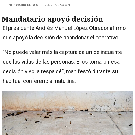
FUENTE:
DIARIO EL PAÍS.
||
C.F.
/ LA NACIÓN.
Mandatario apoyó decisión
El presidente Andrés Manuel López Obrador afirmó
que apoyó la decisión de abandonar el operativo.
"No puede valer más la captura de un delincuente
que las vidas de las personas. Ellos tomaron esa
decisión y yo la respaldé", manifestó durante su
habitual conferencia matutina.