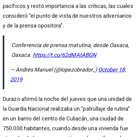
pacíficos y restó importancia a las críticas, las cuales
consideró “el punto de vista de nuestros adversarios
y de la prensa opositora”.
Conferencia de prensa matutina, desde Oaxaca,
Oaxaca.
https://t.co/62dMAtABGN
— Andrés Manuel (@lopezobrador_)
October 18,
2019
Durazo afirmó la noche del jueves que una unidad de
la Guardia Nacional realizaba un "patrullaje de rutina"
en un barrio del centro de Culiacán, una ciudad de
750.000 habitantes, cuando desde una vivienda fue