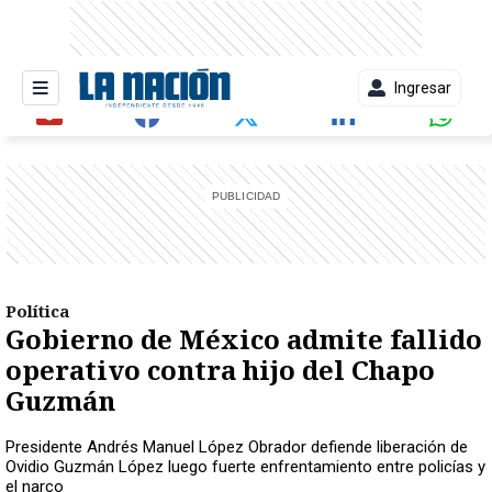
Ingresar
entana)
Política
Gobierno de México admite fallido
operativo contra hijo del Chapo
Guzmán
Presidente Andrés Manuel López Obrador defiende liberación de
Ovidio Guzmán López luego fuerte enfrentamiento entre policías y
el narco