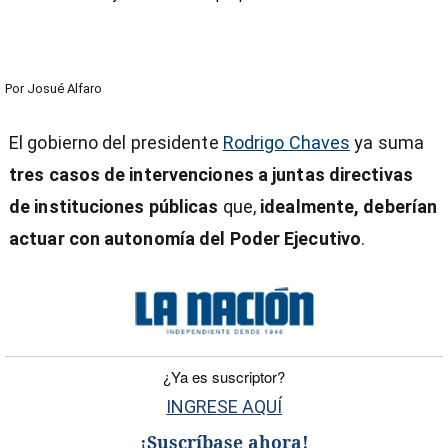
Por
Josué Alfaro
El gobierno del presidente
Rodrigo Chaves
ya suma
tres casos de intervenciones a juntas directivas
de instituciones públicas
que,
idealmente, deberían
actuar con autonomía del Poder Ejecutivo
.