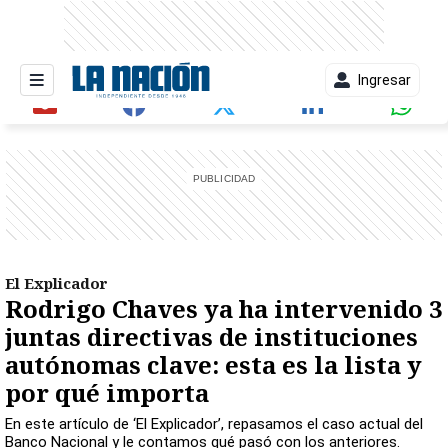
Ingresar
entana)
El Explicador
Rodrigo Chaves ya ha intervenido 3
juntas directivas de instituciones
autónomas clave: esta es la lista y
por qué importa
En este artículo de ‘El Explicador’, repasamos el caso actual del
Banco Nacional y le contamos qué pasó con los anteriores.