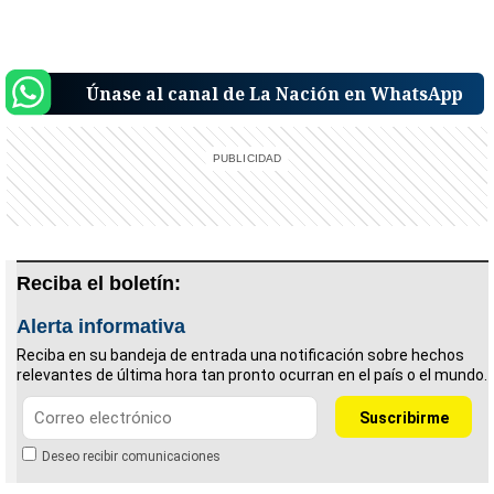
Únase al canal de La Nación en WhatsApp
Reciba el boletín:
Alerta informativa
Reciba en su bandeja de entrada una notificación sobre hechos
relevantes de última hora tan pronto ocurran en el país o el mundo.
Deseo recibir comunicaciones