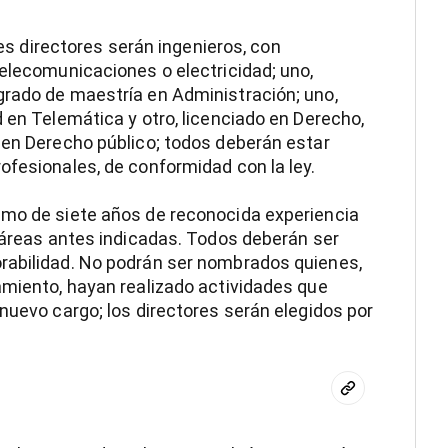
Tres directores serán ingenieros, con
telecomunicaciones o electricidad; uno,
grado de maestría en Administración; uno,
 en Telemática y otro, licenciado en Derecho,
 en Derecho público; todos deberán estar
ofesionales, de conformidad con la ley.
imo de siete años de reconocida experiencia
s áreas antes indicadas. Todos deberán ser
rabilidad. No podrán ser nombrados quienes,
amiento, hayan realizado actividades que
nuevo cargo; los directores serán elegidos por