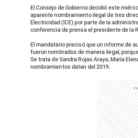
El Consejo de Gobierno decidió este miércol
aparente nombramiento ilegal de tres direc
Electricidad (ICE) por parte de la administ
conferencia de prensa el presidente de la 
El mandatario precisó que un informe de aud
fueron nombrados de manera ilegal, porque 
Se trata de Sandra Rojas Araya, María Elena
nombramientos datan del 2019.