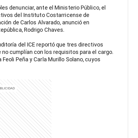
es denunciar, ante el Ministerio Público, el
tivos del Instituto Costarricense de
ración de Carlos Alvarado, anunció en
República, Rodrigo Chaves.
itoría del ICE reportó que tres directivos
no cumplían con los requisitos para el cargo.
 Feoli Peña y Carla Murillo Solano, cuyos