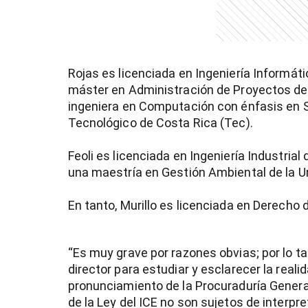
Rojas es licenciada en Ingeniería Informáti
máster en Administración de Proyectos de 
ingeniera en Computación con énfasis en S
Tecnológico de Costa Rica (Tec).
Feoli es licenciada en Ingeniería Industrial
una maestría en Gestión Ambiental de la 
En tanto, Murillo es licenciada en Derecho 
)
“Es muy grave por razones obvias; por lo t
director para estudiar y esclarecer la reali
pronunciamiento de la Procuraduría General
de la Ley del ICE no son sujetos de interpre