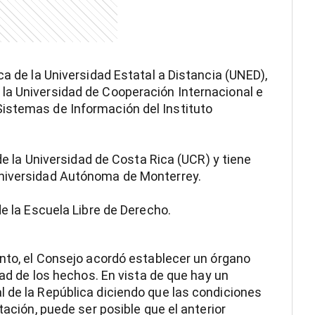
ca de la Universidad Estatal a Distancia (UNED),
la Universidad de Cooperación Internacional e
istemas de Información del Instituto
 de la Universidad de Costa Rica (UCR) y tiene
Universidad Autónoma de Monterrey.
de la Escuela Libre de Derecho.
anto, el Consejo acordó establecer un órgano
dad de los hechos. En vista de que hay un
 de la República diciendo que las condiciones
tación, puede ser posible que el anterior