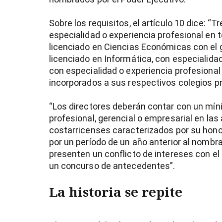
Sobre los requisitos, el artículo 10 dice: “
especialidad o experiencia profesional en 
licenciado en Ciencias Económicas con el 
licenciado en Informática, con especialidad
con especialidad o experiencia profesional
incorporados a sus respectivos colegios pr
“Los directores deberán contar con un mín
profesional, gerencial o empresarial en la
costarricenses caracterizados por su hono
por un período de un año anterior al nombr
presenten un conflicto de intereses con el 
un concurso de antecedentes”.
La historia se repite