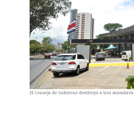
El Consejo de Gobierno destituyó a tres miembros d