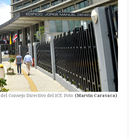
el Consejo Directivo del ICE. Foto:
(Marvin Caravaca)