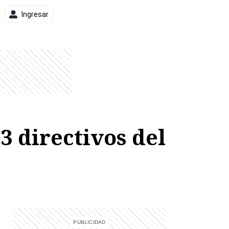
Ingresar
 directivos del