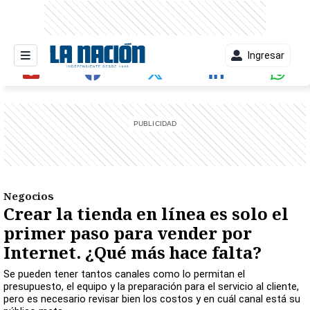
Ingresar
entana)
Negocios
Crear la tienda en línea es solo el
primer paso para vender por
Internet. ¿Qué más hace falta?
Se pueden tener tantos canales como lo permitan el
presupuesto, el equipo y la preparación para el servicio al cliente,
pero es necesario revisar bien los costos y en cuál canal está su