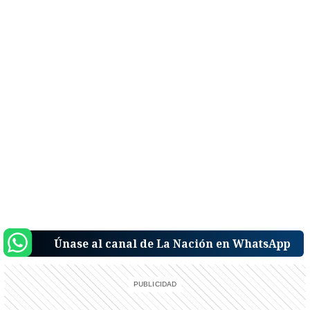
Únase al canal de La Nación en WhatsApp