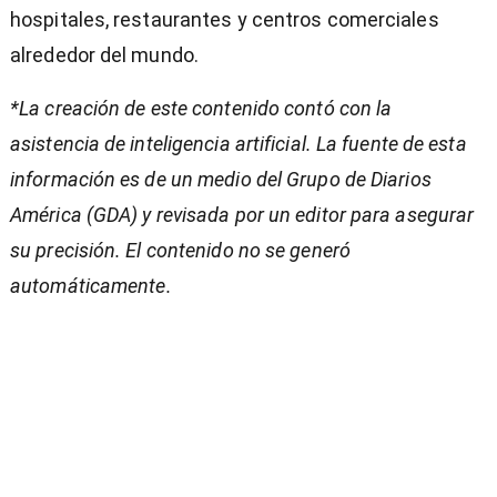
hospitales, restaurantes y centros comerciales
alrededor del mundo.
*La creación de este contenido contó con la
asistencia de inteligencia artificial. La fuente de esta
información es de un medio del Grupo de Diarios
América (GDA) y revisada por un editor para asegurar
su precisión. El contenido no se generó
automáticamente.