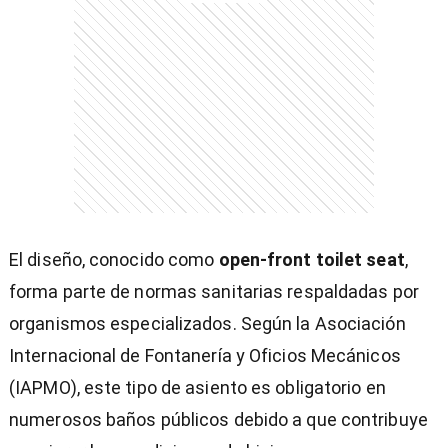
)
entana)
El diseño, conocido como
open-front toilet seat
,
forma parte de normas sanitarias respaldadas por
organismos especializados. Según la Asociación
Internacional de Fontanería y Oficios Mecánicos
(IAPMO), este tipo de asiento es obligatorio en
numerosos baños públicos debido a que contribuye