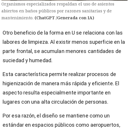
Organismos especializados respaldan el uso de asientos
abiertos en baños públicos por razones sanitarias y de
mantenimiento.
(ChatGPT /Generada con IA)
Otro beneficio de la forma en U se relaciona con las
labores de limpieza. Al existir menos superficie en la
parte frontal, se acumulan menores cantidades de
suciedad y humedad.
Esta característica permite realizar procesos de
higienización de manera más rápida y eficiente. El
aspecto resulta especialmente importante en
lugares con una alta circulación de personas.
Por esa razón, el diseño se mantiene como un
estándar en espacios públicos como aeropuertos,