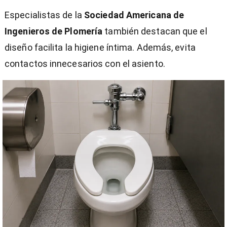
Especialistas de la
Sociedad Americana de
Ingenieros de Plomería
también destacan que el
diseño facilita la higiene íntima. Además, evita
contactos innecesarios con el asiento.