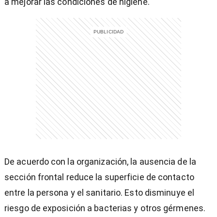
a mejorar las condiciones de higiene.
De acuerdo con la organización, la ausencia de la
sección frontal reduce la superficie de contacto
entre la persona y el sanitario. Esto disminuye el
riesgo de exposición a bacterias y otros gérmenes.