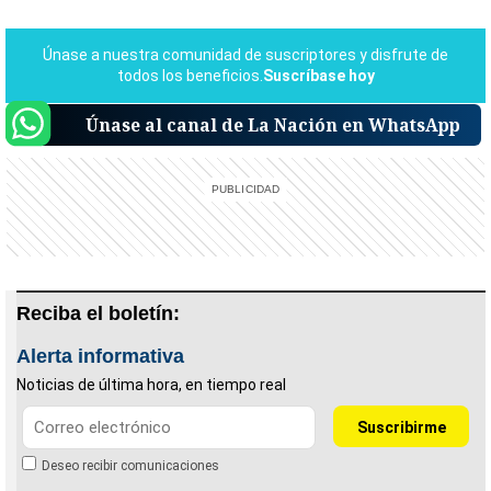
Únase al canal de La Nación en WhatsApp
Reciba el boletín:
Alerta informativa
Noticias de última hora, en tiempo real
Deseo recibir comunicaciones