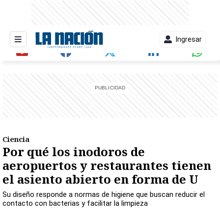
Ingresar
entana)
Ciencia
Por qué los inodoros de
aeropuertos y restaurantes tienen
el asiento abierto en forma de U
Su diseño responde a normas de higiene que buscan reducir el
contacto con bacterias y facilitar la limpieza