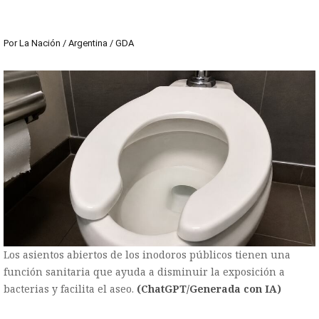
Por
La Nación / Argentina / GDA
Los asientos abiertos de los inodoros públicos tienen una
función sanitaria que ayuda a disminuir la exposición a
bacterias y facilita el aseo.
(ChatGPT/Generada con IA)