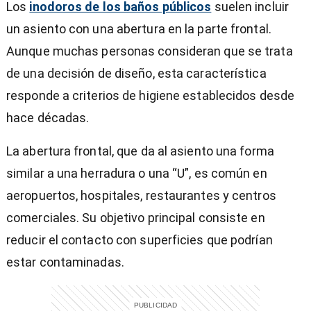
Los
inodoros de los baños públicos
suelen incluir
un asiento con una abertura en la parte frontal.
Aunque muchas personas consideran que se trata
de una decisión de diseño, esta característica
responde a criterios de higiene establecidos desde
hace décadas.
La abertura frontal, que da al asiento una forma
similar a una herradura o una “U”, es común en
aeropuertos, hospitales, restaurantes y centros
comerciales. Su objetivo principal consiste en
reducir el contacto con superficies que podrían
estar contaminadas.