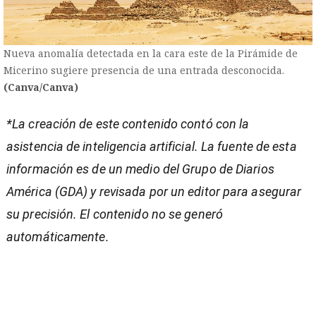
Nueva anomalía detectada en la cara este de la Pirámide de
Micerino sugiere presencia de una entrada desconocida.
(Canva/Canva)
*La creación de este contenido contó con la
asistencia de inteligencia artificial. La fuente de esta
información es de un medio del Grupo de Diarios
América (GDA) y revisada por un editor para asegurar
su precisión. El contenido no se generó
automáticamente.