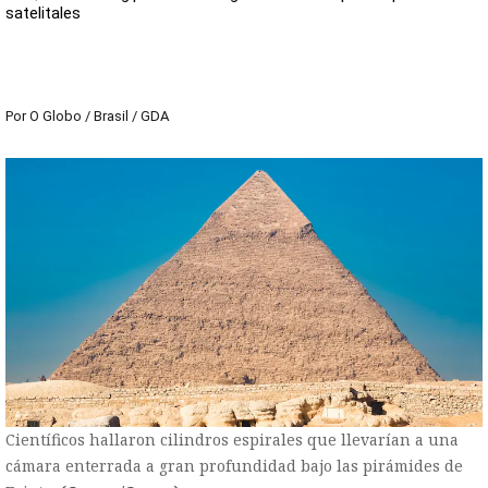
satelitales
Por
O Globo / Brasil / GDA
Científicos hallaron cilindros espirales que llevarían a una
cámara enterrada a gran profundidad bajo las pirámides de