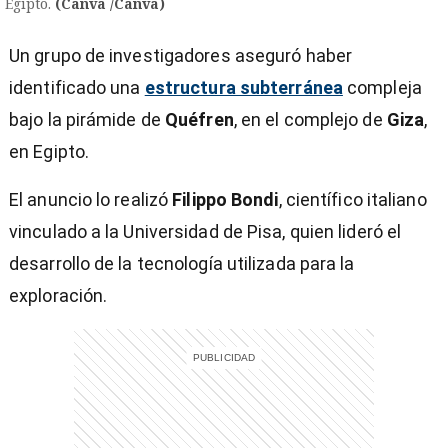
Egipto.
(Canva /Canva)
Un grupo de investigadores aseguró haber
identificado una
estructura subterránea
compleja
bajo la pirámide de
Quéfren
, en el complejo de
Giza
,
en Egipto.
El anuncio lo realizó
Filippo Bondi
, científico italiano
vinculado a la Universidad de Pisa, quien lideró el
desarrollo de la tecnología utilizada para la
exploración.