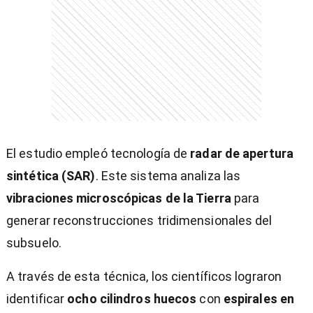
El estudio empleó tecnología de
radar de apertura
sintética (SAR)
. Este sistema analiza las
vibraciones microscópicas de la Tierra
para
generar reconstrucciones tridimensionales del
subsuelo.
A través de esta técnica, los científicos lograron
identificar
ocho cilindros huecos
con
espirales en