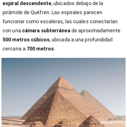
espiral descendente
, ubicados debajo de la
pirámide de Quéfren. Las espirales parecen
funcionar como escaleras, las cuales conectarían
con una
cámara subterránea
de aproximadamente
500 metros cúbicos
, ubicada a una profundidad
cercana a
700 metros
.