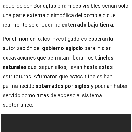
acuerdo con Bondi, las pirámides visibles serían solo
una parte externa o simbólica del complejo que
realmente se encuentra
enterrado bajo tierra
.
Por el momento, los investigadores esperan la
autorización del
gobierno egipcio
para iniciar
excavaciones que permitan liberar los
túneles
naturales
que, según ellos, llevan hasta estas
estructuras. Afirmaron que estos túneles han
permanecido
soterrados por siglos
y podrían haber
servido como rutas de acceso al sistema
subterráneo.