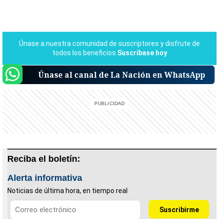
Únase al canal de La Nación en WhatsApp
Reciba el boletín:
Alerta informativa
Noticias de última hora, en tiempo real