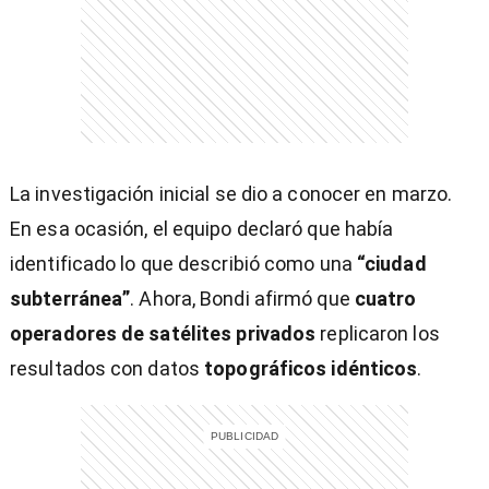
)
La investigación inicial se dio a conocer en marzo.
En esa ocasión, el equipo declaró que había
entana)
identificado lo que describió como una
“ciudad
subterránea”
. Ahora, Bondi afirmó que
cuatro
operadores de satélites privados
replicaron los
resultados con datos
topográficos idénticos
.