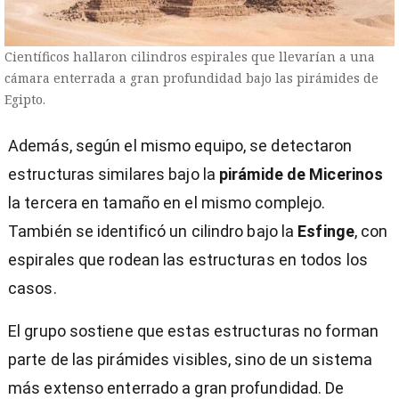
Científicos hallaron cilindros espirales que llevarían a una
cámara enterrada a gran profundidad bajo las pirámides de
Egipto.
Además, según el mismo equipo, se detectaron
estructuras similares bajo la
pirámide de Micerinos
la tercera en tamaño en el mismo complejo.
También se identificó un cilindro bajo la
Esfinge
, con
espirales que rodean las estructuras en todos los
casos.
El grupo sostiene que estas estructuras no forman
parte de las pirámides visibles, sino de un sistema
más extenso enterrado a gran profundidad. De