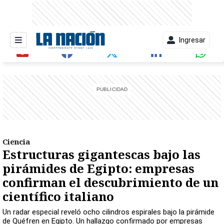
Ingresar
entana)
Ciencia
Estructuras gigantescas bajo las
pirámides de Egipto: empresas
confirman el descubrimiento de un
científico italiano
Un radar especial reveló ocho cilindros espirales bajo la pirámide
de Quéfren en Egipto. Un hallazgo confirmado por empresas