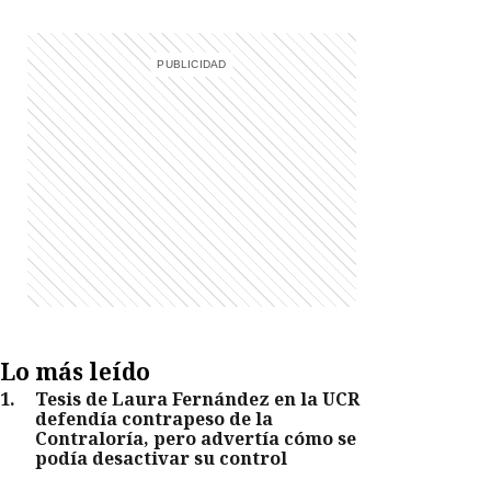
Lo más leído
1
.
Tesis de Laura Fernández en la UCR
defendía contrapeso de la
Contraloría, pero advertía cómo se
podía desactivar su control