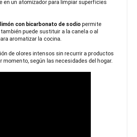
e en un atomizador para limpiar superficies
limón con bicarbonato de sodio
permite
n también puede sustituir a la canela o al
ara aromatizar la cocina.
ón de olores intensos sin recurrir a productos
ier momento, según las necesidades del hogar.