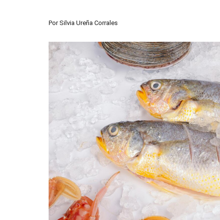
Por
Silvia Ureña Corrales