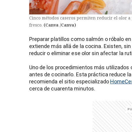
Cinco métodos caseros permiten reducir el olor a
fresco.
(Canva /Canva)
Preparar platillos como salmón o róbalo en
extiende más allá de la cocina. Existen, 
reducir o eliminar ese olor sin afectar la rut
Uno de los procedimientos más utilizados
antes de cocinarlo. Esta práctica reduce la
recomienda el sitio especializado
HomeCen
cerca de cuarenta minutos.
)