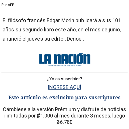
Por
AFP
El filósofo francés Edgar Morin publicará a sus 101
años su segundo libro este año, en el mes de junio,
anunció el jueves su editor, Denoël.