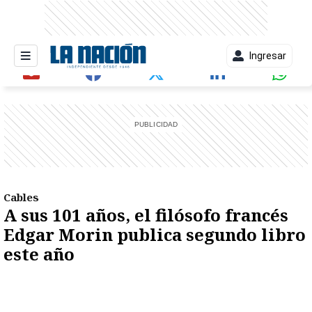
Ingresar
entana)
Cables
A sus 101 años, el filósofo francés
Edgar Morin publica segundo libro
este año