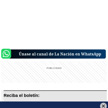
Únase al canal de La Nación en WhatsApp
Reciba el boletín:
Noticias que importan