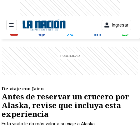
Ingresar
entana)
De viaje con Jairo
Antes de reservar un crucero por
Alaska, revise que incluya esta
experiencia
Esta visita le da más valor a su viaje a Alaska