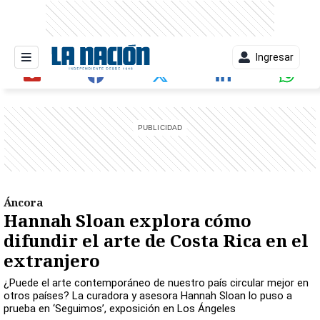
Ingresar
entana)
Áncora
Hannah Sloan explora cómo
difundir el arte de Costa Rica en el
extranjero
¿Puede el arte contemporáneo de nuestro país circular mejor en
otros países? La curadora y asesora Hannah Sloan lo puso a
prueba en ‘Seguimos’, exposición en Los Ángeles