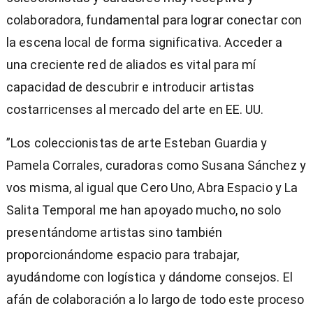
colaboradora, fundamental para lograr conectar con
la escena local de forma significativa. Acceder a
una creciente red de aliados es vital para mí
capacidad de descubrir e introducir artistas
costarricenses al mercado del arte en EE. UU.
”Los coleccionistas de arte Esteban Guardia y
Pamela Corrales, curadoras como Susana Sánchez y
vos misma, al igual que Cero Uno, Abra Espacio y La
Salita Temporal me han apoyado mucho, no solo
presentándome artistas sino también
proporcionándome espacio para trabajar,
ayudándome con logística y dándome consejos. El
afán de colaboración a lo largo de todo este proceso