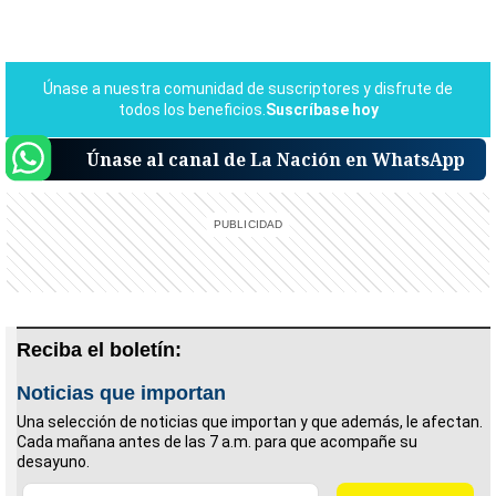
Únase al canal de La Nación en WhatsApp
Reciba el boletín:
Noticias que importan
Una selección de noticias que importan y que además, le afectan.
Cada mañana antes de las 7 a.m. para que acompañe su
desayuno.