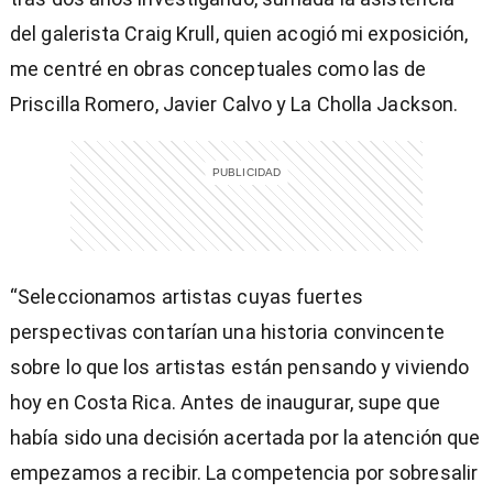
del galerista Craig Krull, quien acogió mi exposición,
me centré en obras conceptuales como las de
Priscilla Romero, Javier Calvo y La Cholla Jackson.
“Seleccionamos artistas cuyas fuertes
perspectivas contarían una historia convincente
sobre lo que los artistas están pensando y viviendo
hoy en Costa Rica. Antes de inaugurar, supe que
había sido una decisión acertada por la atención que
empezamos a recibir. La competencia por sobresalir