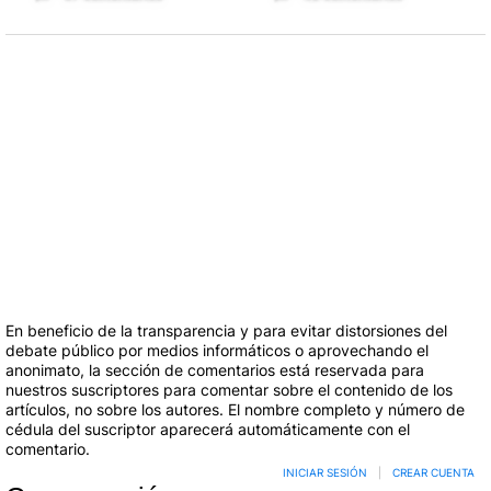
En beneficio de la transparencia y para evitar distorsiones del
debate público por medios informáticos o aprovechando el
anonimato, la sección de comentarios está reservada para
nuestros suscriptores para comentar sobre el contenido de los
artículos, no sobre los autores. El nombre completo y número de
cédula del suscriptor aparecerá automáticamente con el
comentario.
INICIAR SESIÓN
|
CREAR CUENTA