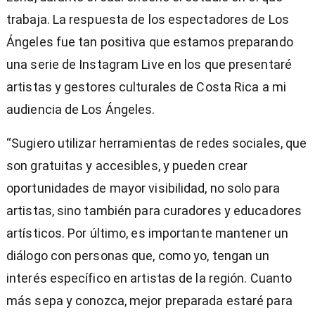
trabaja. La respuesta de los espectadores de Los
Ángeles fue tan positiva que estamos preparando
una serie de Instagram Live en los que presentaré
artistas y gestores culturales de Costa Rica a mi
audiencia de Los Ángeles.
“Sugiero utilizar herramientas de redes sociales, que
son gratuitas y accesibles, y pueden crear
oportunidades de mayor visibilidad, no solo para
artistas, sino también para curadores y educadores
artísticos. Por último, es importante mantener un
diálogo con personas que, como yo, tengan un
interés específico en artistas de la región. Cuanto
más sepa y conozca, mejor preparada estaré para