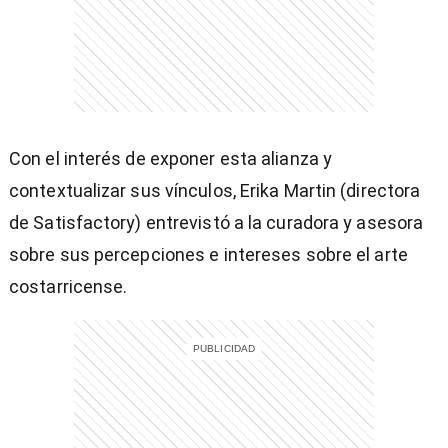
entana)
Con el interés de exponer esta alianza y
contextualizar sus vínculos, Erika Martin (directora
de Satisfactory) entrevistó a la curadora y asesora
sobre sus percepciones e intereses sobre el arte
costarricense.