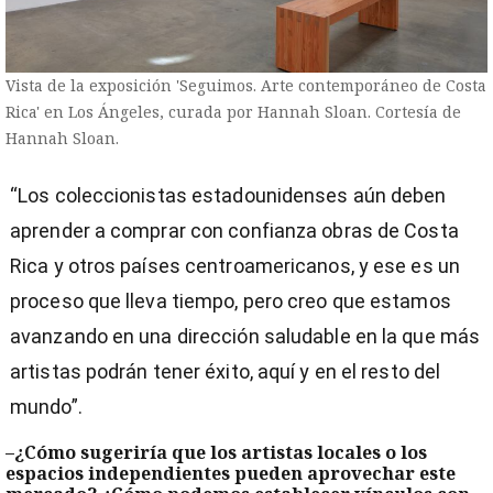
Vista de la exposición 'Seguimos. Arte contemporáneo de Costa
Rica' en Los Ángeles, curada por Hannah Sloan. Cortesía de
Hannah Sloan.
“Los coleccionistas estadounidenses aún deben
aprender a comprar con confianza obras de Costa
Rica y otros países centroamericanos, y ese es un
proceso que lleva tiempo, pero creo que estamos
avanzando en una dirección saludable en la que más
artistas podrán tener éxito, aquí y en el resto del
mundo”.
–¿Cómo sugeriría que los artistas locales o los
espacios independientes pueden aprovechar este