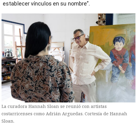
establecer vínculos en su nombre”.
La curadora Hannah Sloan se reunió con artistas
costarricenses como Adrián Arguedas. Cortesía de Hannah
Sloan.