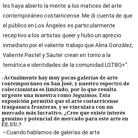
les haya abierto la mente a los matices del arte
contemporáneo costarricense. Me di cuenta de que
el público en Los Ángeles es particularmente
receptivo a los artistas
queer
y hubo un aprecio
inmediato por el valiente trabajo que Alina González,
Valiente Pastel y Sauter crean en torno a la
temática e identidades de la comunidad LGTBQ+”.
–Actualmente hay muy pocas galerías de arte
contemporáneo en San José, y nuestro espectro de
coleccionistas es limitado, por lo que resulta
urgente una muestra como
Seguimos
. Esta
exposición permitió que el arte costarricense
traspasara fronteras, y se vinculara con un
mercado más lucrativo. ¿Cree que existe interés
genuino y potencial de mercado para este arte en
EE.UU.?
–Cuando hablamos de galerías de arte