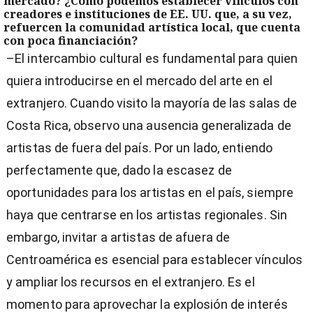
mercado? ¿Cómo podemos establecer vínculos con
creadores e instituciones de EE. UU. que, a su vez,
refuercen la comunidad artística local, que cuenta
con poca financiación?
–El intercambio cultural es fundamental para quien
quiera introducirse en el mercado del arte en el
extranjero. Cuando visito la mayoría de las salas de
Costa Rica, observo una ausencia generalizada de
artistas de fuera del país. Por un lado, entiendo
perfectamente que, dado la escasez de
oportunidades para los artistas en el país, siempre
haya que centrarse en los artistas regionales. Sin
embargo, invitar a artistas de afuera de
Centroamérica es esencial para establecer vínculos
y ampliar los recursos en el extranjero. Es el
momento para aprovechar la explosión de interés