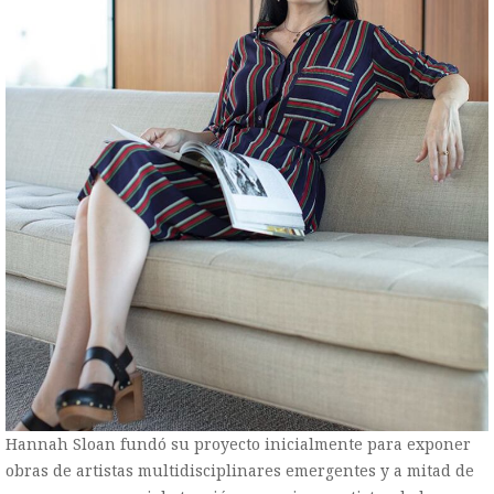
Hannah Sloan fundó su proyecto inicialmente para exponer
obras de artistas multidisciplinares emergentes y a mitad de