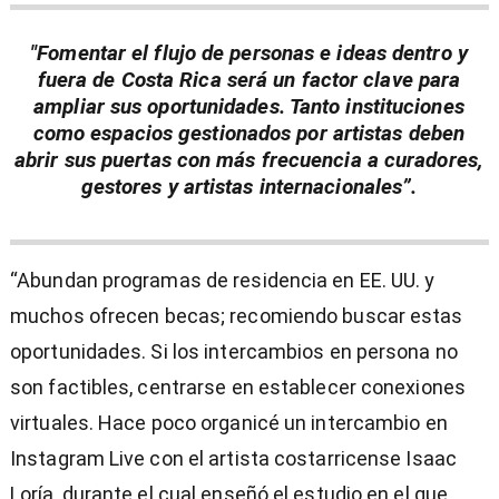
"Fomentar el flujo de personas e ideas dentro y
fuera de Costa Rica será un factor clave para
ampliar sus oportunidades. Tanto instituciones
como espacios gestionados por artistas deben
abrir sus puertas con más frecuencia a curadores,
gestores y artistas internacionales”.
“Abundan programas de residencia en EE. UU. y
muchos ofrecen becas; recomiendo buscar estas
oportunidades. Si los intercambios en persona no
son factibles, centrarse en establecer conexiones
virtuales. Hace poco organicé un intercambio en
Instagram Live con el artista costarricense Isaac
Loría, durante el cual enseñó el estudio en el que