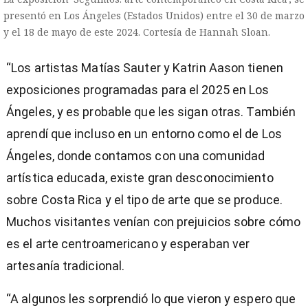
presentó en Los Ángeles (Estados Unidos) entre el 30 de marzo
y el 18 de mayo de este 2024. Cortesía de Hannah Sloan.
“Los artistas Matías Sauter y Katrin Aason tienen
exposiciones programadas para el 2025 en Los
Ángeles, y es probable que les sigan otras. También
aprendí que incluso en un entorno como el de Los
Ángeles, donde contamos con una comunidad
artística educada, existe gran desconocimiento
sobre Costa Rica y el tipo de arte que se produce.
Muchos visitantes venían con prejuicios sobre cómo
es el arte centroamericano y esperaban ver
artesanía tradicional.
“A algunos les sorprendió lo que vieron y espero que