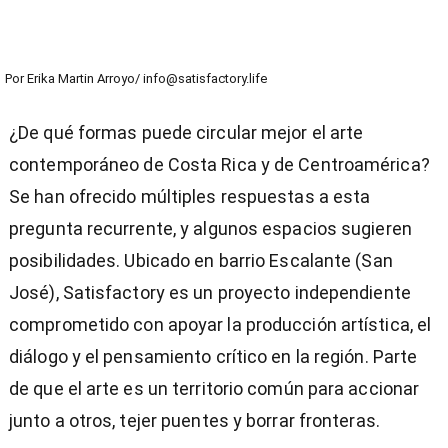
Por
Erika Martin Arroyo/ info@satisfactory.life
¿De qué formas puede circular mejor el arte
contemporáneo de Costa Rica y de Centroamérica?
Se han ofrecido múltiples respuestas a esta
pregunta recurrente, y algunos espacios sugieren
posibilidades. Ubicado en barrio Escalante (San
José), Satisfactory es un proyecto independiente
comprometido con apoyar la producción artística, el
diálogo y el pensamiento crítico en la región. Parte
de que el arte es un territorio común para accionar
junto a otros, tejer puentes y borrar fronteras.