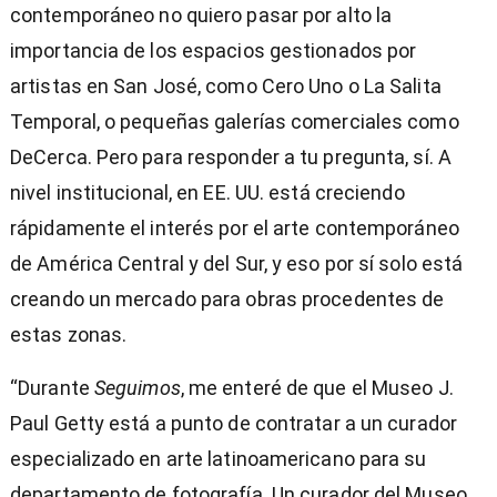
contemporáneo no quiero pasar por alto la
importancia de los espacios gestionados por
artistas en San José, como Cero Uno o La Salita
Temporal, o pequeñas galerías comerciales como
DeCerca. Pero para responder a tu pregunta, sí. A
nivel institucional, en EE. UU. está creciendo
rápidamente el interés por el arte contemporáneo
de América Central y del Sur, y eso por sí solo está
creando un mercado para obras procedentes de
estas zonas.
“Durante
Seguimos
, me enteré de que el Museo J.
Paul Getty está a punto de contratar a un curador
especializado en arte latinoamericano para su
departamento de fotografía. Un curador del Museo