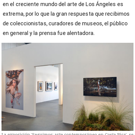
en el creciente mundo del arte de Los Ángeles es
extrema, por lo que la gran respuesta que recibimos
de coleccionistas, curadores de museos, el público
en general y la prensa fue alentadora.
La exposición 'Seguimos: arte contemporáneo en Costa Rica', se