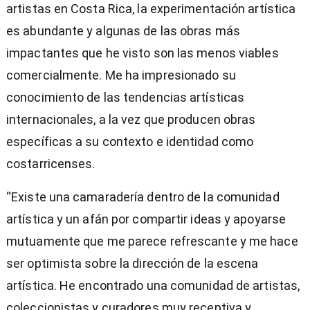
artistas en Costa Rica, la experimentación artística
es abundante y algunas de las obras más
impactantes que he visto son las menos viables
comercialmente. Me ha impresionado su
conocimiento de las tendencias artísticas
internacionales, a la vez que producen obras
específicas a su contexto e identidad como
costarricenses.
“Existe una camaradería dentro de la comunidad
artística y un afán por compartir ideas y apoyarse
mutuamente que me parece refrescante y me hace
ser optimista sobre la dirección de la escena
artística. He encontrado una comunidad de artistas,
coleccionistas y curadores muy receptiva y