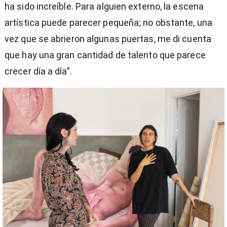
ha sido increíble. Para alguien externo, la escena
artística puede parecer pequeña; no obstante, una
vez que se abrieron algunas puertas, me di cuenta
que hay una gran cantidad de talento que parece
crecer día a día”.