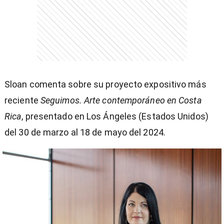
Sloan comenta sobre su proyecto expositivo más
reciente
Seguimos. Arte contemporáneo en Costa
Rica
, presentado en Los Ángeles (Estados Unidos)
del 30 de marzo al 18 de mayo del 2024.