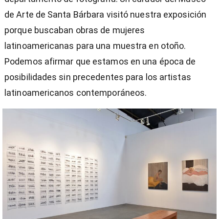
de Arte de Santa Bárbara visitó nuestra exposición
porque buscaban obras de mujeres
latinoamericanas para una muestra en otoño.
Podemos afirmar que estamos en una época de
posibilidades sin precedentes para los artistas
latinoamericanos contemporáneos.