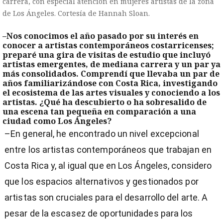
carrera, con especial atención en mujeres artistas de la zona
de Los Ángeles. Cortesía de Hannah Sloan.
–Nos conocimos el año pasado por su interés en
conocer a artistas contemporáneos costarricenses;
preparé una gira de visitas de estudio que incluyó
artistas emergentes, de mediana carrera y un par ya
más consolidados. Comprendí que llevaba un par de
años familiarizándose con Costa Rica, investigando
el ecosistema de las artes visuales y conociendo a los
artistas. ¿Qué ha descubierto o ha sobresalido de
una escena tan pequeña en comparación a una
ciudad como Los Ángeles?
–En general, he encontrado un nivel excepcional
entre los artistas contemporáneos que trabajan en
Costa Rica y, al igual que en Los Ángeles, considero
que los espacios alternativos y gestionados por
artistas son cruciales para el desarrollo del arte. A
pesar de la escasez de oportunidades para los