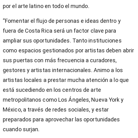
por el arte latino en todo el mundo.
“Fomentar el flujo de personas e ideas dentro y
fuera de Costa Rica será un factor clave para
ampliar sus oportunidades. Tanto instituciones
como espacios gestionados por artistas deben abrir
sus puertas con más frecuencia a curadores,
gestores y artistas internacionales. Animo a los
artistas locales a prestar mucha atención a lo que
está sucediendo en los centros de arte
metropolitanos como Los Ángeles, Nueva York y
México, a través de redes sociales, y estar
preparados para aprovechar las oportunidades
cuando surjan.