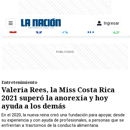
Ingresar
entana)
Entretenimiento
Valeria Rees, la Miss Costa Rica
2021 superó la anorexia y hoy
ayuda a los demás
En el 2020, la nueva reina creó una fundación para apoyar, desde
su experiencia y con ayuda de profesionales, a personas que se
enfrentan a trastornos de la conducta alimentaria.