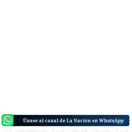
Únase al canal de La Nación en WhatsApp