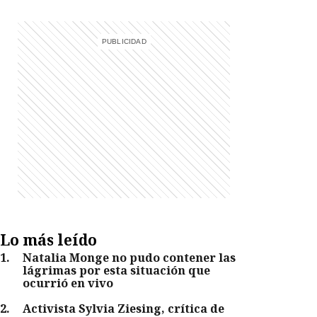
Lo más leído
1
.
Natalia Monge no pudo contener las
lágrimas por esta situación que
ocurrió en vivo
2
.
Activista Sylvia Ziesing, crítica de