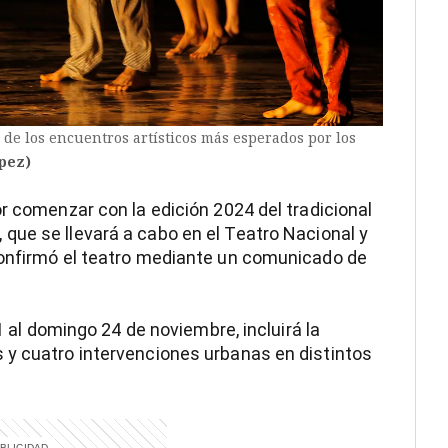
 de los encuentros artísticos más esperados por los
pez)
r comenzar con la edición 2024 del tradicional
, que se llevará a cabo en el Teatro Nacional y
confirmó el teatro mediante un comunicado de
21 al domingo 24 de noviembre, incluirá la
 y cuatro intervenciones urbanas en distintos