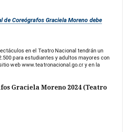
val de Coreógrafos Graciela Moreno debe
spectáculos en el Teatro Nacional tendrán un
¢2.500 para estudiantes y adultos mayores con
sitio web www.teatronacional.go.cr y en la
afos Graciela Moreno 2024 (Teatro