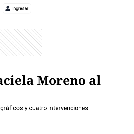
Ingresar
aciela Moreno al
gráficos y cuatro intervenciones