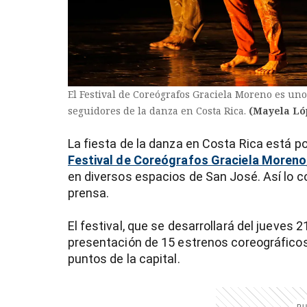
El Festival de Coreógrafos Graciela Moreno es uno
seguidores de la danza en Costa Rica.
(Mayela Ló
La fiesta de la danza en Costa Rica está po
Festival de Coreógrafos Graciela Moreno
en diversos espacios de San José. Así lo 
prensa.
El festival, que se desarrollará del jueves 
presentación de 15 estrenos coreográficos
)
puntos de la capital.