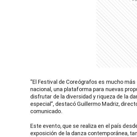
entana)
“El Festival de Coreógrafos es mucho más 
nacional, una plataforma para nuevas pro
disfrutar de la diversidad y riqueza de la
especial”, destacó Guillermo Madriz, directo
comunicado.
Este evento, que se realiza en el país desde
exposición de la danza contemporánea, ta