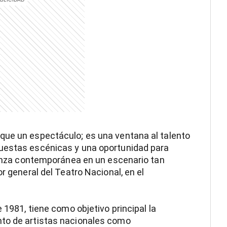
que un espectáculo; es una ventana al talento
puestas escénicas y una oportunidad para
 danza contemporánea en un escenario tan
r general del Teatro Nacional, en el
 1981, tiene como objetivo principal la
nto de artistas nacionales como