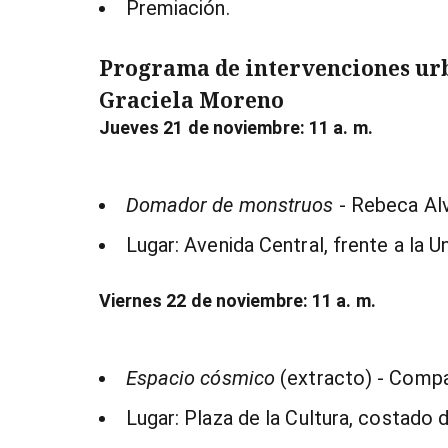
Premiación.
Programa de intervenciones urb
Graciela Moreno
Jueves 21 de noviembre: 11 a. m.
Domador de monstruos
- Rebeca Al
Lugar: Avenida Central, frente a la Un
Viernes 22 de noviembre: 11 a. m.
Espacio cósmico
(extracto) - Compañ
Lugar: Plaza de la Cultura, costado 