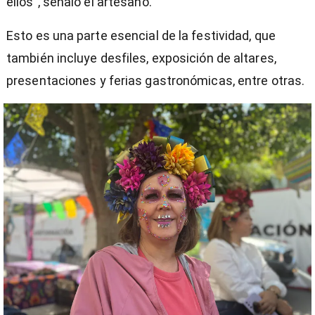
ellos”, señaló el artesano.
Esto es una parte esencial de la festividad, que
también incluye desfiles, exposición de altares,
presentaciones y ferias gastronómicas, entre otras.