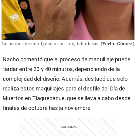
Las manos de don Ignacio son muy talentosas.
(Yerlin Gómez)
Nacho comentó que el proceso de maquillaje puede
tardar entre 20 y 40 minutos, dependiendo de la
complejidad del diseño. Además, destacó que solo
realiza estos maquillajes para el desfile del Día de
Muertos en Tlaquepaque, que se lleva a cabo desde
finales de octubre hasta noviembre.