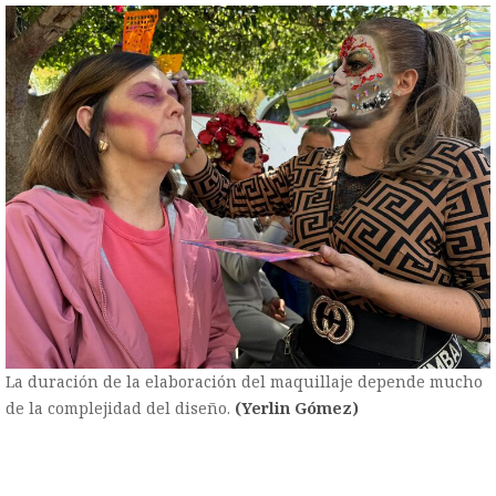
La duración de la elaboración del maquillaje depende mucho
de la complejidad del diseño.
(Yerlin Gómez)