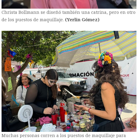
Christa Bollmann se diseñó también una catrina, pero en otro
de los puestos de maquillaje.
(Yerlin Gómez)
Muchas personas corren a los puestos de maquillaje para