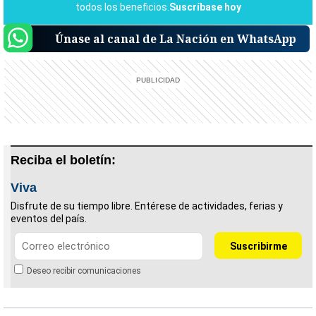
Únase al canal de La Nación en WhatsApp
Reciba el boletín:
Viva
Disfrute de su tiempo libre. Entérese de actividades, ferias y
eventos del país.
Deseo recibir comunicaciones