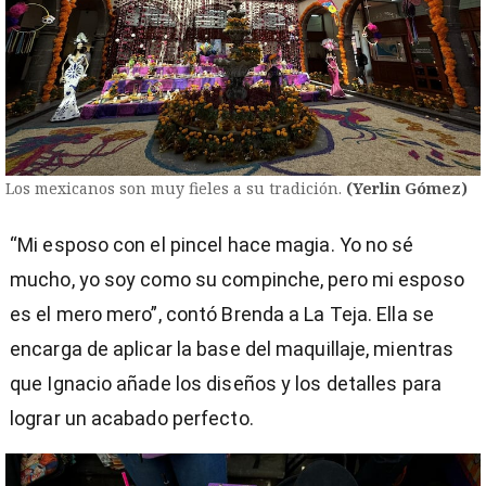
Los mexicanos son muy fieles a su tradición.
(Yerlin Gómez)
“Mi esposo con el pincel hace magia. Yo no sé
mucho, yo soy como su compinche, pero mi esposo
es el mero mero”, contó Brenda a La Teja. Ella se
encarga de aplicar la base del maquillaje, mientras
que Ignacio añade los diseños y los detalles para
lograr un acabado perfecto.