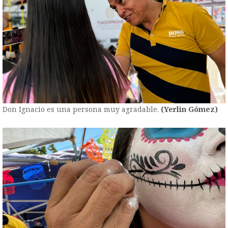
Don Ignacio es una persona muy agradable.
(Yerlin Gómez)