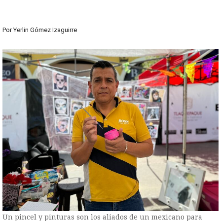
Por
Yerlin Gómez Izaguirre
Un pincel y pinturas son los aliados de un mexicano para