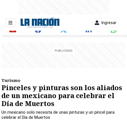
Ingresar
entana)
Turismo
Pinceles y pinturas son los aliados
de un mexicano para celebrar el
Día de Muertos
Un mexicano solo necesita de unas pinturas y un pincel para
celebrar el Día de Muertos