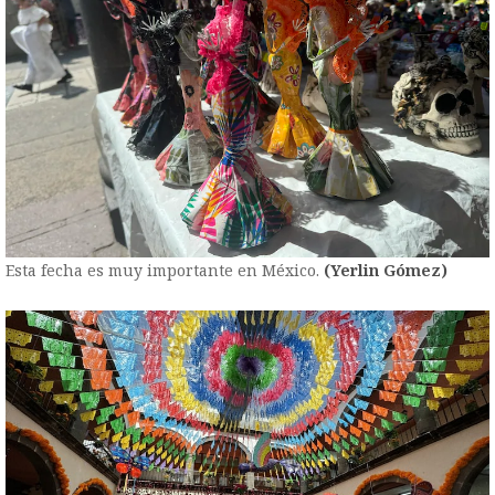
Esta fecha es muy importante en México.
(Yerlin Gómez)