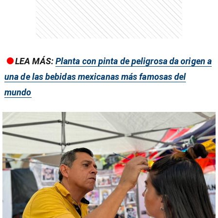
entana)
LEA MÁS:
Planta con pinta de peligrosa da origen a
una de las bebidas mexicanas más famosas del
mundo