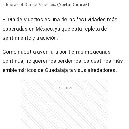
celebrar el Día de Muertos.
(Yerlin Gómez)
El Día de Muertos es una de las festividades más
esperadas en México, ya que está repleta de
sentimiento y tradición.
Como nuestra aventura por tierras mexicanas
continúa, no queremos perdernos los destinos más
emblemáticos de Guadalajara y sus alrededores.
)