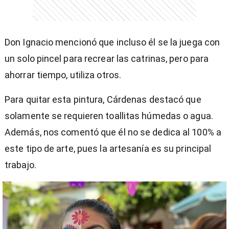
Don Ignacio mencionó que incluso él se la juega con
un solo pincel para recrear las catrinas, pero para
ahorrar tiempo, utiliza otros.
Para quitar esta pintura, Cárdenas destacó que
solamente se requieren toallitas húmedas o agua.
Además, nos comentó que él no se dedica al 100% a
este tipo de arte, pues la artesanía es su principal
trabajo.