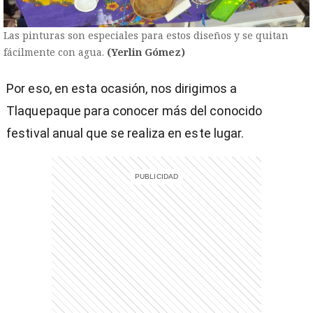
Las pinturas son especiales para estos diseños y se quitan
fácilmente con agua.
(Yerlin Gómez)
Por eso, en esta ocasión, nos dirigimos a
Tlaquepaque para conocer más del conocido
festival anual que se realiza en este lugar.