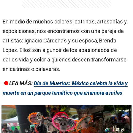
En medio de muchos colores, catrinas, artesanías y
exposiciones, nos encontramos con una pareja de
artistas: Ignacio Cárdenas y su esposa, Brenda
López. Ellos son algunos de los apasionados de
darles vida y color a quienes deseen transformarse
en catrinas o calaveras.
LEA MÁS:
Día de Muertos: México celebra la vida y
muerte en un parque temático que enamora a miles