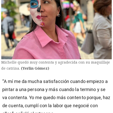
Michelle quedó muy contenta y agradecida con su maquillaje
de catrina.
(Yerlin Gómez)
“A mí me da mucha satisfacción cuando empiezo a
pintar a una persona y más cuando la termino y se
va contenta. Yo me quedo más contento porque, haz
de cuenta, cumplí con la labor que negocié con