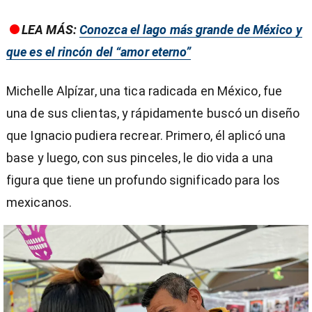
LEA MÁS:
Conozca el lago más grande de México y
que es el rincón del “amor eterno”
Michelle Alpízar, una tica radicada en México, fue
una de sus clientas, y rápidamente buscó un diseño
que Ignacio pudiera recrear. Primero, él aplicó una
base y luego, con sus pinceles, le dio vida a una
figura que tiene un profundo significado para los
mexicanos.