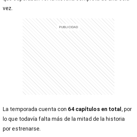
vez.
La temporada cuenta con
64 capítulos en total
, por
lo que todavía falta más de la mitad de la historia
por estrenarse.