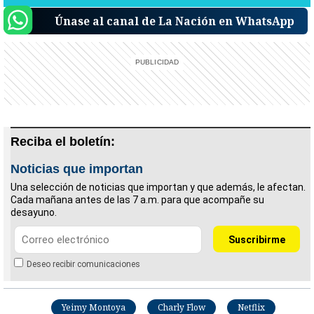
Únase al canal de La Nación en WhatsApp
Reciba el boletín:
Noticias que importan
Una selección de noticias que importan y que además, le afectan.
Cada mañana antes de las 7 a.m. para que acompañe su
desayuno.
Deseo recibir comunicaciones
Yeimy Montoya
Charly Flow
Netflix