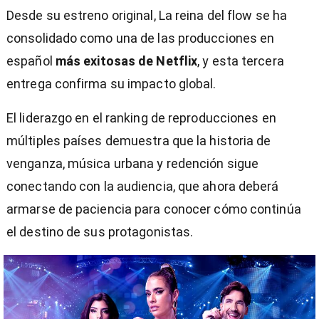
Desde su estreno original, La reina del flow se ha
consolidado como una de las producciones en
español
más exitosas de Netflix
, y esta tercera
entrega confirma su impacto global.
El liderazgo en el ranking de reproducciones en
múltiples países demuestra que la historia de
venganza, música urbana y redención sigue
conectando con la audiencia, que ahora deberá
armarse de paciencia para conocer cómo continúa
el destino de sus protagonistas.