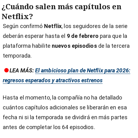
¿Cuándo salen más capítulos en
Netflix?
Según confirmó
Netflix
, los seguidores de la serie
deberán esperar hasta el
9 de febrero
para que la
plataforma habilite
nuevos episodios
de la tercera
temporada.
LEA MÁS:
El ambicioso plan de Netflix para 2026:
regresos esperados y atractivos estrenos
Hasta el momento, la compañía no ha detallado
cuántos capítulos adicionales se liberarán en esa
fecha ni si la temporada se dividirá en más partes
antes de completar los 64 episodios.