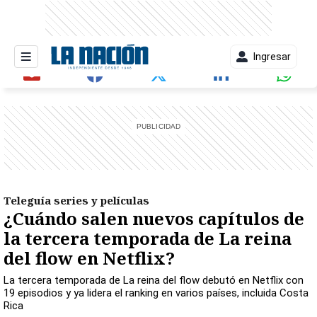
Ingresar
entana)
Teleguía series y películas
¿Cuándo salen nuevos capítulos de
la tercera temporada de La reina
del flow en Netflix?
La tercera temporada de La reina del flow debutó en Netflix con
19 episodios y ya lidera el ranking en varios países, incluida Costa
Rica