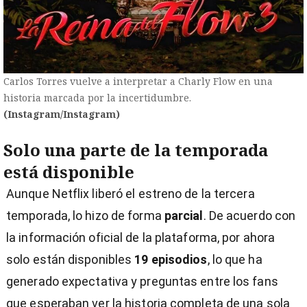
Carlos Torres vuelve a interpretar a Charly Flow en una
historia marcada por la incertidumbre.
(Instagram/Instagram)
Solo una parte de la temporada
está disponible
Aunque Netflix liberó el estreno de la tercera
temporada, lo hizo de forma
parcial
. De acuerdo con
la información oficial de la plataforma, por ahora
solo están disponibles
19 episodios
, lo que ha
generado expectativa y preguntas entre los fans
que esperaban ver la historia completa de una sola