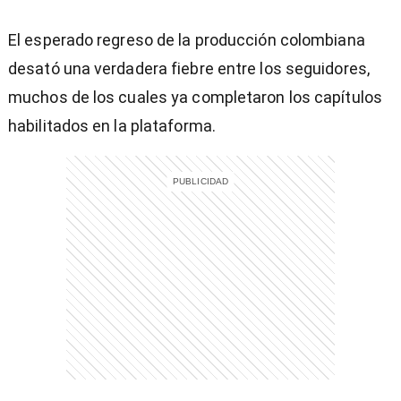
El esperado regreso de la producción colombiana
desató una verdadera fiebre entre los seguidores,
muchos de los cuales ya completaron los capítulos
habilitados en la plataforma.
)