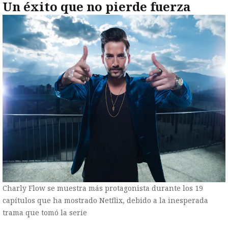
Un éxito que no pierde fuerza
Charly Flow se muestra más protagonista durante los 19
capítulos que ha mostrado Netflix, debido a la inesperada
trama que tomó la serie