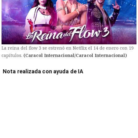
La reina del flow 3 se estrenó en Netflix el 14 de enero con 19
capítulos.
(Caracol Internacional/Caracol Internacional)
Nota realizada con ayuda de IA