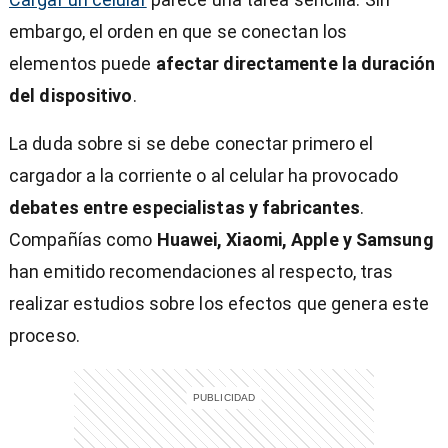
embargo, el orden en que se conectan los
elementos puede
afectar directamente la duración
del dispositivo
.
La duda sobre si se debe conectar primero el
cargador a la corriente o al celular ha provocado
debates entre especialistas y fabricantes
.
Compañías como
Huawei, Xiaomi, Apple y Samsung
han emitido recomendaciones al respecto, tras
realizar estudios sobre los efectos que genera este
proceso.
)