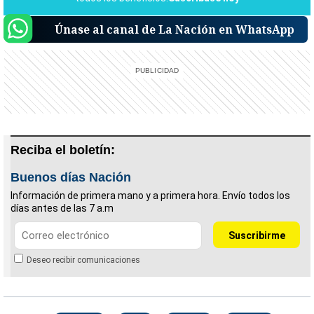
Únase al canal de La Nación en WhatsApp
Reciba el boletín:
Buenos días Nación
Información de primera mano y a primera hora. Envío todos los
días antes de las 7 a.m
Deseo recibir comunicaciones