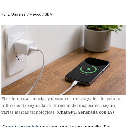
Por
El Universal / México / GDA
El orden para conectar y desconectar el cargador del celular
influye en la seguridad y duración del dispositivo, según
varias marcas tecnológicas.
(ChatGPT/Generada con IA)
Cargar un celular
parece una tarea sencilla. Sin