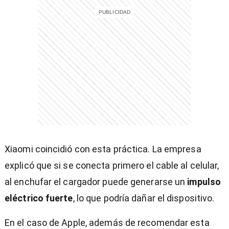
Xiaomi coincidió con esta práctica. La empresa
explicó que si se conecta primero el cable al celular,
al enchufar el cargador puede generarse un
impulso
eléctrico fuerte
, lo que podría dañar el dispositivo.
En el caso de Apple, además de recomendar esta