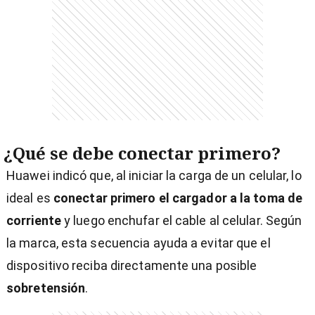
entana)
¿Qué se debe conectar primero?
Huawei indicó que, al iniciar la carga de un celular, lo
ideal es
conectar primero el cargador a la toma de
corriente
y luego enchufar el cable al celular. Según
la marca, esta secuencia ayuda a evitar que el
dispositivo reciba directamente una posible
sobretensión
.