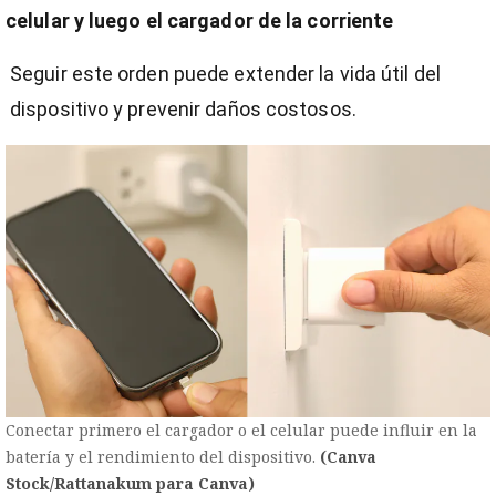
celular y luego el cargador de la corriente
Seguir este orden puede extender la vida útil del
dispositivo y prevenir daños costosos.
Conectar primero el cargador o el celular puede influir en la
batería y el rendimiento del dispositivo.
(Canva
Stock/Rattanakum para Canva)