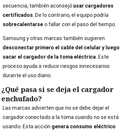
secuencia, también aconsejó
usar cargadores
certificados
. De lo contrario, el equipo podría
sobrecalentarse
o fallar con el paso del tiempo.
Samsung y otras marcas también sugieren
desconectar primero el cable del celular y luego
sacar el cargador de la toma eléctrica
. Este
proceso ayuda a reducir riesgos innecesarios
durante el uso diario.
¿Qué pasa si se deja el cargador
enchufado?
Las marcas advierten que no se debe dejar el
cargador conectado a la toma cuando no se está
usando. Esta acción
genera consumo eléctrico