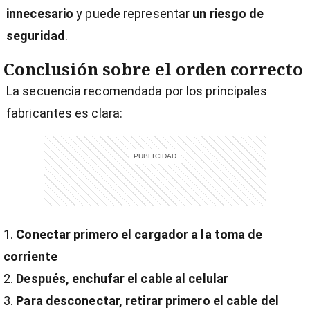
innecesario
y puede representar
un riesgo de
seguridad
.
Conclusión sobre el orden correcto
La secuencia recomendada por los principales
fabricantes es clara:
Conectar primero el cargador a la toma de
corriente
Después, enchufar el cable al celular
Para desconectar, retirar primero el cable del