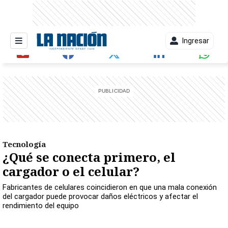
Ingresar
entana)
Tecnología
¿Qué se conecta primero, el
cargador o el celular?
Fabricantes de celulares coincidieron en que una mala conexión
del cargador puede provocar daños eléctricos y afectar el
rendimiento del equipo