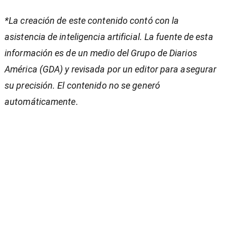
*La creación de este contenido contó con la
asistencia de inteligencia artificial. La fuente de esta
información es de un medio del Grupo de Diarios
América (GDA) y revisada por un editor para asegurar
su precisión. El contenido no se generó
automáticamente.